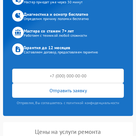
Мастер приедет уже через 30 минут
Диагностика и осмотр бесплатно
Определим причину поломки бесплатно
Мастера со стажем 7+ лет
Работаем с техникой любой сложности
Гарантия до 12 месяцев
Составляем договор, предоставляем гарантию
Отправить заявку
Отправляя, Вы соглашаетесь с политикой конфиденциальности
Цены на услуги ремонта