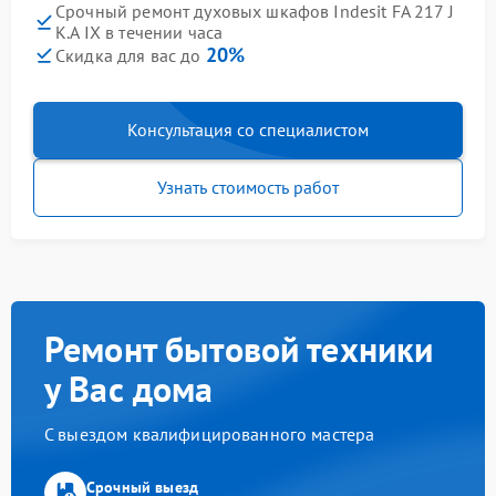
Срочный ремонт духовых шкафов Indesit FA 217 J
K.A IX в течении часа
20%
Скидка для вас до
Консультация со специалистом
Узнать стоимость работ
Ремонт бытовой техники
у Вас дома
С выездом квалифицированного мастера
Срочный выезд