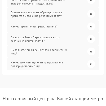
телефон которого я предоставлю?
Возможно ли получать обратную связь в
процессе выполнения ремонтных работ?
Какую гарантию вы предоставляете?
В каких районах Перми располагаются
сервисные центры Indesit?
Выполняете ли вы ремонт для юридических
лиц?
Какую документацию вы предоставляете
для юридических лиц?
Наш сервисный центр на Вашей станции метро