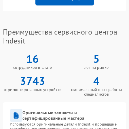
Преимущества сервисного центра
Indesit
16
5
сотрудников в штате
лет на рынке
3743
4
отремонтированных устройств
минимальный опыт работы
специалистов
Оригинальные запчасти и
сертифицированные мастера
Используются оригинальные детали Indesit и прошедшие
сертификацию специалисты, что гарантирует корректную