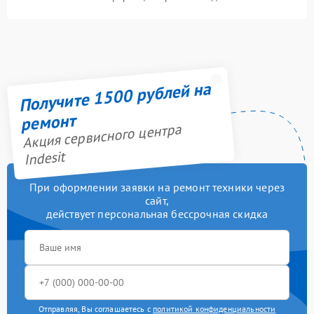
Получите 1500 рублей на
ремонт
Акция сервисного центра
Indesit
При оформлении заявки на ремонт техники через
сайт,
действует персональная бессрочная скидка
Отправляя, Вы соглашаетесь с
политикой конфиденциальности