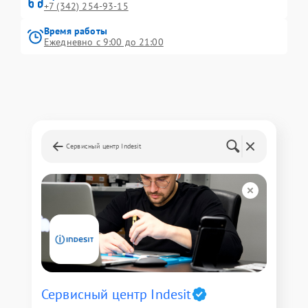
+7 (342) 254-93-15
Время работы
Ежедневно с 9:00 до 21:00
Сервисный центр Indesit
Сервисный центр Indesit