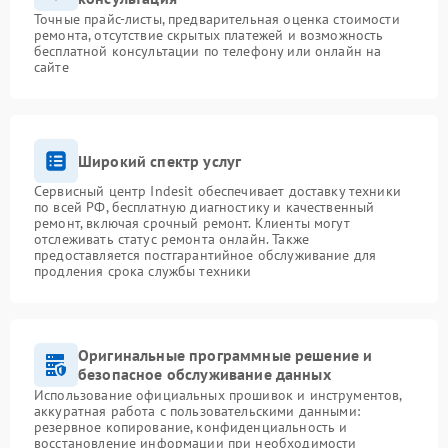
Точные прайс-листы, предварительная оценка стоимости
ремонта, отсутствие скрытых платежей и возможность
бесплатной консультации по телефону или онлайн на
сайте
Широкий спектр услуг
Сервисный центр Indesit обеспечивает доставку техники
по всей РФ, бесплатную диагностику и качественный
ремонт, включая срочный ремонт. Клиенты могут
отслеживать статус ремонта онлайн. Также
предоставляется постгарантийное обслуживание для
продления срока службы техники
Оригинальные программные решение и
безопасное обслуживание данных
Использование официальных прошивок и инструментов,
аккуратная работа с пользовательскими данными:
резервное копирование, конфиденциальность и
восстановление информации при необходимости