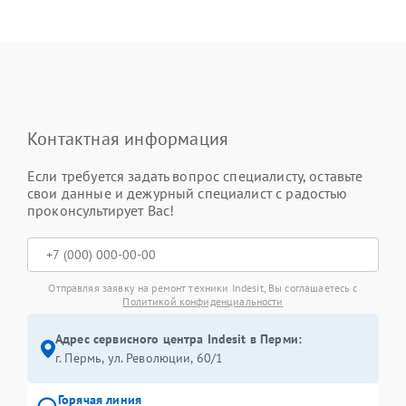
Контактная информация
Если требуется задать вопрос специалисту, оставьте
свои данные и дежурный специалист с радостью
проконсультирует Вас!
Отправляя заявку на ремонт техники Indesit, Вы соглашаетесь с
Политикой конфиденциальности
Адрес сервисного центра Indesit в Перми:
г. Пермь, ул. ​Революции, 60/1
Горячая линия