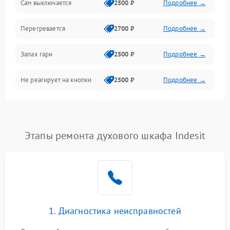
Сам выключается
2500 ₽
Подробнее →
Перегревается
2700 ₽
Подробнее →
Запах гари
2500 ₽
Подробнее →
Не реагирует на кнопки
2500 ₽
Подробнее →
Этапы ремонта духового шкафа Indesit
1. Диагностика неисправностей