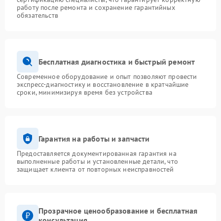
работу после ремонта и сохранение гарантийных
обязательств
Бесплатная диагностика и быстрый ремонт
Современное оборудование и опыт позволяют провести
экспресс-диагностику и восстановление в кратчайшие
сроки, минимизируя время без устройства
Гарантия на работы и запчасти
Предоставляется документированная гарантия на
выполненные работы и установленные детали, что
защищает клиента от повторных неисправностей
Прозрачное ценообразование и бесплатная
консультация