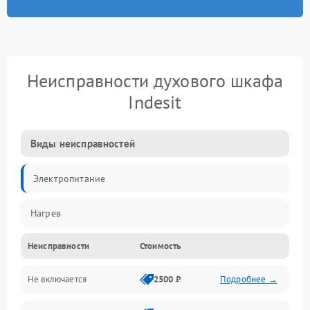
Неисправности духового шкафа
Indesit
Виды неисправностей
Электропитание
Нагрев
Неисправности
Стоимость
Не включается
2500 ₽
Подробнее →