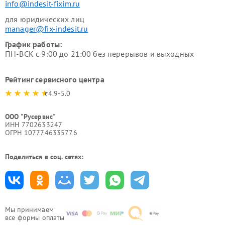
info@indesit-fixim.ru
для юридических лиц
manager@fix-indesit.ru
График работы:
ПН-ВСК с 9:00 до 21:00 без перерывов и выходных
Рейтинг сервисного центра
4.9-5.0
ООО "Русервис"
ИНН 7702633247
ОГРН 1077746335776
Поделиться в соц. сетях:
Мы принимаем
все формы оплаты