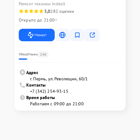
Ремонт техники Indesit
5,0
282 оценки
Открыто до 21:00
Маршрут
246
Обзор
Отзывы
Адрес
г. Пермь, ул. ​Революции, 60/1
Контакты
+7 (342) 254-93-15
Время работы
Работаем с 09:00 до 21:00