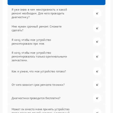
Я уже знаю в чем неисправность и какой
ремонт необходим. Для чего проводить
диагностику?
Мне нужен срочный ремонт. Сможете
сделать?
Я хочу, чтобы мое устройство
ремонтировали при мне.
Я хочу, чтобы мое устройство
ремонтировалось только оригинальными
запчастями.
Как я узнаю, что мое устройство готово?
От чего зависит срок ремонта техники?
Диагностика проводится бесплатно?
Может ли вместо меня принять устройство
после ремонта другой человек, контактный