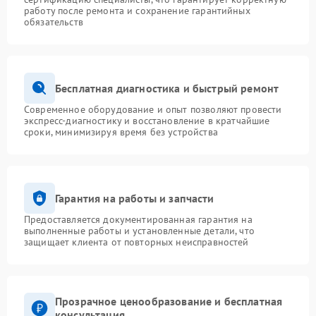
работу после ремонта и сохранение гарантийных
обязательств
Бесплатная диагностика и быстрый ремонт
Современное оборудование и опыт позволяют провести
экспресс-диагностику и восстановление в кратчайшие
сроки, минимизируя время без устройства
Гарантия на работы и запчасти
Предоставляется документированная гарантия на
выполненные работы и установленные детали, что
защищает клиента от повторных неисправностей
Прозрачное ценообразование и бесплатная
консультация