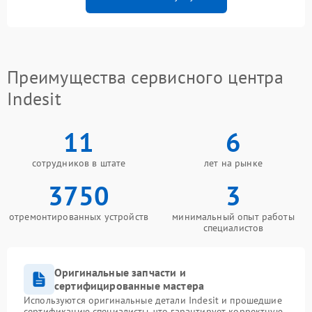
Преимущества сервисного центра
Indesit
11
6
сотрудников в штате
лет на рынке
3750
3
отремонтированных устройств
минимальный опыт работы
специалистов
Оригинальные запчасти и
сертифицированные мастера
Используются оригинальные детали Indesit и прошедшие
сертификацию специалисты, что гарантирует корректную