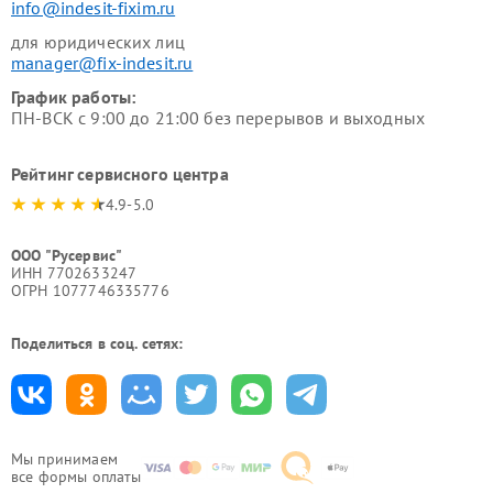
info@indesit-fixim.ru
для юридических лиц
manager@fix-indesit.ru
График работы:
ПН-ВСК с 9:00 до 21:00 без перерывов и выходных
Рейтинг сервисного центра
4.9-5.0
ООО "Русервис"
ИНН 7702633247
ОГРН 1077746335776
Поделиться в соц. сетях:
Мы принимаем
все формы оплаты