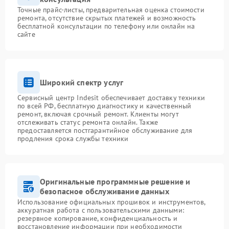
Точные прайс-листы, предварительная оценка стоимости
ремонта, отсутствие скрытых платежей и возможность
бесплатной консультации по телефону или онлайн на
сайте
Широкий спектр услуг
Сервисный центр Indesit обеспечивает доставку техники
по всей РФ, бесплатную диагностику и качественный
ремонт, включая срочный ремонт. Клиенты могут
отслеживать статус ремонта онлайн. Также
предоставляется постгарантийное обслуживание для
продления срока службы техники
Оригинальные программные решение и
безопасное обслуживание данных
Использование официальных прошивок и инструментов,
аккуратная работа с пользовательскими данными:
резервное копирование, конфиденциальность и
восстановление информации при необходимости