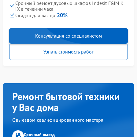
Срочный ремонт духовых шкафов Indesit FGIM K
IX в течении часа
20%
Скидка для вас до
Консультация со специалистом
Узнать стоимость работ
Ремонт бытовой техники
у Вас дома
С выездом квалифицированного мастера
Срочный выезд