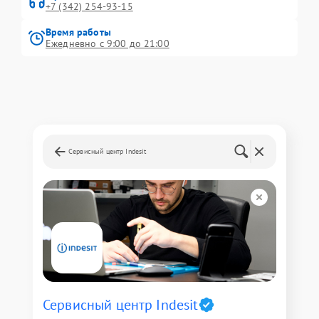
+7 (342) 254-93-15
Время работы
Ежедневно с 9:00 до 21:00
Сервисный центр Indesit
Сервисный центр Indesit