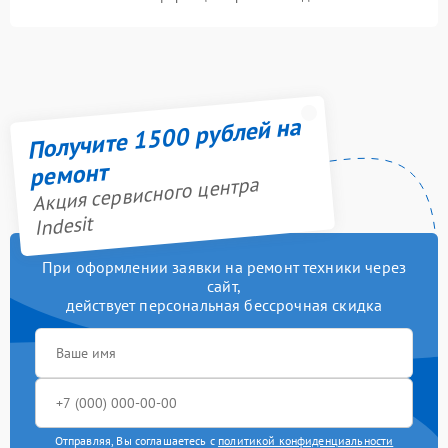
Получите 1500 рублей на
ремонт
Акция сервисного центра
Indesit
При оформлении заявки на ремонт техники через
сайт,
действует персональная бессрочная скидка
Отправляя, Вы соглашаетесь с
политикой конфиденциальности