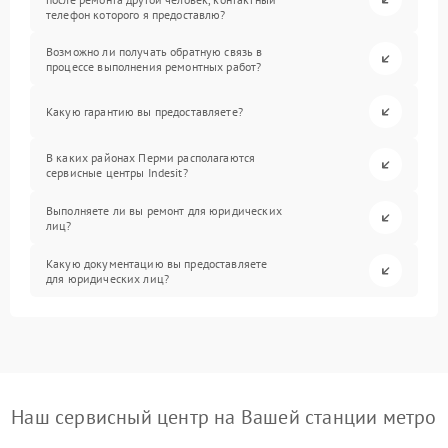
телефон которого я предоставлю?
Возможно ли получать обратную связь в
процессе выполнения ремонтных работ?
Какую гарантию вы предоставляете?
В каких районах Перми располагаются
сервисные центры Indesit?
Выполняете ли вы ремонт для юридических
лиц?
Какую документацию вы предоставляете
для юридических лиц?
Наш сервисный центр на Вашей станции метро