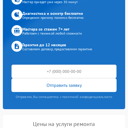
Мастер приедет уже через 30 минут
Диагностика и осмотр бесплатно
Определим причину поломки бесплатно
Мастера со стажем 7+ лет
Работаем с техникой любой сложности
Гарантия до 12 месяцев
Составляем договор, предоставляем гарантию
Отправить заявку
Отправляя, Вы соглашаетесь с политикой конфиденциальности
Цены на услуги ремонта