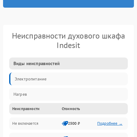
Неисправности духового шкафа
Indesit
Виды неисправностей
Электропитание
Нагрев
Неисправности
Стоимость
Не включается
2500 ₽
Подробнее →