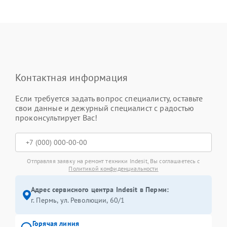
Контактная информация
Если требуется задать вопрос специалисту, оставьте
свои данные и дежурный специалист с радостью
проконсультирует Вас!
Отправляя заявку на ремонт техники Indesit, Вы соглашаетесь с
Политикой конфиденциальности
Адрес сервисного центра Indesit в Перми:
г. Пермь, ул. ​Революции, 60/1
Горячая линия