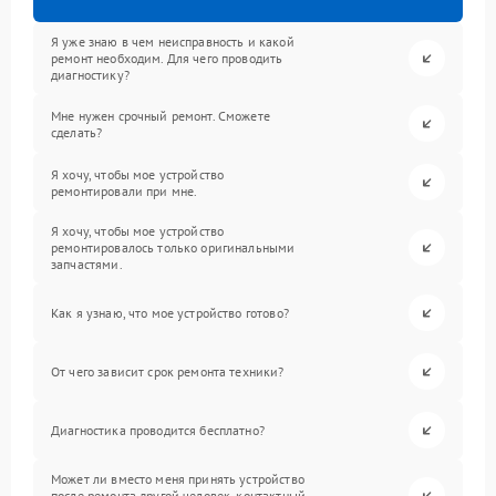
Я уже знаю в чем неисправность и какой
ремонт необходим. Для чего проводить
диагностику?
Мне нужен срочный ремонт. Сможете
сделать?
Я хочу, чтобы мое устройство
ремонтировали при мне.
Я хочу, чтобы мое устройство
ремонтировалось только оригинальными
запчастями.
Как я узнаю, что мое устройство готово?
От чего зависит срок ремонта техники?
Диагностика проводится бесплатно?
Может ли вместо меня принять устройство
после ремонта другой человек, контактный