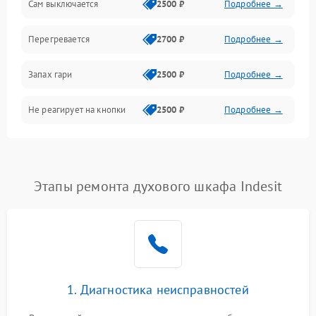
Сам выключается
2500 ₽
Подробнее →
Перегревается
2700 ₽
Подробнее →
Запах гари
2500 ₽
Подробнее →
Не реагирует на кнопки
2500 ₽
Подробнее →
Этапы ремонта духового шкафа Indesit
1. Диагностика неисправностей