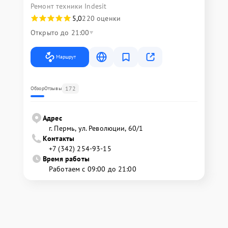
Ремонт техники Indesit
5,0
220 оценки
Открыто до 21:00
Маршрут
172
Обзор
Отзывы
Адрес
г. Пермь, ул. ​Революции, 60/1
Контакты
+7 (342) 254-93-15
Время работы
Работаем с 09:00 до 21:00