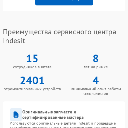
Преимущества сервисного центра
Indesit
15
8
сотрудников в штате
лет на рынке
2401
4
отремонтированных устройств
минимальный опыт работы
специалистов
Оригинальные запчасти и
сертифицированные мастера
Используются оригинальные детали Indesit и прошедшие
сертификацию специалисты, что гарантирует корректную