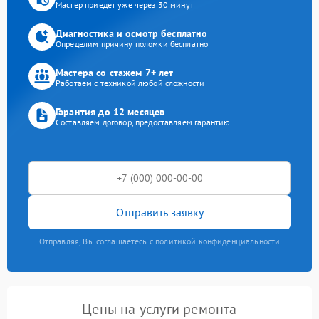
Мастер приедет уже через 30 минут
Диагностика и осмотр бесплатно
Определим причину поломки бесплатно
Мастера со стажем 7+ лет
Работаем с техникой любой сложности
Гарантия до 12 месяцев
Составляем договор, предоставляем гарантию
Отправить заявку
Отправляя, Вы соглашаетесь с политикой конфиденциальности
Цены на услуги ремонта