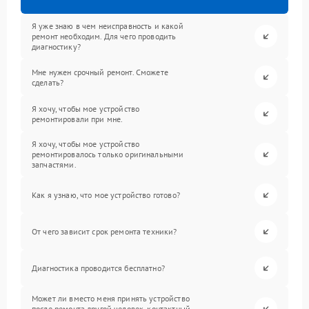
Я уже знаю в чем неисправность и какой
ремонт необходим. Для чего проводить
диагностику?
Мне нужен срочный ремонт. Сможете
сделать?
Я хочу, чтобы мое устройство
ремонтировали при мне.
Я хочу, чтобы мое устройство
ремонтировалось только оригинальными
запчастями.
Как я узнаю, что мое устройство готово?
От чего зависит срок ремонта техники?
Диагностика проводится бесплатно?
Может ли вместо меня принять устройство
после ремонта другой человек, контактный