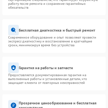
работу после ремонта и сохранение гарантийных
обязательств
Бесплатная диагностика и быстрый ремонт
Современное оборудование и опыт позволяют провести
экспресс-диагностику и восстановление в кратчайшие
сроки, минимизируя время без устройства
Гарантия на работы и запчасти
Предоставляется документированная гарантия на
выполненные работы и установленные детали, что
защищает клиента от повторных неисправностей
Прозрачное ценообразование и бесплатная
консультация