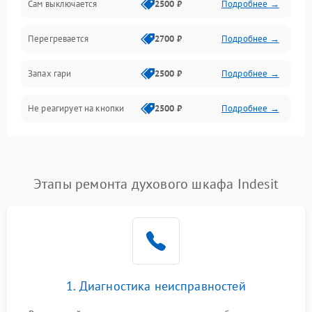
Сам выключается
2500 ₽
Подробнее →
Перегревается
2700 ₽
Подробнее →
Запах гари
2500 ₽
Подробнее →
Не реагирует на кнопки
2500 ₽
Подробнее →
Этапы ремонта духового шкафа Indesit
1. Диагностика неисправностей