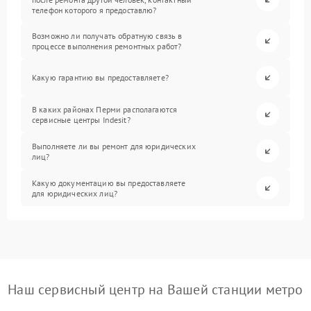
телефон которого я предоставлю?
Возможно ли получать обратную связь в
процессе выполнения ремонтных работ?
Какую гарантию вы предоставляете?
В каких районах Перми располагаются
сервисные центры Indesit?
Выполняете ли вы ремонт для юридических
лиц?
Какую документацию вы предоставляете
для юридических лиц?
Наш сервисный центр на Вашей станции метро