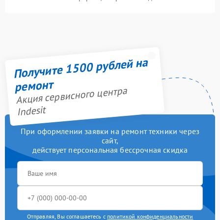
Получите 1500 рублей на
ремонт
Акция сервисного центра
Indesit
При оформлении заявки на ремонт техники через
сайт,
действует персональная бессрочная скидка
Отправляя, Вы соглашаетесь с
политикой конфиденциальности