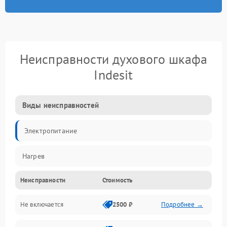
Неисправности духового шкафа
Indesit
Виды неисправностей
Электропитание
Нагрев
Неисправности
Стоимость
Не включается
2500 ₽
Подробнее →