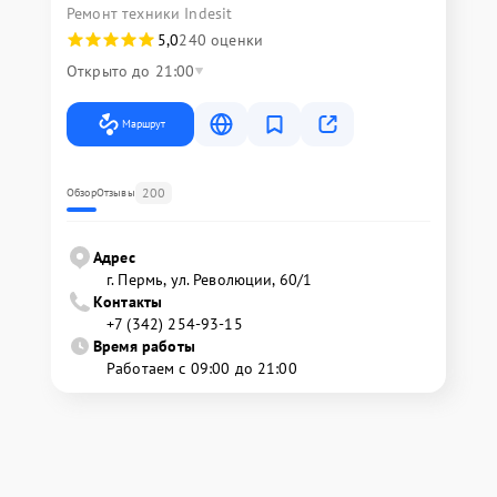
Ремонт техники Indesit
5,0
240 оценки
Открыто до 21:00
Маршрут
200
Обзор
Отзывы
Адрес
г. Пермь, ул. ​Революции, 60/1
Контакты
+7 (342) 254-93-15
Время работы
Работаем с 09:00 до 21:00