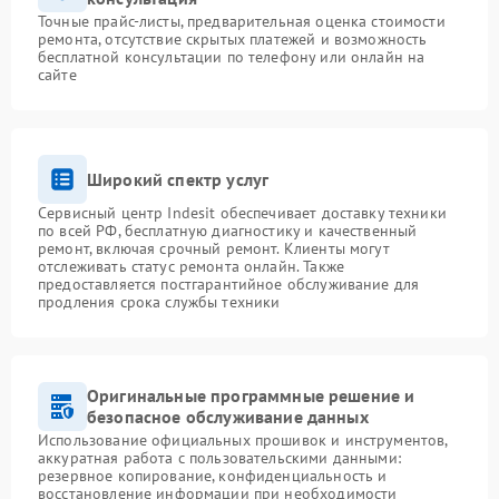
Точные прайс-листы, предварительная оценка стоимости
ремонта, отсутствие скрытых платежей и возможность
бесплатной консультации по телефону или онлайн на
сайте
Широкий спектр услуг
Сервисный центр Indesit обеспечивает доставку техники
по всей РФ, бесплатную диагностику и качественный
ремонт, включая срочный ремонт. Клиенты могут
отслеживать статус ремонта онлайн. Также
предоставляется постгарантийное обслуживание для
продления срока службы техники
Оригинальные программные решение и
безопасное обслуживание данных
Использование официальных прошивок и инструментов,
аккуратная работа с пользовательскими данными:
резервное копирование, конфиденциальность и
восстановление информации при необходимости