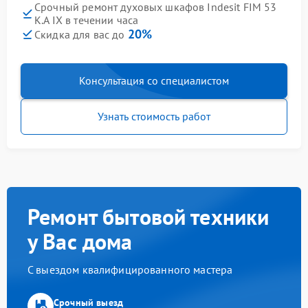
Срочный ремонт духовых шкафов Indesit FIM 53
K.A IX в течении часа
20%
Скидка для вас до
Консультация со специалистом
Узнать стоимость работ
Ремонт бытовой техники
у Вас дома
С выездом квалифицированного мастера
Срочный выезд