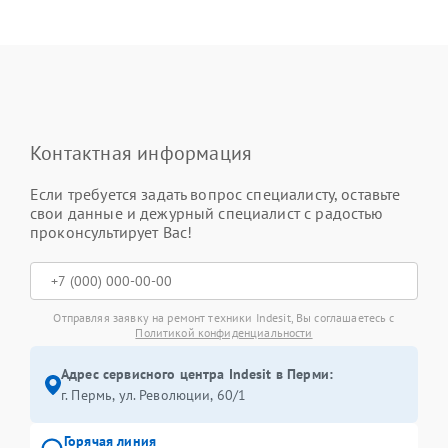
Контактная информация
Если требуется задать вопрос специалисту, оставьте
свои данные и дежурный специалист с радостью
проконсультирует Вас!
Отправляя заявку на ремонт техники Indesit, Вы соглашаетесь с
Политикой конфиденциальности
Адрес сервисного центра Indesit в Перми:
г. Пермь, ул. ​Революции, 60/1
Горячая линия