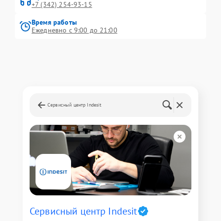
+7 (342) 254-93-15
Время работы
Ежедневно с 9:00 до 21:00
Сервисный центр Indesit
Сервисный центр Indesit