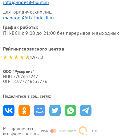
info@indesit-fixim.ru
для юридических лиц
manager@fix-indesit.ru
График работы:
ПН-ВСК с 9:00 до 21:00 без перерывов и выходных
Рейтинг сервисного центра
4.9-5.0
ООО "Русервис"
ИНН 7702633247
ОГРН 1077746335776
Поделиться в соц. сетях:
Мы принимаем
все формы оплаты