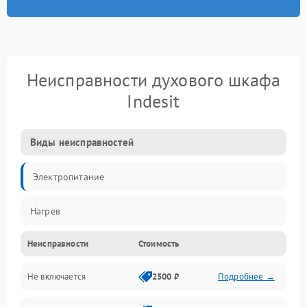
Неисправности духового шкафа
Indesit
Виды неисправностей
Электропитание
Нагрев
Неисправности
Стоимость
Не включается
2500 ₽
Подробнее →