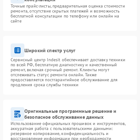
Точные прайс-листы, предварительная оценка стоимости
ремонта, отсутствие скрытых платежей и возможность
бесплатной консультации по телефону или онлайн на
сайте
Широкий спектр услуг
Сервисный центр Indesit обеспечивает доставку техники
по всей РФ, бесплатную диагностику и качественный
ремонт, включая срочный ремонт. Клиенты могут
отслеживать статус ремонта онлайн. Также
предоставляется постгарантийное обслуживание для
продления срока службы техники
Оригинальные программные решение и
безопасное обслуживание данных
Использование официальных прошивок и инструментов,
аккуратная работа с пользовательскими данными:
резервное копирование, конфиденциальность и
восстановление информации при необходимости