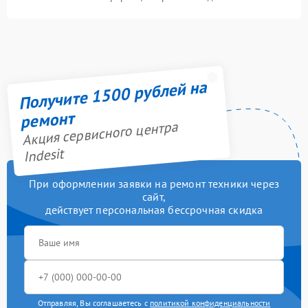
Получите 1500 рублей на
ремонт
Акция сервисного центра
Indesit
При оформлении заявки на ремонт техники через
сайт,
действует персональная бессрочная скидка
Отправляя, Вы соглашаетесь с
политикой конфиденциальности