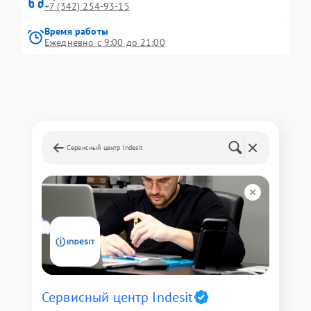
+7 (342) 254-93-15
Время работы
Ежедневно с 9:00 до 21:00
Сервисный центр Indesit
Сервисный центр Indesit