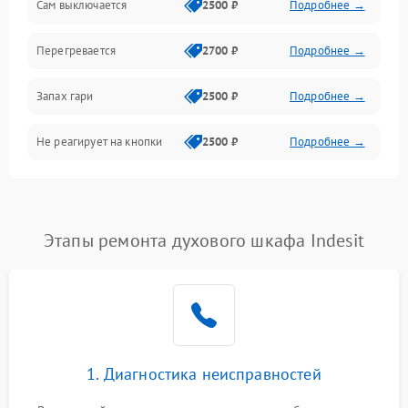
Сам выключается
2500 ₽
Подробнее →
Перегревается
2700 ₽
Подробнее →
Запах гари
2500 ₽
Подробнее →
Не реагирует на кнопки
2500 ₽
Подробнее →
Этапы ремонта духового шкафа Indesit
1. Диагностика неисправностей