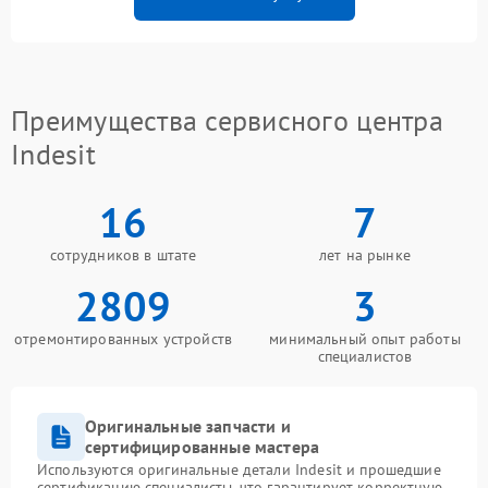
Преимущества сервисного центра
Indesit
16
7
сотрудников в штате
лет на рынке
2809
3
отремонтированных устройств
минимальный опыт работы
специалистов
Оригинальные запчасти и
сертифицированные мастера
Используются оригинальные детали Indesit и прошедшие
сертификацию специалисты, что гарантирует корректную