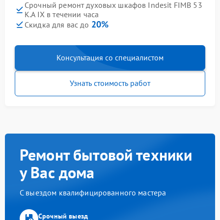
Срочный ремонт духовых шкафов Indesit FIMB 53
K.A IX в течении часа
20%
Скидка для вас до
Консультация со специалистом
Узнать стоимость работ
Ремонт бытовой техники
у Вас дома
С выездом квалифицированного мастера
Срочный выезд