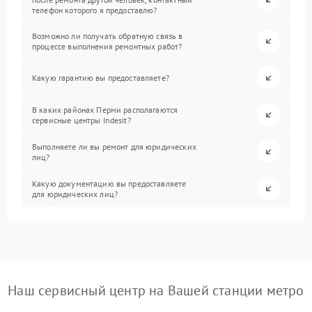
телефон которого я предоставлю?
Возможно ли получать обратную связь в
процессе выполнения ремонтных работ?
Какую гарантию вы предоставляете?
В каких районах Перми располагаются
сервисные центры Indesit?
Выполняете ли вы ремонт для юридических
лиц?
Какую документацию вы предоставляете
для юридических лиц?
Наш сервисный центр на Вашей станции метро