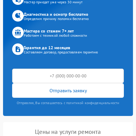
Мастер приедет уже через 30 минут
Диагностика и осмотр бесплатно
Определим причину поломки бесплатно
Мастера со стажем 7+ лет
Работаем с техникой любой сложности
Гарантия до 12 месяцев
Составляем договор, предоставляем гарантию
Отправить заявку
Отправляя, Вы соглашаетесь с политикой конфиденциальности
Цены на услуги ремонта