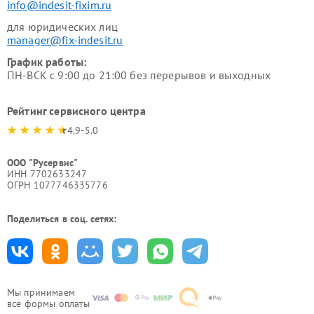
info@indesit-fixim.ru
для юридических лиц
manager@fix-indesit.ru
График работы:
ПН-ВСК с 9:00 до 21:00 без перерывов и выходных
Рейтинг сервисного центра
4.9-5.0
ООО "Русервис"
ИНН 7702633247
ОГРН 1077746335776
Поделиться в соц. сетях:
Мы принимаем
все формы оплаты