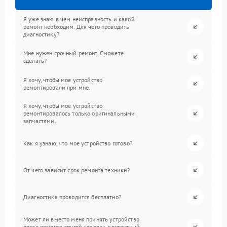
Я уже знаю в чем неисправность и какой
ремонт необходим. Для чего проводить
диагностику?
Мне нужен срочный ремонт. Сможете
сделать?
Я хочу, чтобы мое устройство
ремонтировали при мне.
Я хочу, чтобы мое устройство
ремонтировалось только оригинальными
запчастями.
Как я узнаю, что мое устройство готово?
От чего зависит срок ремонта техники?
Диагностика проводится бесплатно?
Может ли вместо меня принять устройство
после ремонта другой человек, контактный