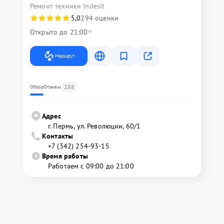
Ремонт техники Indesit
5,0
294 оценки
Открыто до 21:00
Маршрут
288
Обзор
Отзывы
Адрес
г. Пермь, ул. ​Революции, 60/1
Контакты
+7 (342) 254-93-15
Время работы
Работаем с 09:00 до 21:00