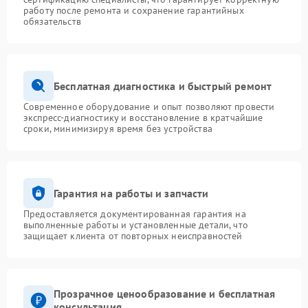
работу после ремонта и сохранение гарантийных
обязательств
Бесплатная диагностика и быстрый ремонт
Современное оборудование и опыт позволяют провести
экспресс-диагностику и восстановление в кратчайшие
сроки, минимизируя время без устройства
Гарантия на работы и запчасти
Предоставляется документированная гарантия на
выполненные работы и установленные детали, что
защищает клиента от повторных неисправностей
Прозрачное ценообразование и бесплатная
консультация