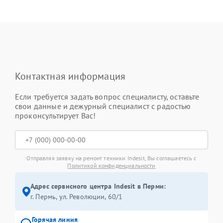
Контактная информация
Если требуется задать вопрос специалисту, оставьте
свои данные и дежурный специалист с радостью
проконсультирует Вас!
Отправляя заявку на ремонт техники Indesit, Вы соглашаетесь с
Политикой конфиденциальности
Адрес сервисного центра Indesit в Перми:
г. Пермь, ул. ​Революции, 60/1
Горячая линия