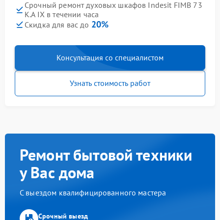
Срочный ремонт духовых шкафов Indesit FIMB 73
K.A IX в течении часа
20%
Скидка для вас до
Консультация со специалистом
Узнать стоимость работ
Ремонт бытовой техники
у Вас дома
С выездом квалифицированного мастера
Срочный выезд