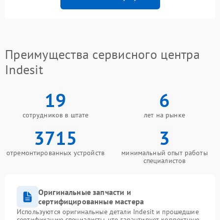
Преимущества сервисного центра
Indesit
19
6
сотрудников в штате
лет на рынке
3715
3
отремонтированных устройств
минимальный опыт работы
специалистов
Оригинальные запчасти и
сертифицированные мастера
Используются оригинальные детали Indesit и прошедшие
сертификацию специалисты, что гарантирует корректную