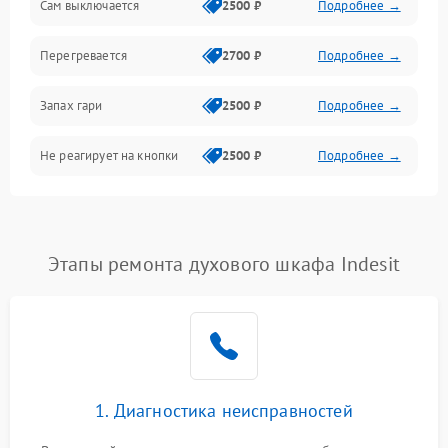
Сам выключается
2500 ₽
Подробнее →
Перегревается
2700 ₽
Подробнее →
Запах гари
2500 ₽
Подробнее →
Не реагирует на кнопки
2500 ₽
Подробнее →
Этапы ремонта духового шкафа Indesit
1. Диагностика неисправностей