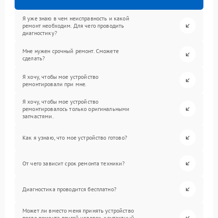
Я уже знаю в чем неисправность и какой
ремонт необходим. Для чего проводить
диагностику?
Мне нужен срочный ремонт. Сможете
сделать?
Я хочу, чтобы мое устройство
ремонтировали при мне.
Я хочу, чтобы мое устройство
ремонтировалось только оригинальными
запчастями.
Как я узнаю, что мое устройство готово?
От чего зависит срок ремонта техники?
Диагностика проводится бесплатно?
Может ли вместо меня принять устройство
после ремонта другой человек, контактный