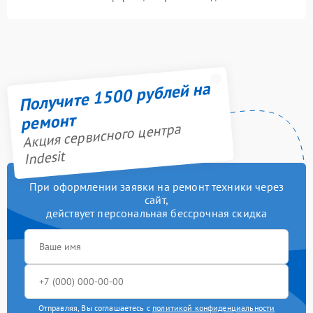
Получите 1500 рублей на
ремонт
Акция сервисного центра
Indesit
При оформлении заявки на ремонт техники через
сайт,
действует персональная бессрочная скидка
Отправляя, Вы соглашаетесь с
политикой конфиденциальности