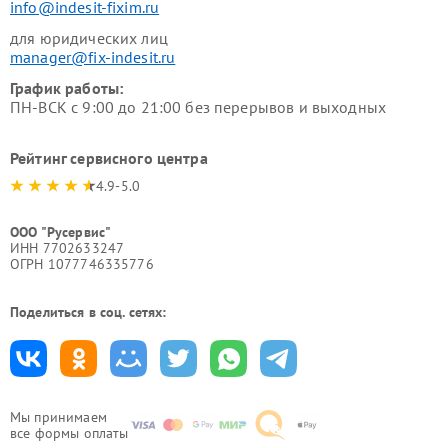
info@indesit-fixim.ru
для юридических лиц
manager@fix-indesit.ru
График работы:
ПН-ВСК с 9:00 до 21:00 без перерывов и выходных
Рейтинг сервисного центра
4.9-5.0
ООО "Русервис"
ИНН 7702633247
ОГРН 1077746335776
Поделиться в соц. сетях:
Мы принимаем
все формы оплаты