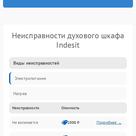
Неисправности духового шкафа
Indesit
Виды неисправностей
Электропитание
Нагрев
Неисправности
Стоимость
Не включается
2500 ₽
Подробнее →