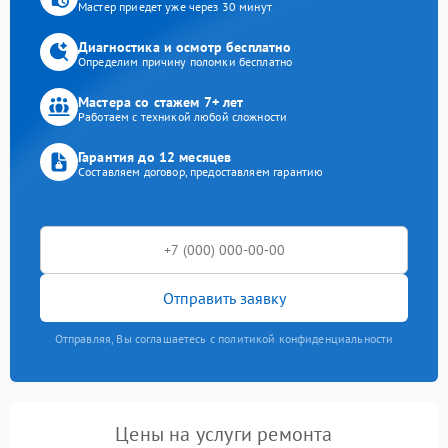
Мастер приедет уже через 30 минут
Диагностика и осмотр бесплатно
Определим причину поломки бесплатно
Мастера со стажем 7+ лет
Работаем с техникой любой сложности
Гарантия до 12 месяцев
Составляем договор, предоставляем гарантию
Отправить заявку
Отправляя, Вы соглашаетесь с политикой конфиденциальности
Цены на услуги ремонта