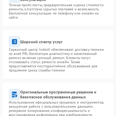
Точные прайс-листы, предварительная оценка стоимости
ремонта, отсутствие скрытых платежей и возможность
бесплатной консультации по телефону или онлайн на
сайте
Широкий спектр услуг
Сервисный центр Indesit обеспечивает доставку техники
по всей РФ, бесплатную диагностику и качественный
ремонт, включая срочный ремонт. Клиенты могут
отслеживать статус ремонта онлайн. Также
предоставляется постгарантийное обслуживание для
продления срока службы техники
Оригинальные программные решение и
безопасное обслуживание данных
Использование официальных прошивок и инструментов,
аккуратная работа с пользовательскими данными:
резервное копирование, конфиденциальность и
восстановление информации при необходимости