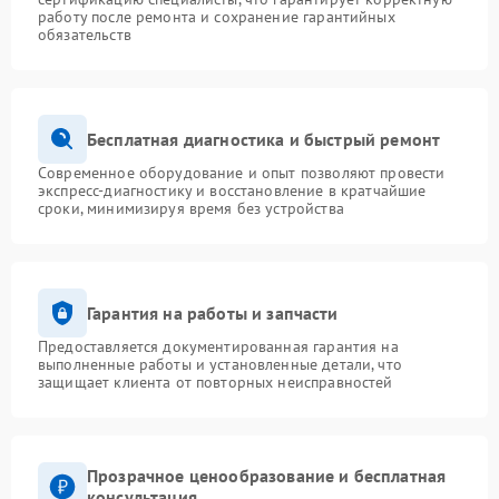
работу после ремонта и сохранение гарантийных
обязательств
Бесплатная диагностика и быстрый ремонт
Современное оборудование и опыт позволяют провести
экспресс-диагностику и восстановление в кратчайшие
сроки, минимизируя время без устройства
Гарантия на работы и запчасти
Предоставляется документированная гарантия на
выполненные работы и установленные детали, что
защищает клиента от повторных неисправностей
Прозрачное ценообразование и бесплатная
консультация