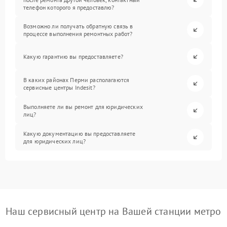
телефон которого я предоставлю?
Возможно ли получать обратную связь в
процессе выполнения ремонтных работ?
Какую гарантию вы предоставляете?
В каких районах Перми располагаются
сервисные центры Indesit?
Выполняете ли вы ремонт для юридических
лиц?
Какую документацию вы предоставляете
для юридических лиц?
Наш сервисный центр на Вашей станции метро