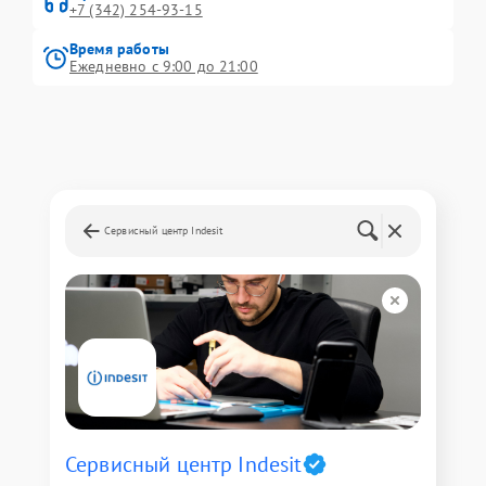
+7 (342) 254-93-15
Время работы
Ежедневно с 9:00 до 21:00
Сервисный центр Indesit
Сервисный центр Indesit