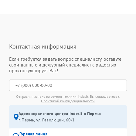
Контактная информация
Если требуется задать вопрос специалисту, оставьте
свои данные и дежурный специалист с радостью
проконсультирует Вас!
Отправляя заявку на ремонт техники Indesit, Вы соглашаетесь с
Политикой конфиденциальности
Адрес сервисного центра Indesit в Перми:
г. Пермь, ул. ​Революции, 60/1
Горячая линия