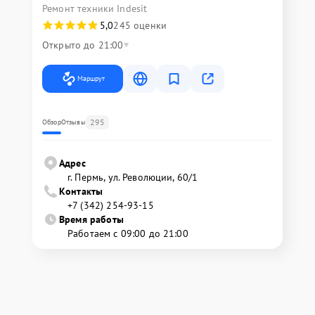
Ремонт техники Indesit
5,0
245 оценки
Открыто до 21:00
Маршрут
295
Обзор
Отзывы
Адрес
г. Пермь, ул. ​Революции, 60/1
Контакты
+7 (342) 254-93-15
Время работы
Работаем с 09:00 до 21:00