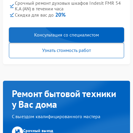
Срочный ремонт духовых шкафов Indesit FMR 54
K.A (AN) в течении часа
20%
Скидка для вас до
Консультация со специалистом
Узнать стоимость работ
Ремонт бытовой техники
у Вас дома
С выездом квалифицированного мастера
Срочный выезд