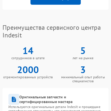
Преимущества сервисного центра
Indesit
14
5
сотрудников в штате
лет на рынке
2000
3
отремонтированных устройств
минимальный опыт работы
специалистов
Оригинальные запчасти и
сертифицированные мастера
Используются оригинальные детали Indesit и прошедшие
сертификацию специалисты, что гарантирует корректную