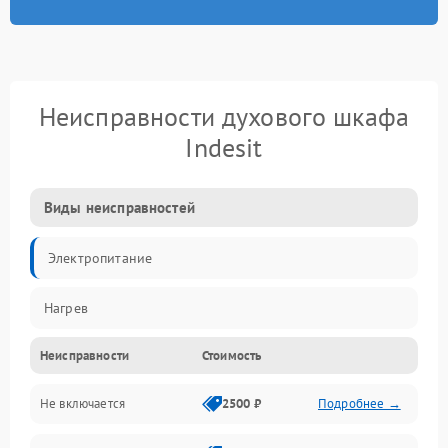
Неисправности духового шкафа
Indesit
Виды неисправностей
Электропитание
Нагрев
Неисправности
Стоимость
Не включается
2500 ₽
Подробнее →