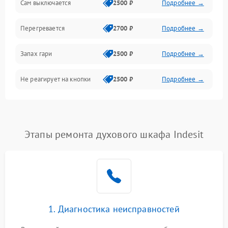
Сам выключается
2500 ₽
Подробнее →
Перегревается
2700 ₽
Подробнее →
Запах гари
2500 ₽
Подробнее →
Не реагирует на кнопки
2500 ₽
Подробнее →
Этапы ремонта духового шкафа Indesit
1. Диагностика неисправностей