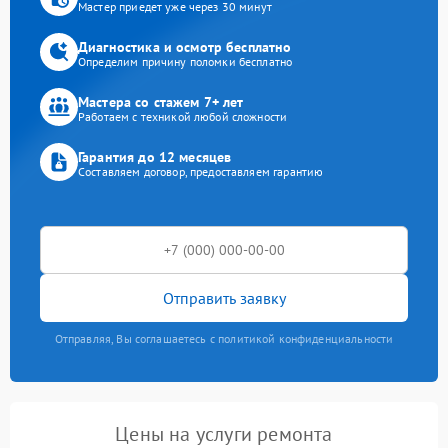
Мастер приедет уже через 30 минут
Диагностика и осмотр бесплатно
Определим причину поломки бесплатно
Мастера со стажем 7+ лет
Работаем с техникой любой сложности
Гарантия до 12 месяцев
Составляем договор, предоставляем гарантию
Отправить заявку
Отправляя, Вы соглашаетесь с политикой конфиденциальности
Цены на услуги ремонта