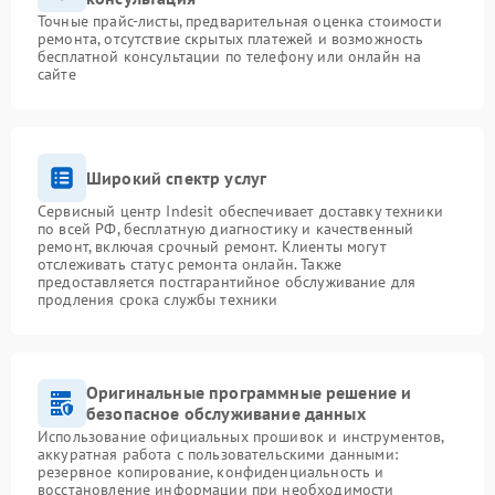
Точные прайс-листы, предварительная оценка стоимости
ремонта, отсутствие скрытых платежей и возможность
бесплатной консультации по телефону или онлайн на
сайте
Широкий спектр услуг
Сервисный центр Indesit обеспечивает доставку техники
по всей РФ, бесплатную диагностику и качественный
ремонт, включая срочный ремонт. Клиенты могут
отслеживать статус ремонта онлайн. Также
предоставляется постгарантийное обслуживание для
продления срока службы техники
Оригинальные программные решение и
безопасное обслуживание данных
Использование официальных прошивок и инструментов,
аккуратная работа с пользовательскими данными:
резервное копирование, конфиденциальность и
восстановление информации при необходимости