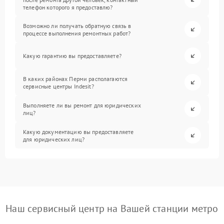
телефон которого я предоставлю?
Возможно ли получать обратную связь в
процессе выполнения ремонтных работ?
Какую гарантию вы предоставляете?
В каких районах Перми располагаются
сервисные центры Indesit?
Выполняете ли вы ремонт для юридических
лиц?
Какую документацию вы предоставляете
для юридических лиц?
Наш сервисный центр на Вашей станции метро