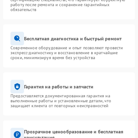
работу после ремонта и сохранение гарантийных
обязательств
Бесплатная диагностика и быстрый ремонт
Современное оборудование и опыт позволяют провести
экспресс-диагностику и восстановление в кратчайшие
сроки, минимизируя время без устройства
Гарантия на работы и запчасти
Предоставляется документированная гарантия на
выполненные работы и установленные детали, что
защищает клиента от повторных неисправностей
Прозрачное ценообразование и бесплатная
консультация