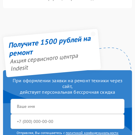
Получите 1500 рублей на
ремонт
Акция сервисного центра
Indesit
При оформлении заявки на ремонт техники через
сайт,
действует персональная бессрочная скидка
Отправляя, Вы соглашаетесь с
политикой конфиденциальности