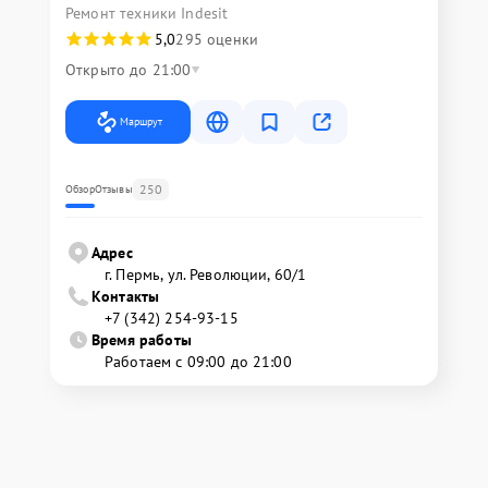
Ремонт техники Indesit
5,0
295 оценки
Открыто до 21:00
Маршрут
250
Обзор
Отзывы
Адрес
г. Пермь, ул. ​Революции, 60/1
Контакты
+7 (342) 254-93-15
Время работы
Работаем с 09:00 до 21:00