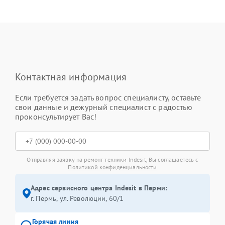
Контактная информация
Если требуется задать вопрос специалисту, оставьте
свои данные и дежурный специалист с радостью
проконсультирует Вас!
Отправляя заявку на ремонт техники Indesit, Вы соглашаетесь с
Политикой конфиденциальности
Адрес сервисного центра Indesit в Перми:
г. Пермь, ул. ​Революции, 60/1
Горячая линия