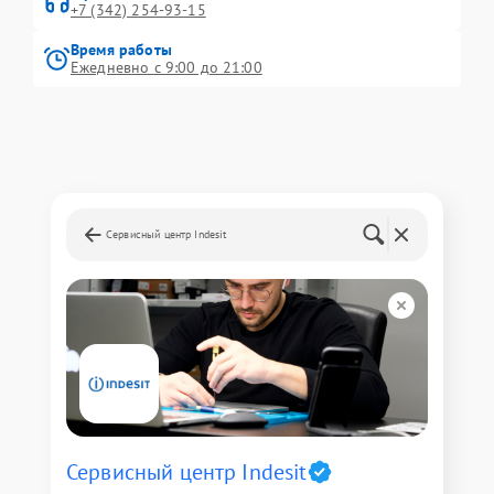
+7 (342) 254-93-15
Время работы
Ежедневно с 9:00 до 21:00
Сервисный центр Indesit
Сервисный центр Indesit