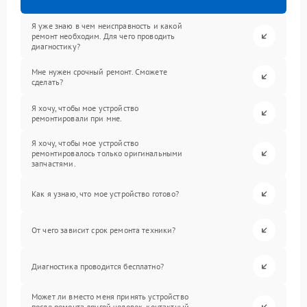
Я уже знаю в чем неисправность и какой
ремонт необходим. Для чего проводить
диагностику?
Мне нужен срочный ремонт. Сможете
сделать?
Я хочу, чтобы мое устройство
ремонтировали при мне.
Я хочу, чтобы мое устройство
ремонтировалось только оригинальными
запчастями.
Как я узнаю, что мое устройство готово?
От чего зависит срок ремонта техники?
Диагностика проводится бесплатно?
Может ли вместо меня принять устройство
после ремонта другой человек, контактный