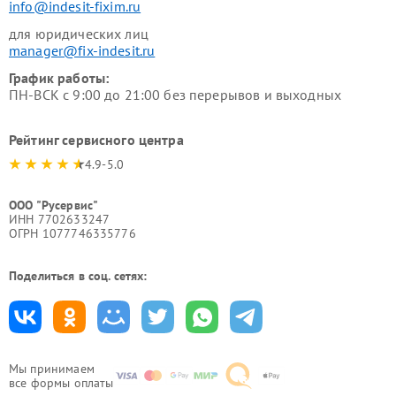
info@indesit-fixim.ru
для юридических лиц
manager@fix-indesit.ru
График работы:
ПН-ВСК с 9:00 до 21:00 без перерывов и выходных
Рейтинг сервисного центра
4.9-5.0
ООО "Русервис"
ИНН 7702633247
ОГРН 1077746335776
Поделиться в соц. сетях:
Мы принимаем
все формы оплаты