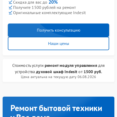
20%
Скидка для вас до
Получите 1500 рублей на ремонт
Оригинальные комплектующие Indesit
Получить консультацию
Наши цены
Стоимость услуги
ремонт модуля управления
для
устройства
духовой шкаф Indesit
от
1500 руб.
Цена актуальна на текущую дату 06.08.2026
Ремонт бытовой техники