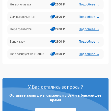
Не включается
2500 ₽
Подробнее →
Сам выключается
2500 ₽
Подробнее →
Перегревается
2700 ₽
Подробнее →
Запах гари
2500 ₽
Подробнее →
Не реагирует на кнопки
2500 ₽
Подробнее →
У Вас остались вопросы?
Оставьте заявку, мы свяжемся с Вами в ближайшее
время