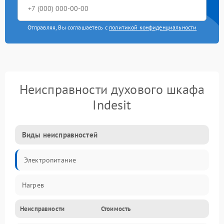
Отправляя, Вы соглашаетесь с
политикой конфиденциальности
Неисправности духового шкафа
Indesit
Виды неисправностей
Электропитание
Нагрев
Неисправности
Стоимость