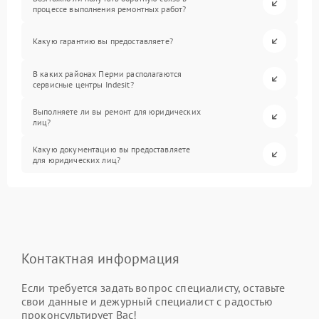
процессе выполнения ремонтных работ?
Какую гарантию вы предоставляете?
В каких районах Перми располагаются
сервисные центры Indesit?
Выполняете ли вы ремонт для юридических
лиц?
Какую документацию вы предоставляете
для юридических лиц?
Контактная информация
Если требуется задать вопрос специалисту, оставьте
свои данные и дежурный специалист с радостью
проконсультирует Вас!