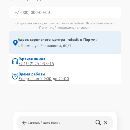
Отправляя заявку на ремонт техники Indesit, Вы соглашаетесь с
Политикой конфиденциальности
Адрес сервисного центра Indesit в Перми:
г. Пермь, ул. ​Революции, 60/1
Горячая линия
+7 (342) 254-93-15
Время работы
Ежедневно с 9:00 до 21:00
Сервисный центр Indesit