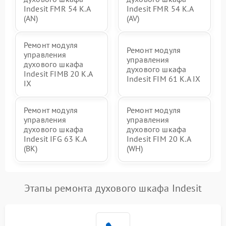
Indesit FMR 54 K.A
Indesit FMR 54 K.A
(AN)
(AV)
Ремонт модуля
Ремонт модуля
управления
управления
духового шкафа
духового шкафа
Indesit FIMB 20 K.A
Indesit FIM 61 K.A IX
IX
Ремонт модуля
Ремонт модуля
управления
управления
духового шкафа
духового шкафа
Indesit IFG 63 K.A
Indesit FIM 20 K.A
(BK)
(WH)
Этапы ремонта духового шкафа Indesit