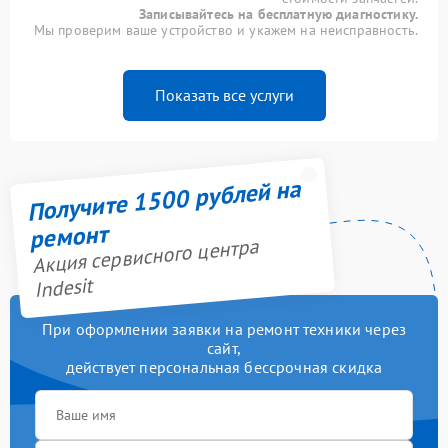
Записывайтесь на бесплатную диагностику.
Мы проверим ваше устройство и укажем на неисправность.
Показать все услуги
Получите 1500 рублей на
ремонт
Акция сервисного центра
Indesit
При оформлении заявки на ремонт техники через
сайт,
действует персональная бессрочная скидка