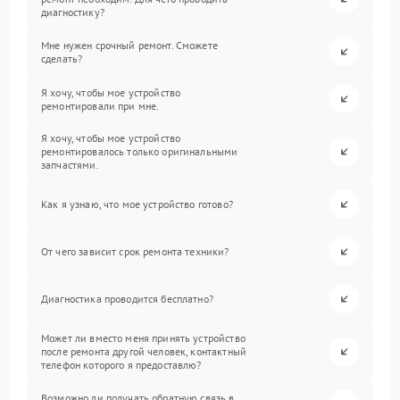
диагностику?
Мне нужен срочный ремонт. Сможете
сделать?
Я хочу, чтобы мое устройство
ремонтировали при мне.
Я хочу, чтобы мое устройство
ремонтировалось только оригинальными
запчастями.
Как я узнаю, что мое устройство готово?
От чего зависит срок ремонта техники?
Диагностика проводится бесплатно?
Может ли вместо меня принять устройство
после ремонта другой человек, контактный
телефон которого я предоставлю?
Возможно ли получать обратную связь в