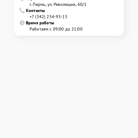
г. Пермь, ул. ​Революции, 60/1
Контакты
+7 (342) 254-93-15
Время работы
Работаем с 09:00 до 21:00