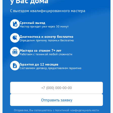
у Вас дома
С выездом квалифицированного мастера
Срочный выезд
Мастер приедет уже через 30 минут
Диагностика и осмотр бесплатно
Определим причину поломки бесплатно
Мастера со стажем 7+ лет
Работаем с техникой любой сложности
Гарантия до 12 месяцев
Составляем договор, предоставляем гарантию
Отправить заявку
Отправляя, Вы соглашаетесь с политикой конфиденциальности