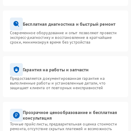
Бесплатная диагностика и быстрый ремонт
Современное оборудование и опыт позволяют провести
экспресс-диагностику и восстановление в кратчайшие
сроки, минимизируя время без устройства
Гарантия на работы и запчасти
Предоставляется документированная гарантия на
выполненные работы и установленные детали, что
защищает клиента от повторных неисправностей
Прозрачное ценообразование и бесплатная
консультация
Точные прайс-листы, предварительная оценка стоимости
ремонта, отсутствие скрытых платежей и возможность