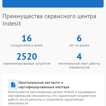
Преимущества сервисного центра
Indesit
16
6
сотрудников в штате
лет на рынке
2520
4
отремонтированных устройств
минимальный опыт работы
специалистов
Оригинальные запчасти и
сертифицированные мастера
Используются оригинальные детали Indesit и прошедшие
сертификацию специалисты, что гарантирует корректную
работу после ремонта и сохранение гарантийных
обязательств