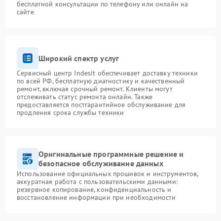
бесплатной консультации по телефону или онлайн на
сайте
Широкий спектр услуг
Сервисный центр Indesit обеспечивает доставку техники
по всей РФ, бесплатную диагностику и качественный
ремонт, включая срочный ремонт. Клиенты могут
отслеживать статус ремонта онлайн. Также
предоставляется постгарантийное обслуживание для
продления срока службы техники
Оригинальные программные решение и
безопасное обслуживание данных
Использование официальных прошивок и инструментов,
аккуратная работа с пользовательскими данными:
резервное копирование, конфиденциальность и
восстановление информации при необходимости