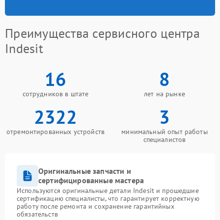
Преимущества сервисного центра
Indesit
16
8
сотрудников в штате
лет на рынке
2322
3
отремонтированных устройств
минимальный опыт работы
специалистов
Оригинальные запчасти и
сертифицированные мастера
Используются оригинальные детали Indesit и прошедшие
сертификацию специалисты, что гарантирует корректную
работу после ремонта и сохранение гарантийных
обязательств