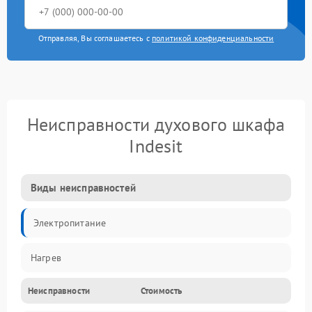
Отправляя, Вы соглашаетесь с
политикой конфиденциальности
Неисправности духового шкафа
Indesit
Виды неисправностей
Электропитание
Нагрев
Неисправности
Стоимость