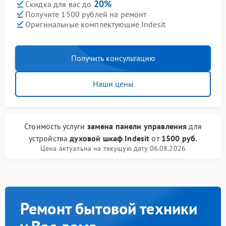
20%
Скидка для вас до
Получите 1500 рублей на ремонт
Оригинальные комплектующие Indesit
Получить консультацию
Наши цены
Стоимость услуги
замена панели управления
для
устройства
духовой шкаф Indesit
от
1500 руб.
Цена актуальна на текущую дату 06.08.2026
Ремонт бытовой техники