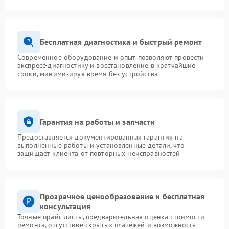
Бесплатная диагностика и быстрый ремонт
Современное оборудование и опыт позволяют провести
экспресс-диагностику и восстановление в кратчайшие
сроки, минимизируя время без устройства
Гарантия на работы и запчасти
Предоставляется документированная гарантия на
выполненные работы и установленные детали, что
защищает клиента от повторных неисправностей
Прозрачное ценообразование и бесплатная
консультация
Точные прайс-листы, предварительная оценка стоимости
ремонта, отсутствие скрытых платежей и возможность