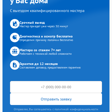
у Вас дома
С выездом квалифицированного мастера
Срочный выезд
Мастер приедет уже через 30 минут
Диагностика и осмотр бесплатно
Определим причину поломки бесплатно
Мастера со стажем 7+ лет
Работаем с техникой любой сложности
Гарантия до 12 месяцев
Составляем договор, предоставляем гарантию
Отправить заявку
Отправляя, Вы соглашаетесь с политикой конфиденциальности