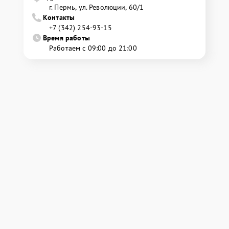
г. Пермь, ул. ​Революции, 60/1
Контакты
+7 (342) 254-93-15
Время работы
Работаем с 09:00 до 21:00