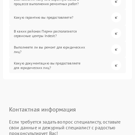
процессе выполнения ремонтных работ?
Какую гарантию вы предоставляете?
В каких районах Перми располагаются
сервисные центры Indesit?
Выполняете ли вы ремонт для юридических
лиц?
Какую документацию вы предоставляете
для юридических лиц?
Контактная информация
Если требуется задать вопрос специалисту, оставьте
свои данные и дежурный специалист с радостью
проконсультирует Вас!