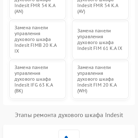
Indesit FMR 54 K.A
Indesit FMR 54 K.A
(AN)
(AV)
Замена панели
Замена панели
управления
управления
духового шкафа
духового шкафа
Indesit FIMB 20 K.A
Indesit FIM 61 K.A IX
IX
Замена панели
Замена панели
управления
управления
духового шкафа
духового шкафа
Indesit IFG 63 K.A
Indesit FIM 20 K.A
(BK)
(WH)
Этапы ремонта духового шкафа Indesit