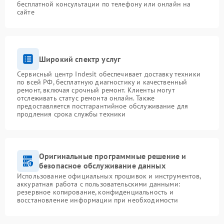
бесплатной консультации по телефону или онлайн на
сайте
Широкий спектр услуг
Сервисный центр Indesit обеспечивает доставку техники
по всей РФ, бесплатную диагностику и качественный
ремонт, включая срочный ремонт. Клиенты могут
отслеживать статус ремонта онлайн. Также
предоставляется постгарантийное обслуживание для
продления срока службы техники
Оригинальные программные решение и
безопасное обслуживание данных
Использование официальных прошивок и инструментов,
аккуратная работа с пользовательскими данными:
резервное копирование, конфиденциальность и
восстановление информации при необходимости