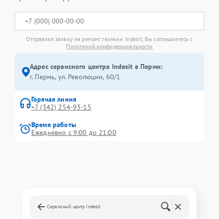
Отправляя заявку на ремонт техники Indesit, Вы соглашаетесь с
Политикой конфиденциальности
Адрес сервисного центра Indesit в Перми:
г. Пермь, ул. ​Революции, 60/1
Горячая линия
+7 (342) 254-93-15
Время работы
Ежедневно с 9:00 до 21:00
Сервисный центр Indesit