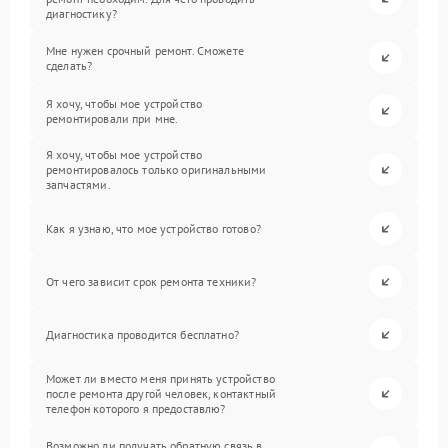
диагностику?
Мне нужен срочный ремонт. Сможете
сделать?
Я хочу, чтобы мое устройство
ремонтировали при мне.
Я хочу, чтобы мое устройство
ремонтировалось только оригинальными
запчастями.
Как я узнаю, что мое устройство готово?
От чего зависит срок ремонта техники?
Диагностика проводится бесплатно?
Может ли вместо меня принять устройство
после ремонта другой человек, контактный
телефон которого я предоставлю?
Возможно ли получать обратную связь в