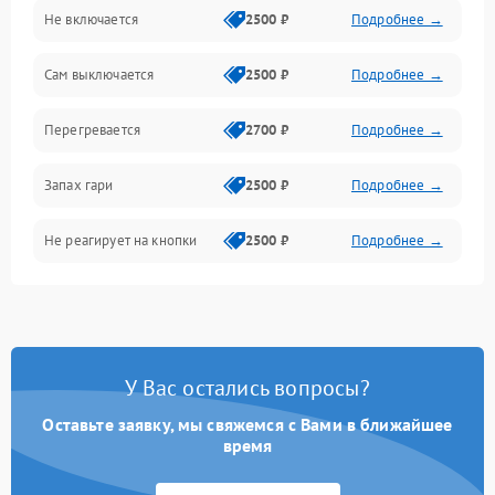
Не включается
2500 ₽
Подробнее →
Сам выключается
2500 ₽
Подробнее →
Перегревается
2700 ₽
Подробнее →
Запах гари
2500 ₽
Подробнее →
Не реагирует на кнопки
2500 ₽
Подробнее →
У Вас остались вопросы?
Оставьте заявку, мы свяжемся с Вами в ближайшее
время