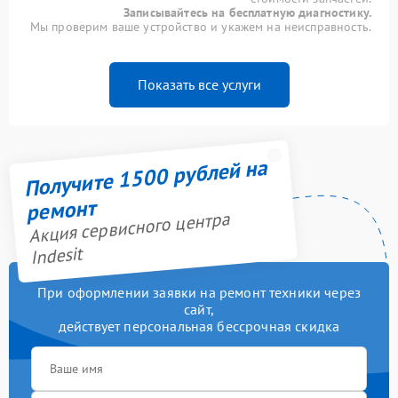
Записывайтесь на бесплатную диагностику.
Мы проверим ваше устройство и укажем на неисправность.
Показать все услуги
Получите 1500 рублей на
ремонт
Акция сервисного центра
Indesit
При оформлении заявки на ремонт техники через
сайт,
действует персональная бессрочная скидка