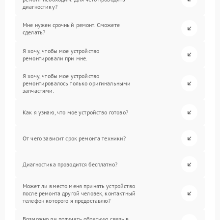
диагностику?
Мне нужен срочный ремонт. Сможете
сделать?
Я хочу, чтобы мое устройство
ремонтировали при мне.
Я хочу, чтобы мое устройство
ремонтировалось только оригинальными
запчастями.
Как я узнаю, что мое устройство готово?
От чего зависит срок ремонта техники?
Диагностика проводится бесплатно?
Может ли вместо меня принять устройство
после ремонта другой человек, контактный
телефон которого я предоставлю?
Возможно ли получать обратную связь в