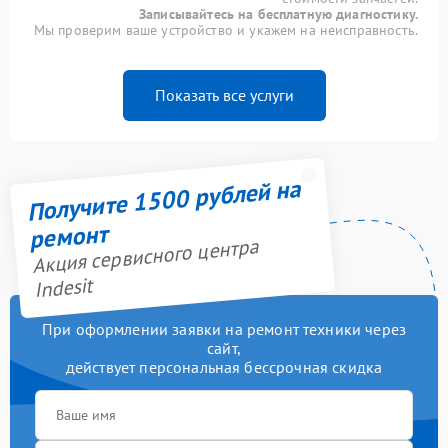
Записывайтесь на бесплатную диагностику.
Мы проверим ваше устройство и укажем на неисправность.
Показать все услуги
Получите 1500 рублей на
ремонт
Акция сервисного центра
Indesit
При оформлении заявки на ремонт техники через
сайт,
действует персональная бессрочная скидка