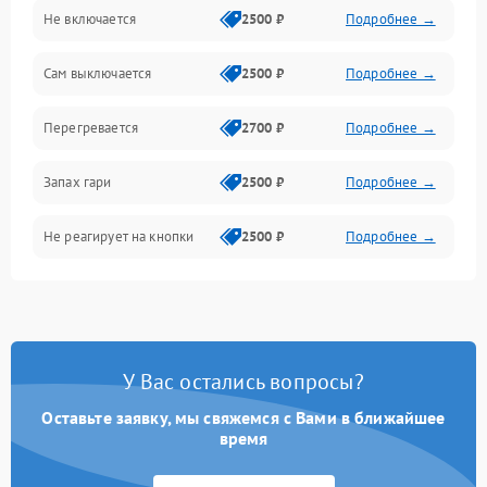
Не включается
2500 ₽
Подробнее →
Сам выключается
2500 ₽
Подробнее →
Перегревается
2700 ₽
Подробнее →
Запах гари
2500 ₽
Подробнее →
Не реагирует на кнопки
2500 ₽
Подробнее →
У Вас остались вопросы?
Оставьте заявку, мы свяжемся с Вами в ближайшее
время