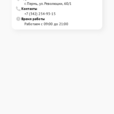
г. Пермь, ул. ​Революции, 60/1
Контакты
+7 (342) 254-93-15
Время работы
Работаем с 09:00 до 21:00