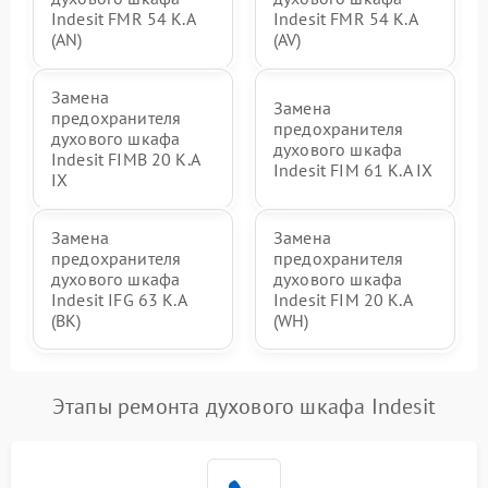
Indesit FMR 54 K.A
Indesit FMR 54 K.A
(AN)
(AV)
Замена
Замена
предохранителя
предохранителя
духового шкафа
духового шкафа
Indesit FIMB 20 K.A
Indesit FIM 61 K.A IX
IX
Замена
Замена
предохранителя
предохранителя
духового шкафа
духового шкафа
Indesit IFG 63 K.A
Indesit FIM 20 K.A
(BK)
(WH)
Этапы ремонта духового шкафа Indesit