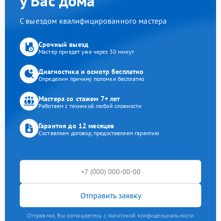
у Вас дома
С выездом квалифицированного мастера
Срочный выезд
Мастер приедет уже через 30 минут
Диагностика и осмотр бесплатно
Определим причину поломки бесплатно
Мастера со стажем 7+ лет
Работаем с техникой любой сложности
Гарантия до 12 месяцев
Составляем договор, предоставляем гарантию
Отправить заявку
Отправляя, Вы соглашаетесь с политикой конфиденциальности