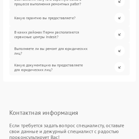
процессе выполнения ремонтных работ?
Какую гарантию вы предоставляете?
В каких районах Перми располагаются
сервисные центры Indesit?
Выполняете ли вы ремонт для юридических
лиц?
Какую документацию вы предоставляете
для юридических лиц?
Контактная информация
Если требуется задать вопрос специалисту, оставьте
свои данные и дежурный специалист с радостью
проконсультирует Вас!