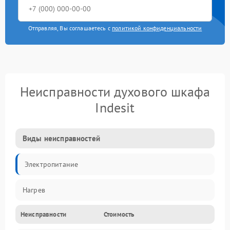
Отправляя, Вы соглашаетесь с
политикой конфиденциальности
Неисправности духового шкафа
Indesit
Виды неисправностей
Электропитание
Нагрев
Неисправности
Стоимость