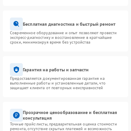
Бесплатная диагностика и быстрый ремонт
Современное оборудование и опыт позволяют провести
экспресс-диагностику и восстановление в кратчайшие
сроки, минимизируя время без устройства
Гарантия на работы и запчасти
Предоставляется документированная гарантия на
выполненные работы и установленные детали, что
защищает клиента от повторных неисправностей
Прозрачное ценообразование и бесплатная
консультация
Точные прайс-листы, предварительная оценка стоимости
ремонта, отсутствие скрытых платежей и возможность