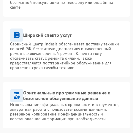
бесплатной консультации по телефону или онлайн на
сайте
Широкий спектр услуг
Сервисный центр Indesit обеспечивает доставку техники
по всей РФ, бесплатную диагностику и качественный
ремонт, включая срочный ремонт. Клиенты могут
отслеживать статус ремонта онлайн. Также
предоставляется постгарантийное обслуживание для
продления срока службы техники
Оригинальные программные решение и
безопасное обслуживание данных
Использование официальных прошивок и инструментов,
аккуратная работа с пользовательскими данными:
резервное копирование, конфиденциальность и
восстановление информации при необходимости