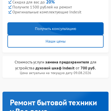
20%
Скидка для вас до
Получите 1500 рублей на ремонт
Оригинальные комплектующие Indesit
Получить консультацию
Наши цены
Стоимость услуги
замена предохранителя
для
устройства
духовой шкаф Indesit
от
700 руб.
Цена актуальна на текущую дату 09.08.2026
Ремонт бытовой техники