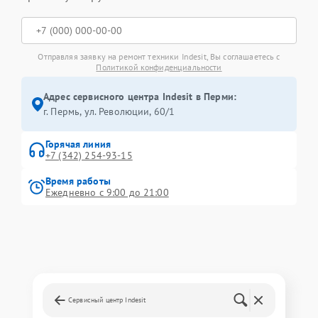
Отправляя заявку на ремонт техники Indesit, Вы соглашаетесь с
Политикой конфиденциальности
Адрес сервисного центра Indesit в Перми:
г. Пермь, ул. ​Революции, 60/1
Горячая линия
+7 (342) 254-93-15
Время работы
Ежедневно с 9:00 до 21:00
Сервисный центр Indesit