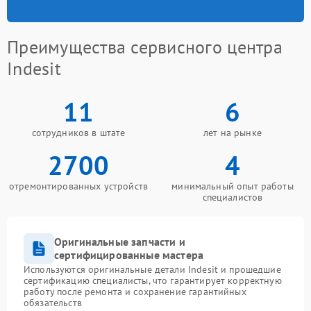
Преимущества сервисного центра
Indesit
11
6
сотрудников в штате
лет на рынке
2700
4
отремонтированных устройств
минимальный опыт работы
специалистов
Оригинальные запчасти и
сертифицированные мастера
Используются оригинальные детали Indesit и прошедшие
сертификацию специалисты, что гарантирует корректную
работу после ремонта и сохранение гарантийных
обязательств