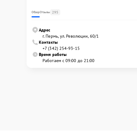
295
Обзор
Отзывы
Адрес
г. Пермь, ул. ​Революции, 60/1
Контакты
+7 (342) 254-93-15
Время работы
Работаем с 09:00 до 21:00