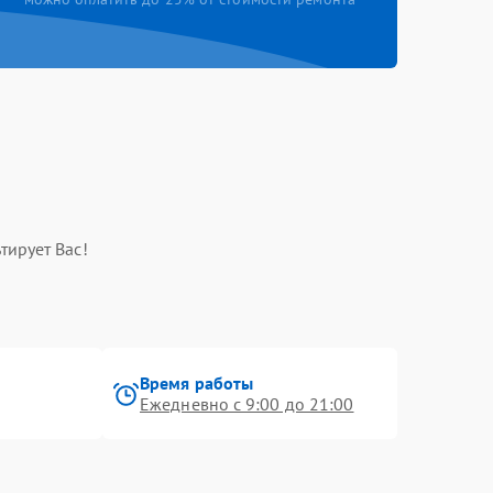
тирует Вас!
Время работы
Ежедневно с 9:00 до 21:00