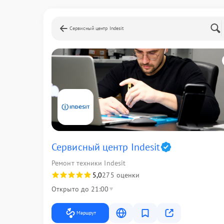
Сервисный центр Indesit
Сервисный центр Indesit
Ремонт техники Indesit
5,0
275 оценки
Открыто до 21:00
Маршрут