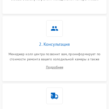
2. Консультация
Менеджер колл центра позвонит вам, проинформирует по
стоимости ремонта вашего холодильной камеры а также
ответит на все ваши вопросы.
Подробнее