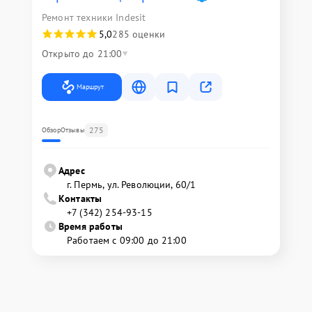
Ремонт техники Indesit
5,0
285 оценки
Открыто до 21:00
Маршрут
275
Обзор
Отзывы
Адрес
г. Пермь, ул. ​Революции, 60/1
Контакты
+7 (342) 254-93-15
Время работы
Работаем с 09:00 до 21:00