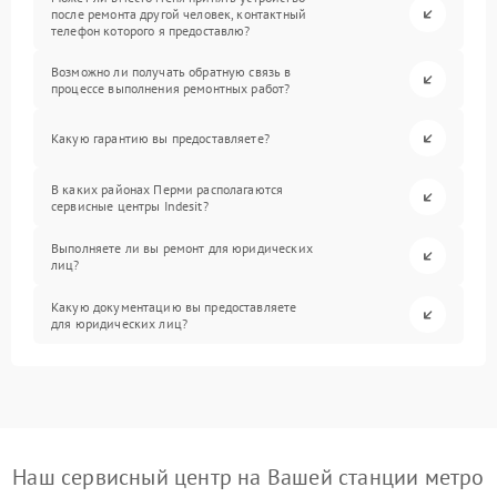
после ремонта другой человек, контактный
телефон которого я предоставлю?
Возможно ли получать обратную связь в
процессе выполнения ремонтных работ?
Какую гарантию вы предоставляете?
В каких районах Перми располагаются
сервисные центры Indesit?
Выполняете ли вы ремонт для юридических
лиц?
Какую документацию вы предоставляете
для юридических лиц?
Наш сервисный центр на Вашей станции метро