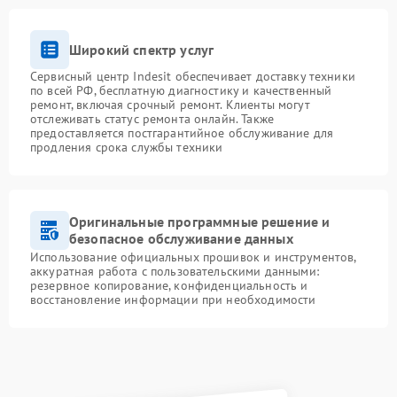
Широкий спектр услуг
Сервисный центр Indesit обеспечивает доставку техники
по всей РФ, бесплатную диагностику и качественный
ремонт, включая срочный ремонт. Клиенты могут
отслеживать статус ремонта онлайн. Также
предоставляется постгарантийное обслуживание для
продления срока службы техники
Оригинальные программные решение и
безопасное обслуживание данных
Использование официальных прошивок и инструментов,
аккуратная работа с пользовательскими данными:
резервное копирование, конфиденциальность и
восстановление информации при необходимости