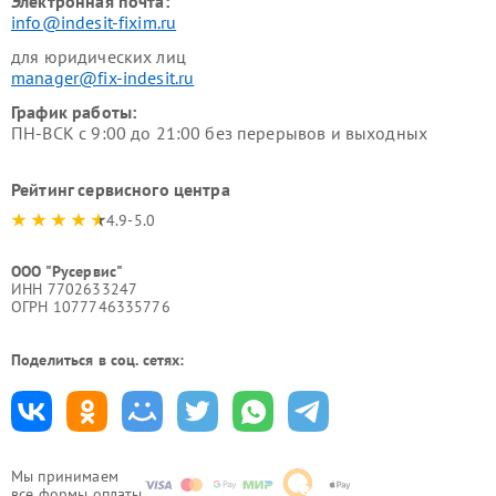
Электронная почта:
info@indesit-fixim.ru
для юридических лиц
manager@fix-indesit.ru
График работы:
ПН-ВСК с 9:00 до 21:00 без перерывов и выходных
Рейтинг сервисного центра
4.9-5.0
ООО "Русервис"
ИНН 7702633247
ОГРН 1077746335776
Поделиться в соц. сетях:
Мы принимаем
все формы оплаты