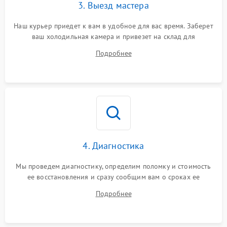
3. Выезд мастера
Наш курьер приедет к вам в удобное для вас время. Заберет
ваш холодильная камера и привезет на склад для
диагностики.
Подробнее
4. Диагностика
Мы проведем диагностику, определим поломку и стоимость
ее восстановления и сразу сообщим вам о сроках ее
устранения
Подробнее