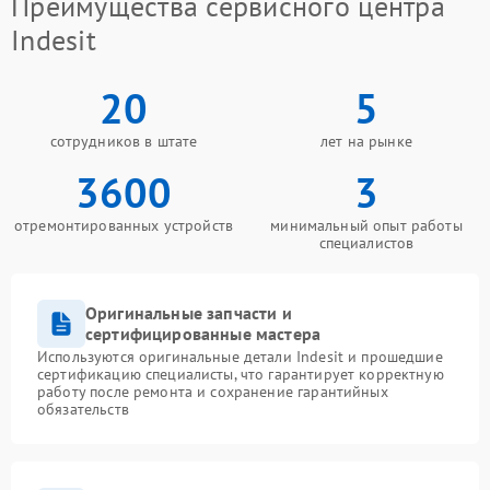
Преимущества сервисного центра
Indesit
20
5
сотрудников в штате
лет на рынке
3600
3
отремонтированных устройств
минимальный опыт работы
специалистов
Оригинальные запчасти и
сертифицированные мастера
Используются оригинальные детали Indesit и прошедшие
сертификацию специалисты, что гарантирует корректную
работу после ремонта и сохранение гарантийных
обязательств