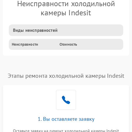
Неисправности холодильной
камеры Indesit
Виды неисправностей
Неисправности
Стоимость
Этапы ремонта холодильной камеры Indesit
1. Вы оставляете заявку
Оставьте заявку на ремонт холодильной камеры Indesit