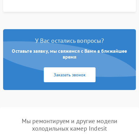
У Вас остались вопросы?
Оставьте заявку, мы свяжемся с Вами в ближайшее
время
Заказать звонок
Мы ремонтируем и другие модели
холодильных камер Indesit