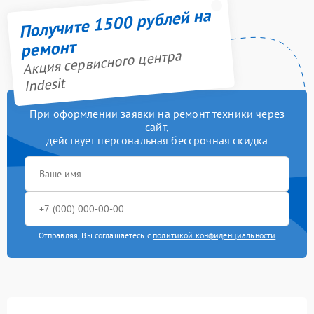
Получите 1500 рублей на
ремонт
Акция сервисного центра
Indesit
При оформлении заявки на ремонт техники через
сайт,
действует персональная бессрочная скидка
Отправляя, Вы соглашаетесь с
политикой конфиденциальности