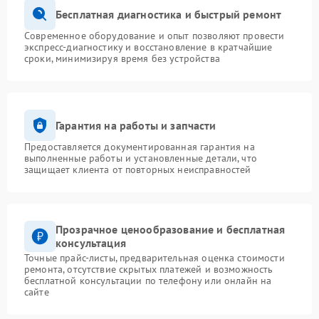
Бесплатная диагностика и быстрый ремонт
Современное оборудование и опыт позволяют провести
экспресс-диагностику и восстановление в кратчайшие
сроки, минимизируя время без устройства
Гарантия на работы и запчасти
Предоставляется документированная гарантия на
выполненные работы и установленные детали, что
защищает клиента от повторных неисправностей
Прозрачное ценообразование и бесплатная
консультация
Точные прайс-листы, предварительная оценка стоимости
ремонта, отсутствие скрытых платежей и возможность
бесплатной консультации по телефону или онлайн на
сайте