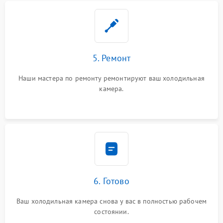
5. Ремонт
Наши мастера по ремонту ремонтируют ваш холодильная
камера.
6. Готово
Ваш холодильная камера снова у вас в полностью рабочем
состоянии.