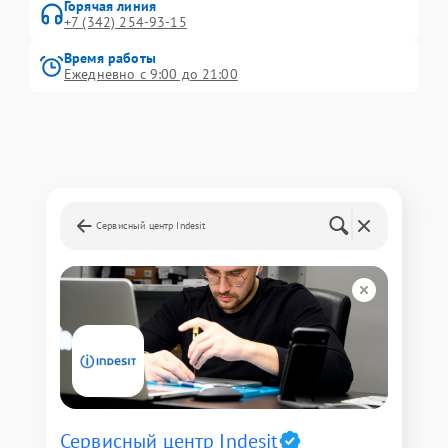
Горячая линия
+7 (342) 254-93-15
Время работы
Ежедневно с 9:00 до 21:00
Сервисный центр Indesit
Сервисный центр Indesit