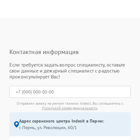
Контактная информация
Если требуется задать вопрос специалисту, оставьте
свои данные и дежурный специалист с радостью
проконсультирует Вас!
Отправляя заявку на ремонт техники Indesit, Вы соглашаетесь с
Политикой конфиденциальности
Адрес сервисного центра Indesit в Перми:
г. Пермь, ул. ​Революции, 60/1