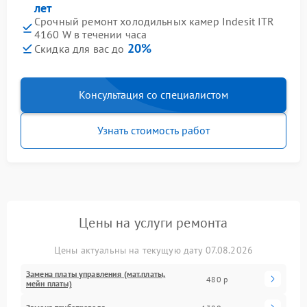
лет
Срочный ремонт холодильных камер Indesit ITR
4160 W в течении часа
20%
Скидка для вас до
Консультация со специалистом
Узнать стоимость работ
Цены на услуги ремонта
Цены актуальны на текущую дату 07.08.2026
Замена платы управления (мат.платы,
480 р
мейн платы)