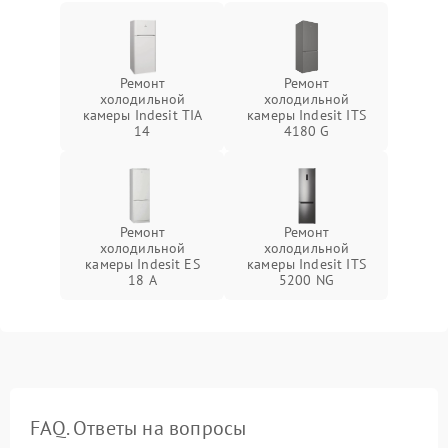
Ремонт
Ремонт
холодильной
холодильной
камеры Indesit TIA
камеры Indesit ITS
14
4180 G
Ремонт
Ремонт
холодильной
холодильной
камеры Indesit ES
камеры Indesit ITS
18 A
5200 NG
FAQ. Ответы на вопросы