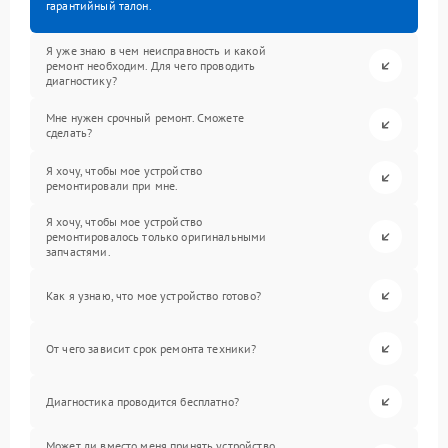
гарантийный талон.
Я уже знаю в чем неисправность и какой
ремонт необходим. Для чего проводить
диагностику?
Мне нужен срочный ремонт. Сможете
сделать?
Я хочу, чтобы мое устройство
ремонтировали при мне.
Я хочу, чтобы мое устройство
ремонтировалось только оригинальными
запчастями.
Как я узнаю, что мое устройство готово?
От чего зависит срок ремонта техники?
Диагностика проводится бесплатно?
Может ли вместо меня принять устройство