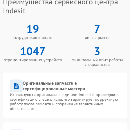
Преимущества сервисного центра
Indesit
19
7
сотрудников в штате
лет на рынке
1047
3
отремонтированных устройств
минимальный опыт работы
специалистов
Оригинальные запчасти и
сертифицированные мастера
Используются оригинальные детали Indesit и прошедшие
сертификацию специалисты, что гарантирует корректную
работу после ремонта и сохранение гарантийных
обязательств