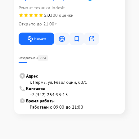
Ремонт техники Indesit
5,0
200 оценки
Открыто до 21:00
Маршрут
224
Обзор
Отзывы
Адрес
г. Пермь, ул. ​Революции, 60/1
Контакты
+7 (342) 254-93-15
Время работы
Работаем с 09:00 до 21:00