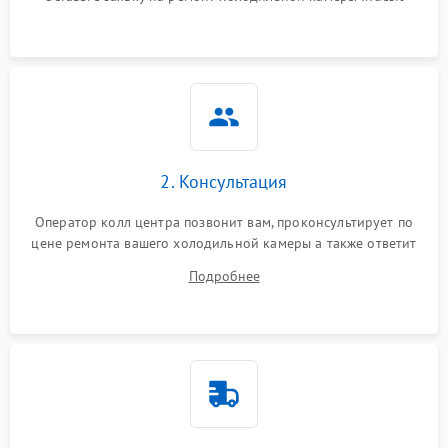
2. Консультация
Оператор колл центра позвонит вам, проконсультирует по
цене ремонта вашего холодильной камеры а также ответит
на все ваши вопросы.
Подробнее