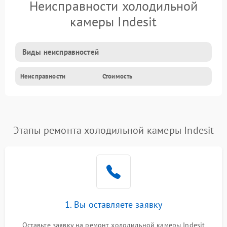
Неисправности холодильной
камеры Indesit
Виды неисправностей
Неисправности
Стоимость
Этапы ремонта холодильной камеры Indesit
1. Вы оставляете заявку
Оставьте заявку на ремонт холодильной камеры Indesit