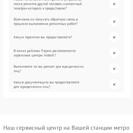
после ремонта другой человек, контактный
телефон которого я предоставлю?
Возможно ли получать обратную связь в
процессе выполнения ремонтных работ?
Какую гарантию вы предоставляете?
В каких районах Перми располагаются
сервисные центры Indesit?
Выполняете ли вы ремонт для юридических
лиц?
Какую документацию вы предоставляете
для юридических лиц?
Наш сервисный центр на Вашей станции метро