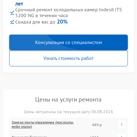
лет
Срочный ремонт холодильных камер Indesit ITS
5200 NG в течении часа
20%
Скидка для вас до
Консультация со специалистом
Узнать стоимость работ
Цены на услуги ремонта
Цены актуальны на текущую дату 06.08.2026
Замена платы управления (мат.платы,
480 р
мейн платы)