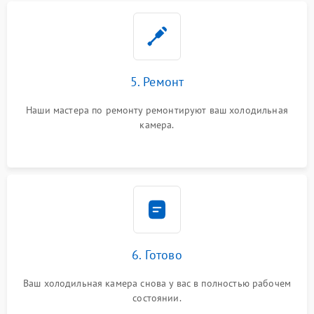
5. Ремонт
Наши мастера по ремонту ремонтируют ваш холодильная
камера.
6. Готово
Ваш холодильная камера снова у вас в полностью рабочем
состоянии.