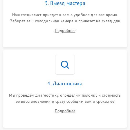
3. Выезд мастера
Наш специалист приедет к вам в удобное для вас время.
Заберет ваш холодильная камера и привезет на склад для
диагностики.
Подробнее
4. Диагностика
Мы проведем диагностику, определим поломку и стоимость
ее восстановления и сразу сообщим вам о сроках ее
ремонта.
Подробнее