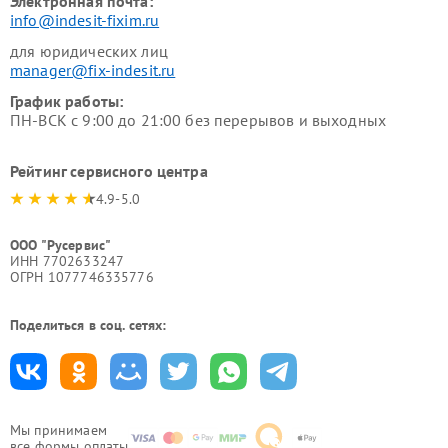
Электронная почта:
info@indesit-fixim.ru
для юридических лиц
manager@fix-indesit.ru
График работы:
ПН-ВСК с 9:00 до 21:00 без перерывов и выходных
Рейтинг сервисного центра
4.9-5.0
ООО "Русервис"
ИНН 7702633247
ОГРН 1077746335776
Поделиться в соц. сетях:
Мы принимаем
все формы оплаты