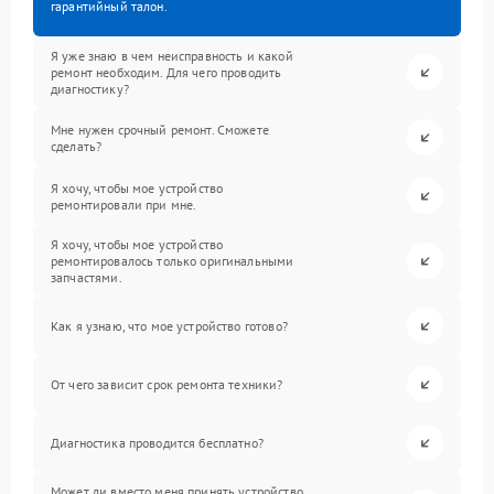
гарантийный талон.
Я уже знаю в чем неисправность и какой
ремонт необходим. Для чего проводить
диагностику?
Мне нужен срочный ремонт. Сможете
сделать?
Я хочу, чтобы мое устройство
ремонтировали при мне.
Я хочу, чтобы мое устройство
ремонтировалось только оригинальными
запчастями.
Как я узнаю, что мое устройство готово?
От чего зависит срок ремонта техники?
Диагностика проводится бесплатно?
Может ли вместо меня принять устройство