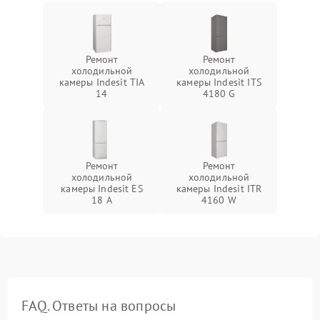
Ремонт
Ремонт
холодильной
холодильной
камеры Indesit TIA
камеры Indesit ITS
14
4180 G
Ремонт
Ремонт
холодильной
холодильной
камеры Indesit ES
камеры Indesit ITR
18 A
4160 W
FAQ. Ответы на вопросы