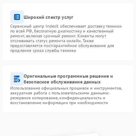
Широкий спектр услуг
Сервисный центр Indesit обеспечивает доставку техники
по всей РФ, бесплатную диагностику и качественный
ремонт, включая срочный ремонт. Клиенты могут
отслеживать статус ремонта онлайн. Также
предоставляется постгарантийное обслуживание для
продления срока службы техники
Оригинальные программные решение и
безопасное обслуживание данных
Использование официальных прошивок и инструментов,
аккуратная работа с пользовательскими данными:
резервное копирование, конфиденциальность и
восстановление информации при необходимости