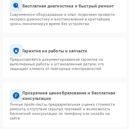
Бесплатная диагностика и быстрый ремонт
Современное оборудование и опыт позволяют провести
экспресс-диагностику и восстановление в кратчайшие
сроки, минимизируя время без устройства
Гарантия на работы и запчасти
Предоставляется документированная гарантия на
выполненные работы и установленные детали, что
защищает клиента от повторных неисправностей
Прозрачное ценообразование и бесплатная
консультация
Точные прайс-листы, предварительная оценка стоимости
ремонта, отсутствие скрытых платежей и возможность
бесплатной консультации по телефону или онлайн на
сайте