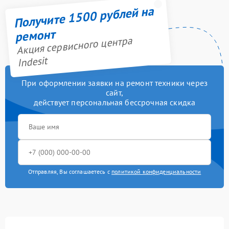
Получите 1500 рублей на
ремонт
Акция сервисного центра
Indesit
При оформлении заявки на ремонт техники через
сайт,
действует персональная бессрочная скидка
Отправляя, Вы соглашаетесь с
политикой конфиденциальности