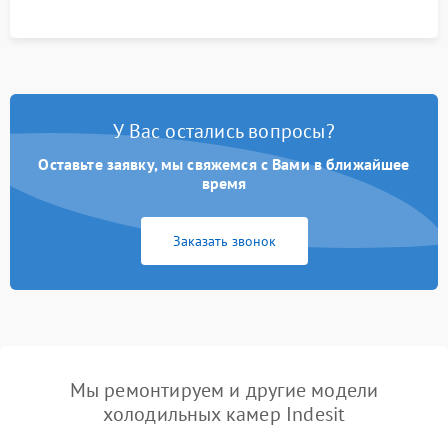
У Вас остались вопросы?
Оставьте заявку, мы свяжемся с Вами в ближайшее
время
Заказать звонок
Мы ремонтируем и другие модели
холодильных камер Indesit