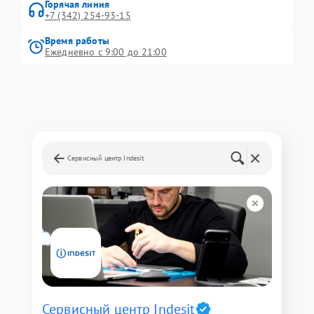
Горячая линия
+7 (342) 254-93-15
Время работы
Ежедневно с 9:00 до 21:00
Сервисный центр Indesit
Сервисный центр Indesit