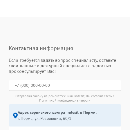
Контактная информация
Если требуется задать вопрос специалисту, оставьте
свои данные и дежурный специалист с радостью
проконсультирует Вас!
Отправляя заявку на ремонт техники Indesit, Вы соглашаетесь с
Политикой конфиденциальности
Адрес сервисного центра Indesit в Перми:
г. Пермь, ул. ​Революции, 60/1