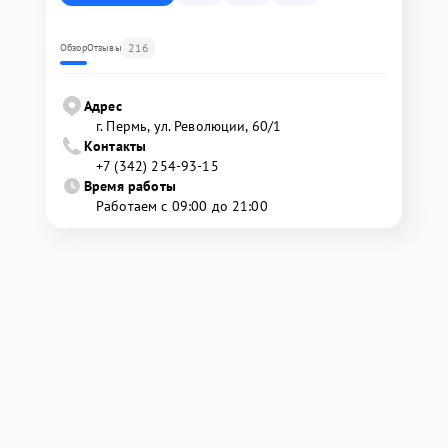
216
Обзор
Отзывы
Адрес
г. Пермь, ул. ​Революции, 60/1
Контакты
+7 (342) 254-93-15
Время работы
Работаем с 09:00 до 21:00