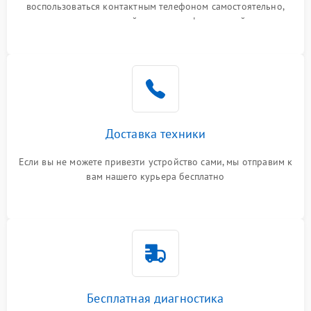
воспользоваться контактным телефоном самостоятельно,
или оставить свой номер телефона на сайте
Доставка техники
Если вы не можете привезти устройство сами, мы отправим к
вам нашего курьера бесплатно
Бесплатная диагностика