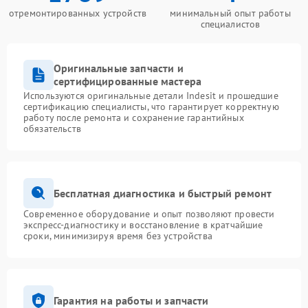
отремонтированных устройств
минимальный опыт работы
специалистов
Оригинальные запчасти и
сертифицированные мастера
Используются оригинальные детали Indesit и прошедшие
сертификацию специалисты, что гарантирует корректную
работу после ремонта и сохранение гарантийных
обязательств
Бесплатная диагностика и быстрый ремонт
Современное оборудование и опыт позволяют провести
экспресс-диагностику и восстановление в кратчайшие
сроки, минимизируя время без устройства
Гарантия на работы и запчасти