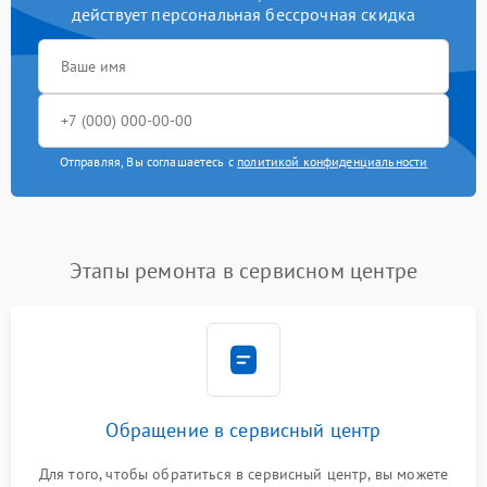
действует персональная бессрочная скидка
Отправляя, Вы соглашаетесь с
политикой конфиденциальности
Этапы ремонта в сервисном центре
Обращение в сервисный центр
Для того, чтобы обратиться в сервисный центр, вы можете