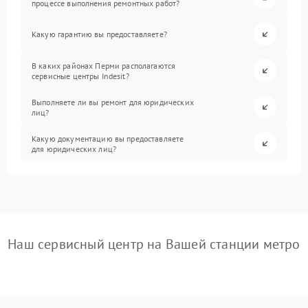
процессе выполнения ремонтных работ?
Какую гарантию вы предоставляете?
В каких районах Перми располагаются
сервисные центры Indesit?
Выполняете ли вы ремонт для юридических
лиц?
Какую документацию вы предоставляете
для юридических лиц?
Наш сервисный центр на Вашей станции метро