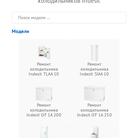
холодильников Indesit
Модели
Ремонт
Ремонт
холодильника
холодильника
Indesit TLAA 10
Indesit SIAA 10
Ремонт
Ремонт
холодильника
холодильника
Indesit OF 1A 200
Indesit OF 1A 250