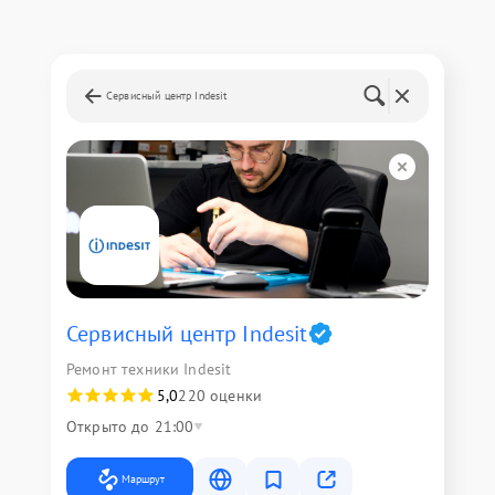
Сервисный центр Indesit
Сервисный центр Indesit
Ремонт техники Indesit
5,0
220 оценки
Открыто до 21:00
Маршрут