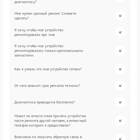
диагностику?
Мне нужен срочный ремонт. Сможете
сделать?
Я хочу, чтобы мое устройство
ремонтировали при мне.
Я хочу, чтобы мое устройство
ремонтировалось только оригинальными
запчастями.
Как я узнаю, что мое устройство готово?
От чего зависит срок ремонта техники?
Диагностика проводится бесплатно?
Может ли вместо меня принять устройство
после ремонта другой человек, контактный
телефон которого я предоставлю?
Возможно ли получать обратную связь в