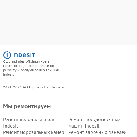
СЦ prm.indesit-fixim.ru - сеть
сервисных центров в Перми по
ремонту и обслуживанию техники
Indesit
2021-2026 © СЦ prm.indesit-fixim.ru
Мы ремонтируем
Ремонт холодильников
Ремонт посудомоечных
Indesit
машин Indesit
Ремонт морозильных камер
Ремонт варочных панелей