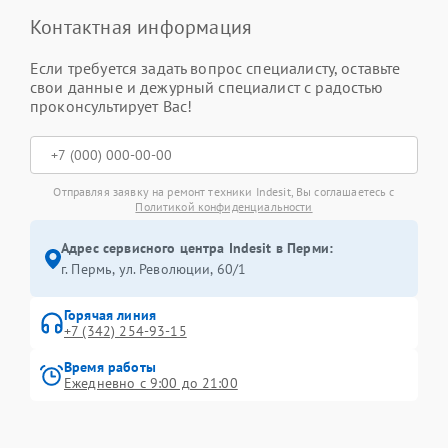
Контактная информация
Если требуется задать вопрос специалисту, оставьте
свои данные и дежурный специалист с радостью
проконсультирует Вас!
Отправляя заявку на ремонт техники Indesit, Вы соглашаетесь с
Политикой конфиденциальности
Адрес сервисного центра Indesit в Перми:
г. Пермь, ул. ​Революции, 60/1
Горячая линия
+7 (342) 254-93-15
Время работы
Ежедневно с 9:00 до 21:00