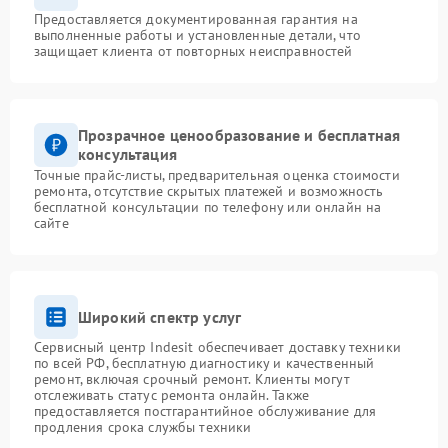
Предоставляется документированная гарантия на
выполненные работы и установленные детали, что
защищает клиента от повторных неисправностей
Прозрачное ценообразование и бесплатная
консультация
Точные прайс-листы, предварительная оценка стоимости
ремонта, отсутствие скрытых платежей и возможность
бесплатной консультации по телефону или онлайн на
сайте
Широкий спектр услуг
Сервисный центр Indesit обеспечивает доставку техники
по всей РФ, бесплатную диагностику и качественный
ремонт, включая срочный ремонт. Клиенты могут
отслеживать статус ремонта онлайн. Также
предоставляется постгарантийное обслуживание для
продления срока службы техники