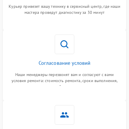
Курьер привезет вашу технику в сервисный центр, где наши
мастера проведут диагностику за 30 минут
Согласование условий
Наши менеджеры перезвонят вам и согласуют с вами
условия ремонта: стоимость ремонта, сроки выполнения,
гарантийные условия