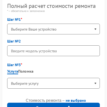
Полный расчет стоимости ремонта
* – обязательно к заполнению
Шаг №1
Шаг №2
Шаг №3
Услуга
Поломка
не выбрано
Стоимость ремонта –