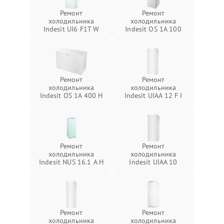
Ремонт
Ремонт
холодильника
холодильника
Indesit UI6 F1T W
Indesit OS 1A 100
Ремонт
Ремонт
холодильника
холодильника
Indesit OS 1A 400 H
Indesit UIAA 12 F I
Ремонт
Ремонт
холодильника
холодильника
Indesit NUS 16.1 A H
Indesit UIAA 10
Ремонт
Ремонт
холодильника
холодильника