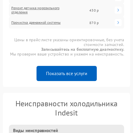
Ремонт датчика морозильного
430 р
отделения
Прочистка дренажной системы
870 р
Цены в прайс-листе указаны ориентировочные, без учета
стоимости запчастей.
Записывайтесь на бесплатную диагностику.
Мы проверим ваше устройство и укажем на неисправность.
Показать все услуги
Неисправности холодильника
Indesit
Виды неисправностей