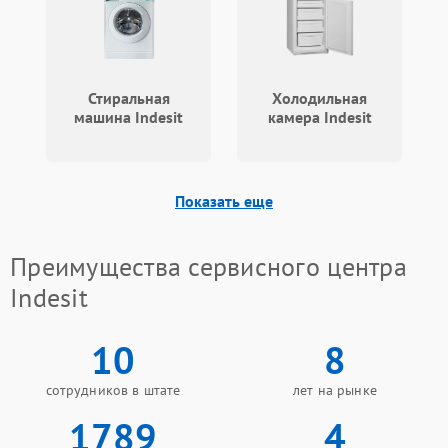
Стиральная
Холодильная
машина Indesit
камера Indesit
Показать еще
Преимущества сервисного центра
Indesit
10
8
сотрудников в штате
лет на рынке
1789
4