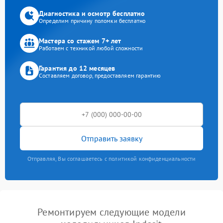
Диагностика и осмотр бесплатно
Определим причину поломки бесплатно
Мастера со стажем 7+ лет
Работаем с техникой любой сложности
Гарантия до 12 месяцев
Составляем договор, предоставляем гарантию
Отправить заявку
Отправляя, Вы соглашаетесь с политикой конфиденциальности
Ремонтируем следующие модели