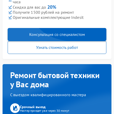
часа
20%
Скидка для вас до
Получите 1500 рублей на ремонт
Оригинальные комплектующие Indesit
Консультация со специалистом
Узнать стоимость работ
Ремонт бытовой техники
у Вас дома
С выездом квалифицированного мастера
Срочный выезд
Мастер приедет уже через 30 минут