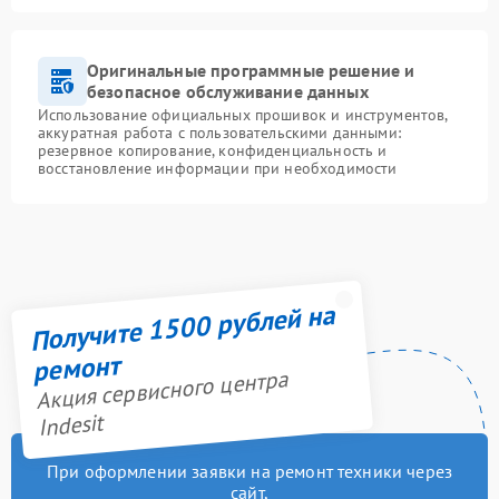
Оригинальные программные решение и
безопасное обслуживание данных
Использование официальных прошивок и инструментов,
аккуратная работа с пользовательскими данными:
резервное копирование, конфиденциальность и
восстановление информации при необходимости
Получите 1500 рублей на
ремонт
Акция сервисного центра
Indesit
При оформлении заявки на ремонт техники через
сайт,