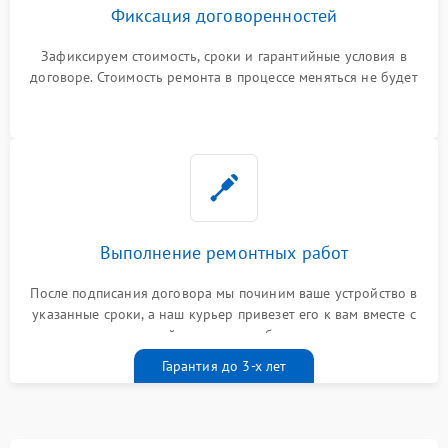
Фиксация договоренностей
Зафиксируем стоимость, сроки и гарантийные условия в
договоре. Стоимость ремонта в процессе меняться не будет
Выполнение ремонтных работ
После подписания договора мы починим ваше устройство в
указанные сроки, а наш курьер привезет его к вам вместе с
гарантийным талоном бесплатно
Гарантия до 3-х лет