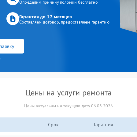
Определим причину поломки бесплатно
Гарантия до 12 месяцев
Составляем договор, предоставляем гарантию
заявку
и
Цены на услуги ремонта
Цены актуальны на текущую дату 06.08.2026
Срок
Гарантия