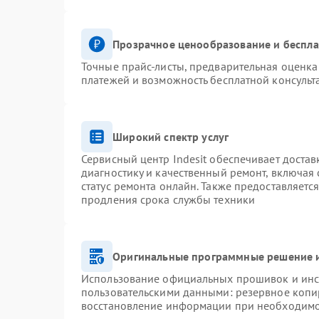
Прозрачное ценообразование и беспла
Точные прайс-листы, предварительная оценка 
платежей и возможность бесплатной консульт
Широкий спектр услуг
Сервисный центр Indesit обеспечивает достав
диагностику и качественный ремонт, включая 
статус ремонта онлайн. Также предоставляетс
продления срока службы техники
Оригинальные программные решение и
Использование официальных прошивок и инст
пользовательскими данными: резервное копи
восстановление информации при необходим