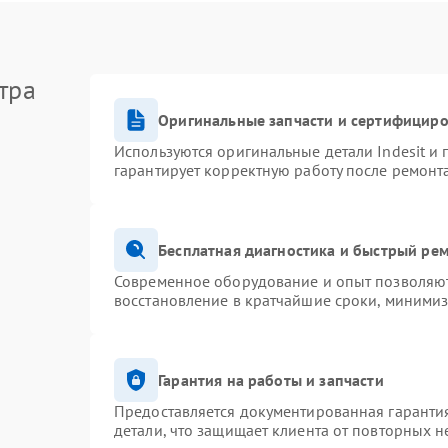
тра
Оригинальные запчасти и сертифицир
Используются оригинальные детали Indesit и
гарантирует корректную работу после ремонт
Бесплатная диагностика и быстрый ре
Современное оборудование и опыт позволяют 
восстановление в кратчайшие сроки, минимиз
Гарантия на работы и запчасти
Предоставляется документированная гаранти
детали, что защищает клиента от повторных 