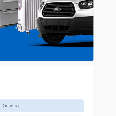
Стоимость