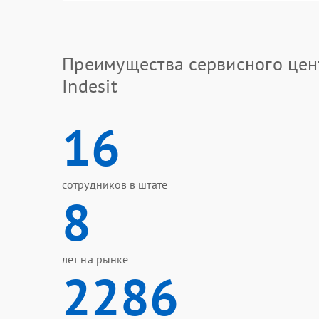
Преимущества сервисного цен
Indesit
16
сотрудников в штате
8
лет на рынке
2286