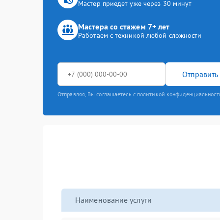
Мастер приедет уже через 30 минут
Мастера со стажем 7+ лет
Работаем с техникой любой сложности
Отправить 
Отправляя, Вы соглашаетесь с политикой конфиденциальност
Наименование услуги