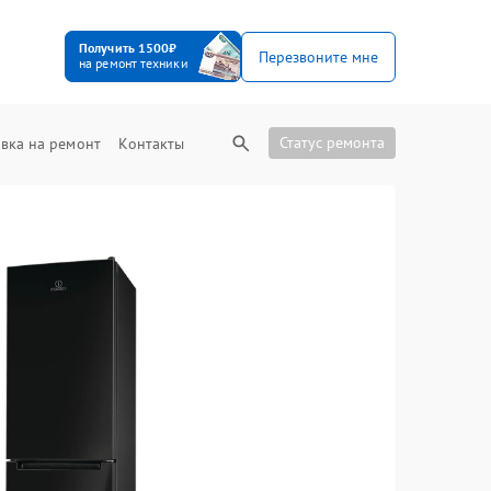
Получить 1500₽
Перезвоните мне
на ремонт техники
Статус ремонта
вка на ремонт
Контакты