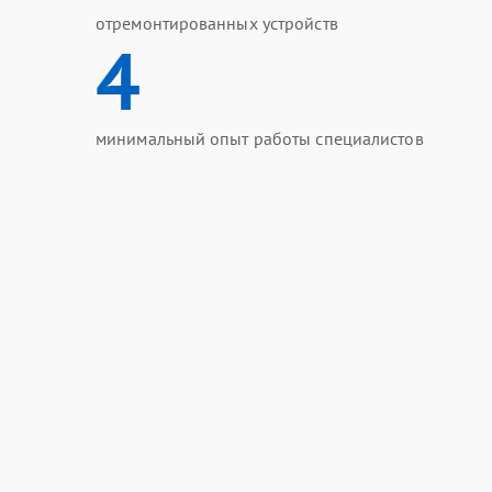
отремонтированных устройств
4
минимальный опыт работы специалистов