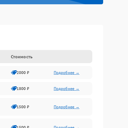
Стоимость
2000 ₽
Подробнее →
1800 ₽
Подробнее →
1500 ₽
Подробнее →
1500 ₽
Подробнее →