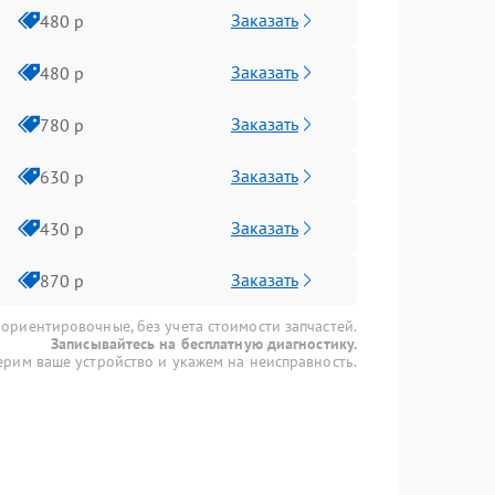
Заказать
480 р
Заказать
480 р
Заказать
780 р
Заказать
630 р
Заказать
430 р
Заказать
870 р
 ориентировочные, без учета стоимости запчастей.
Записывайтесь на бесплатную диагностику.
рим ваше устройство и укажем на неисправность.