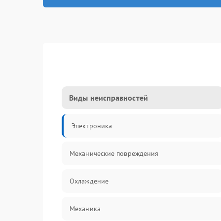
Виды неисправностей
Электроника
Механические повреждения
Охлаждение
Механика