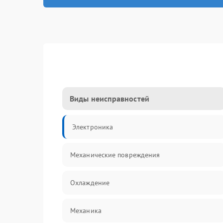
Виды неисправностей
Электроника
Механические повреждения
Охлаждение
Механика