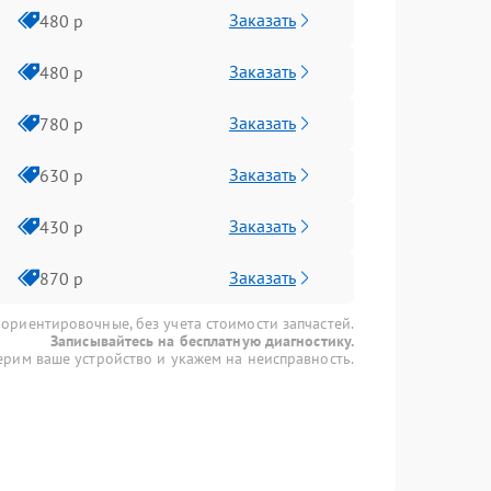
Заказать
480 р
Заказать
480 р
Заказать
780 р
Заказать
630 р
Заказать
430 р
Заказать
870 р
 ориентировочные, без учета стоимости запчастей.
Записывайтесь на бесплатную диагностику.
рим ваше устройство и укажем на неисправность.