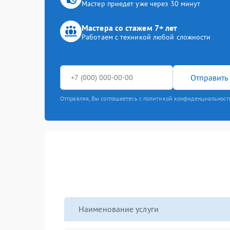
Мастер приедет уже через 30 минут
Мастера со стажем 7+ лет
Работаем с техникой любой сложности
Отправить 
Отправляя, Вы соглашаетесь с политикой конфиденциальност
Наименование услуги