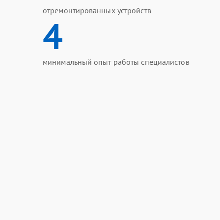
отремонтированных устройств
4
минимальный опыт работы специалистов