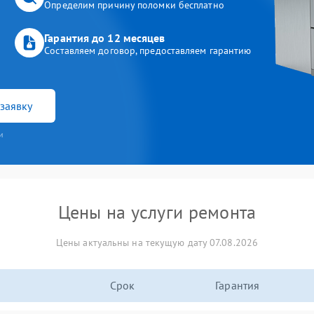
Определим причину поломки бесплатно
Гарантия до 12 месяцев
Составляем договор, предоставляем гарантию
заявку
и
Цены на услуги ремонта
Цены актуальны на текущую дату 07.08.2026
Срок
Гарантия