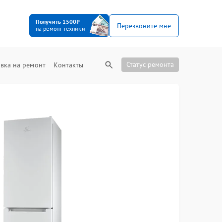
Получить 1500₽
Перезвоните мне
на ремонт техники
Статус ремонта
вка на ремонт
Контакты