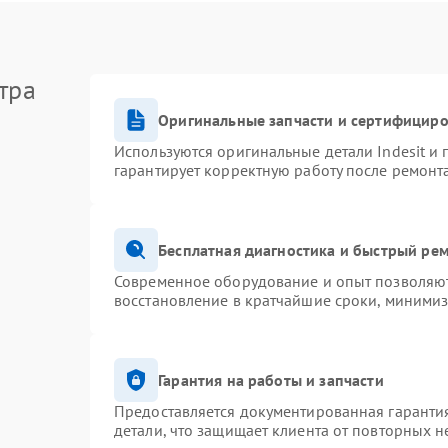
тра
Оригинальные запчасти и сертифицир
Используются оригинальные детали Indesit и
гарантирует корректную работу после ремонт
Бесплатная диагностика и быстрый ре
Современное оборудование и опыт позволяют 
восстановление в кратчайшие сроки, минимиз
Гарантия на работы и запчасти
Предоставляется документированная гаранти
детали, что защищает клиента от повторных 