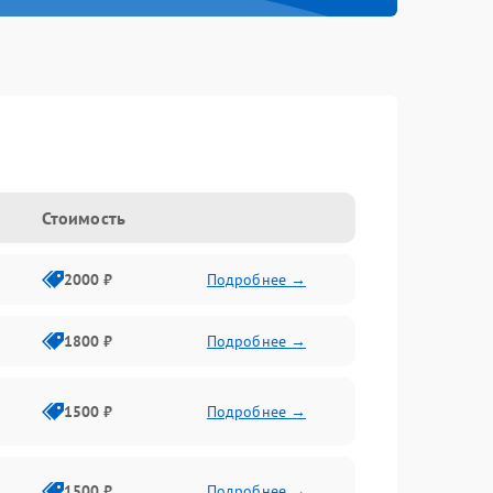
Стоимость
2000 ₽
Подробнее →
1800 ₽
Подробнее →
1500 ₽
Подробнее →
1500 ₽
Подробнее →