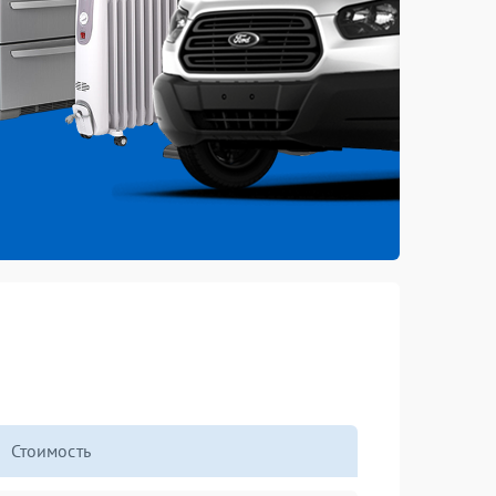
Стоимость