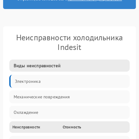
Неисправности холодильника
Indesit
Виды неисправностей
Электроника
Механические повреждения
Охлаждение
Неисправности
Стоимость
Механика