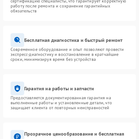
сертификацию специалисты, что гарантирует корректную
работу после ремонта и сохранение гарантийных
обязательств
Бесплатная диагностика и быстрый ремонт
Современное оборудование и опыт позволяют провести
экспресс-диагностику и восстановление в кратчайшие
сроки, минимизируя время без устройства
Гарантия на работы и запчасти
Предоставляется документированная гарантия на
выполненные работы и установленные детали, что
защищает клиента от повторных неисправностей
Прозрачное ценообразование и бесплатная