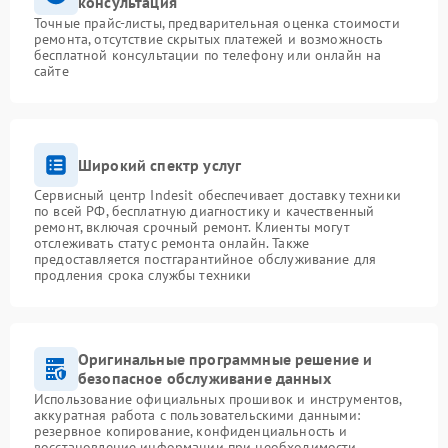
консультация
Точные прайс-листы, предварительная оценка стоимости
ремонта, отсутствие скрытых платежей и возможность
бесплатной консультации по телефону или онлайн на
сайте
Широкий спектр услуг
Сервисный центр Indesit обеспечивает доставку техники
по всей РФ, бесплатную диагностику и качественный
ремонт, включая срочный ремонт. Клиенты могут
отслеживать статус ремонта онлайн. Также
предоставляется постгарантийное обслуживание для
продления срока службы техники
Оригинальные программные решение и
безопасное обслуживание данных
Использование официальных прошивок и инструментов,
аккуратная работа с пользовательскими данными:
резервное копирование, конфиденциальность и
восстановление информации при необходимости