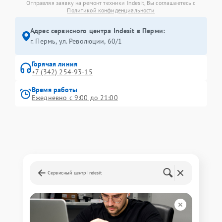
Отправляя заявку на ремонт техники Indesit, Вы соглашаетесь с
Политикой конфиденциальности
Адрес сервисного центра Indesit в Перми:
г. Пермь, ул. ​Революции, 60/1
Горячая линия
+7 (342) 254-93-15
Время работы
Ежедневно с 9:00 до 21:00
Сервисный центр Indesit