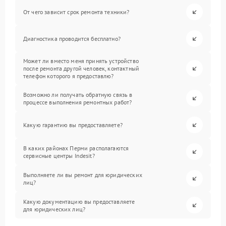
От чего зависит срок ремонта техники?
Диагностика проводится бесплатно?
Может ли вместо меня принять устройство
после ремонта другой человек, контактный
телефон которого я предоставлю?
Возможно ли получать обратную связь в
процессе выполнения ремонтных работ?
Какую гарантию вы предоставляете?
В каких районах Перми располагаются
сервисные центры Indesit?
Выполняете ли вы ремонт для юридических
лиц?
Какую документацию вы предоставляете
для юридических лиц?