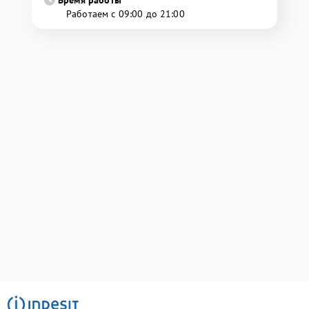
Время работы
Работаем с 09:00 до 21:00