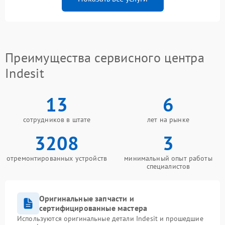
Преимущества сервисного центра
Indesit
13
6
сотрудников в штате
лет на рынке
3208
3
отремонтированных устройств
минимальный опыт работы
специалистов
Оригинальные запчасти и
сертифицированные мастера
Используются оригинальные детали Indesit и прошедшие