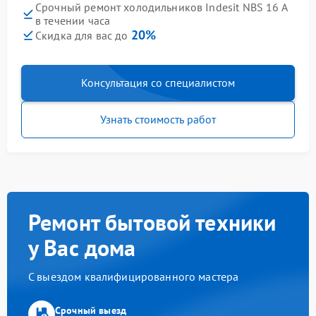
Срочный ремонт холодильников Indesit NBS 16 A
в течении часа
20%
Скидка для вас до
Консультация со специалистом
Узнать стоимость работ
Ремонт бытовой техники
у Вас дома
С выездом квалифицированного мастера
Срочный выезд