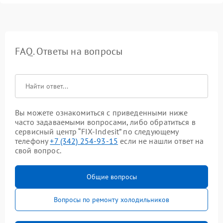
FAQ. Ответы на вопросы
Вы можете ознакомиться с приведенными ниже
часто задаваемыми вопросами, либо обратиться в
сервисный центр “FIX-Indesit” по следующему
телефону
+7 (342) 254-93-15
если не нашли ответ на
свой вопрос.
Общие вопросы
Вопросы по ремонту холодильников