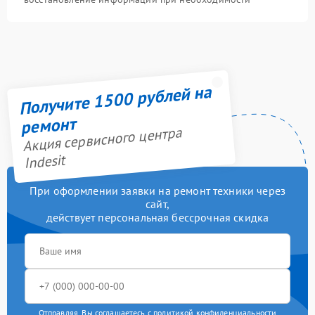
Получите 1500 рублей на
ремонт
Акция сервисного центра
Indesit
При оформлении заявки на ремонт техники через
сайт,
действует персональная бессрочная скидка
Отправляя, Вы соглашаетесь с
политикой конфиденциальности