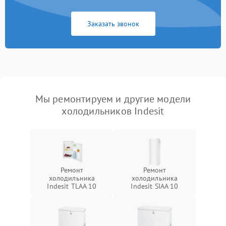
Заказать звонок
Мы ремонтируем и другие модели
холодильников Indesit
Ремонт
Ремонт
холодильника
холодильника
Indesit TLAA 10
Indesit SIAA 10