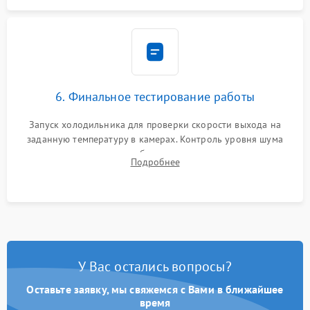
6. Финальное тестирование работы
Запуск холодильника для проверки скорости выхода на
заданную температуру в камерах. Контроль уровня шума
компрессора, отсутствия обмерзания стенок и корректного
Подробнее
срабатывания системы автоматической оттайки.
У Вас остались вопросы?
Оставьте заявку, мы свяжемся с Вами в ближайшее
время