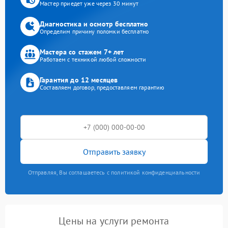
Мастер приедет уже через 30 минут
Диагностика и осмотр бесплатно
Определим причину поломки бесплатно
Мастера со стажем 7+ лет
Работаем с техникой любой сложности
Гарантия до 12 месяцев
Составляем договор, предоставляем гарантию
Отправить заявку
Отправляя, Вы соглашаетесь с политикой конфиденциальности
Цены на услуги ремонта