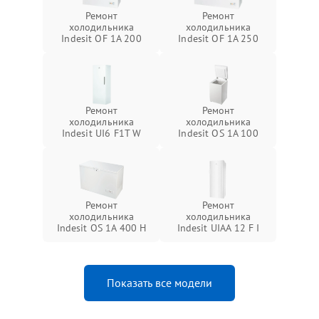
Ремонт
Ремонт
холодильника
холодильника
Indesit OF 1A 200
Indesit OF 1A 250
Ремонт
Ремонт
холодильника
холодильника
Indesit UI6 F1T W
Indesit OS 1A 100
Ремонт
Ремонт
холодильника
холодильника
Indesit OS 1A 400 H
Indesit UIAA 12 F I
Показать все модели