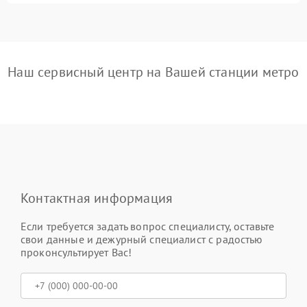
Наш сервисный центр на Вашей станции метро
Контактная информация
Если требуется задать вопрос специалисту, оставьте
свои данные и дежурный специалист с радостью
проконсультирует Вас!