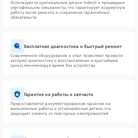
Используются оригинальные детали Indesit и прошедшие
сертификацию специалисты, что гарантирует корректную
работу после ремонта и сохранение гарантийных
обязательств
Бесплатная диагностика и быстрый ремонт
Современное оборудование и опыт позволяют провести
экспресс-диагностику и восстановление в кратчайшие
сроки, минимизируя время без устройства
Гарантия на работы и запчасти
Предоставляется документированная гарантия на
выполненные работы и установленные детали, что
защищает клиента от повторных неисправностей