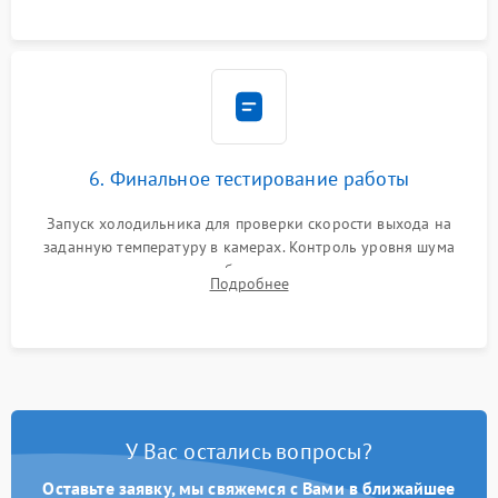
6. Финальное тестирование работы
Запуск холодильника для проверки скорости выхода на
заданную температуру в камерах. Контроль уровня шума
компрессора, отсутствия обмерзания стенок и корректного
Подробнее
срабатывания системы автоматической оттайки.
У Вас остались вопросы?
Оставьте заявку, мы свяжемся с Вами в ближайшее