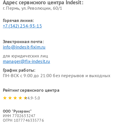
Адрес сервисного центра Indesit:
г. Пермь, ул. ​Революции, 60/1
Горячая линия:
+7 (342) 254-93-15
Электронная почта:
info@indesit-fixim.ru
для юридических лиц
manager@fix-indesit.ru
График работы:
ПН-ВСК с 9:00 до 21:00 без перерывов и выходных
Рейтинг сервисного центра
4.9-5.0
ООО "Русервис"
ИНН 7702633247
ОГРН 1077746335776