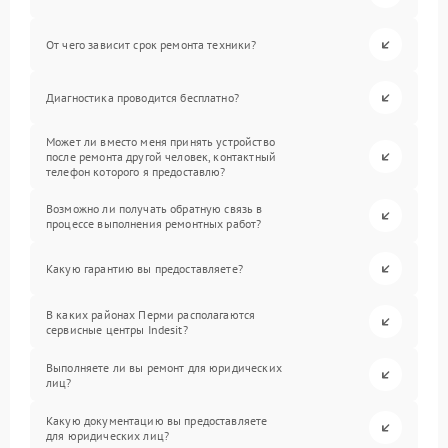
От чего зависит срок ремонта техники?
Диагностика проводится бесплатно?
Может ли вместо меня принять устройство
после ремонта другой человек, контактный
телефон которого я предоставлю?
Возможно ли получать обратную связь в
процессе выполнения ремонтных работ?
Какую гарантию вы предоставляете?
В каких районах Перми располагаются
сервисные центры Indesit?
Выполняете ли вы ремонт для юридических
лиц?
Какую документацию вы предоставляете
для юридических лиц?