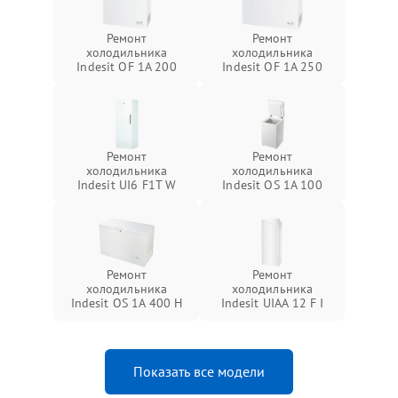
Ремонт
Ремонт
холодильника
холодильника
Indesit OF 1A 200
Indesit OF 1A 250
Ремонт
Ремонт
холодильника
холодильника
Indesit UI6 F1T W
Indesit OS 1A 100
Ремонт
Ремонт
холодильника
холодильника
Indesit OS 1A 400 H
Indesit UIAA 12 F I
Показать все модели