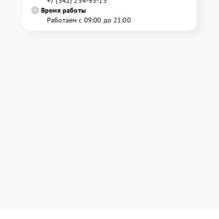
+7 (342) 254-93-15
Время работы
Работаем с 09:00 до 21:00