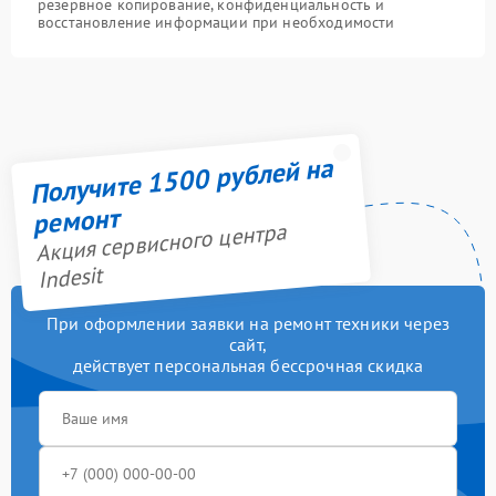
резервное копирование, конфиденциальность и
восстановление информации при необходимости
Получите 1500 рублей на
ремонт
Акция сервисного центра
Indesit
При оформлении заявки на ремонт техники через
сайт,
действует персональная бессрочная скидка