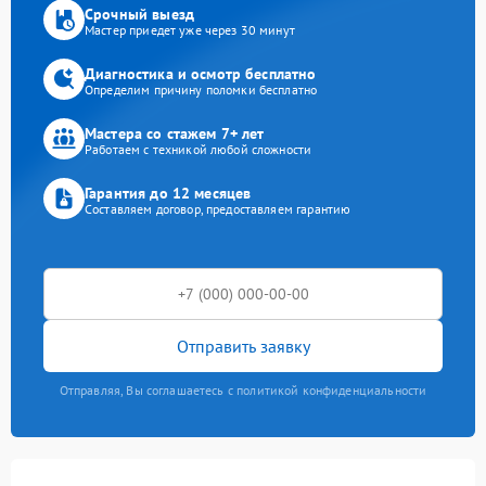
Срочный выезд
Мастер приедет уже через 30 минут
Диагностика и осмотр бесплатно
Определим причину поломки бесплатно
Мастера со стажем 7+ лет
Работаем с техникой любой сложности
Гарантия до 12 месяцев
Составляем договор, предоставляем гарантию
Отправить заявку
Отправляя, Вы соглашаетесь с политикой конфиденциальности