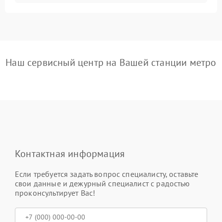
Наш сервисный центр на Вашей станции метро
Контактная информация
Если требуется задать вопрос специалисту, оставьте
свои данные и дежурный специалист с радостью
проконсультирует Вас!