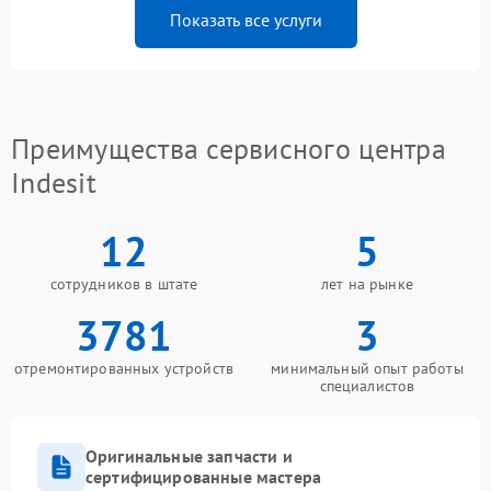
Показать все услуги
Преимущества сервисного центра
Indesit
12
5
сотрудников в штате
лет на рынке
3781
3
отремонтированных устройств
минимальный опыт работы
специалистов
Оригинальные запчасти и
сертифицированные мастера