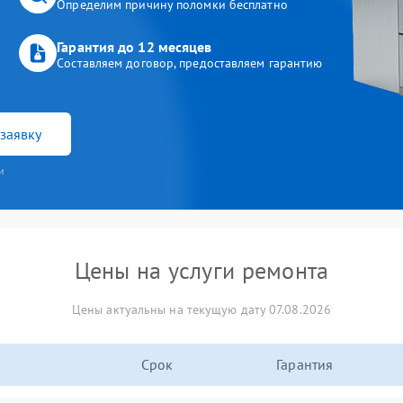
Определим причину поломки бесплатно
Гарантия до 12 месяцев
Составляем договор, предоставляем гарантию
заявку
и
Цены на услуги ремонта
Цены актуальны на текущую дату 07.08.2026
Срок
Гарантия