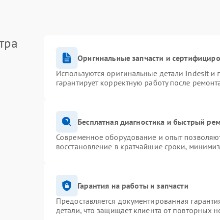
тра
Оригинальные запчасти и сертифицир
Используются оригинальные детали Indesit и
гарантирует корректную работу после ремонт
Бесплатная диагностика и быстрый ре
Современное оборудование и опыт позволяют 
восстановление в кратчайшие сроки, минимиз
Гарантия на работы и запчасти
Предоставляется документированная гаранти
детали, что защищает клиента от повторных 