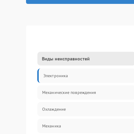
Виды неисправностей
Электроника
Механические повреждения
Охлаждение
Механика