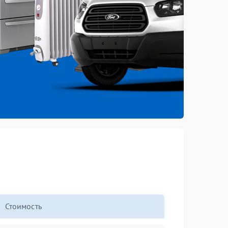
Стоимость