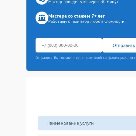
Мастер приедет уже через 30 минут
Мастера со стажем 7+ лет
Работаем с техникой любой сложности
Отправить 
Отправляя, Вы соглашаетесь с политикой конфиденциальност
Наименование услуги