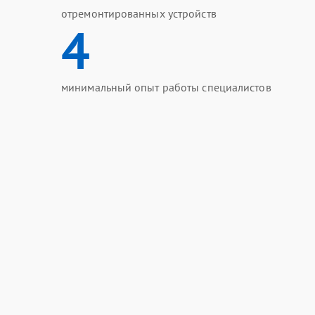
отремонтированных устройств
4
минимальный опыт работы специалистов