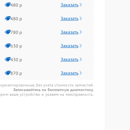
Заказать
480 р
Заказать
480 р
Заказать
780 р
Заказать
630 р
Заказать
430 р
Заказать
870 р
 ориентировочные, без учета стоимости запчастей.
Записывайтесь на бесплатную диагностику.
рим ваше устройство и укажем на неисправность.