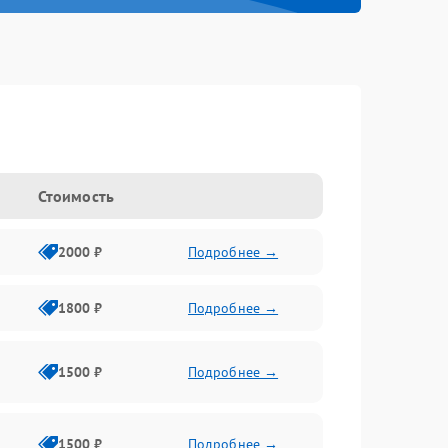
Стоимость
2000 ₽
Подробнее →
1800 ₽
Подробнее →
1500 ₽
Подробнее →
1500 ₽
Подробнее →