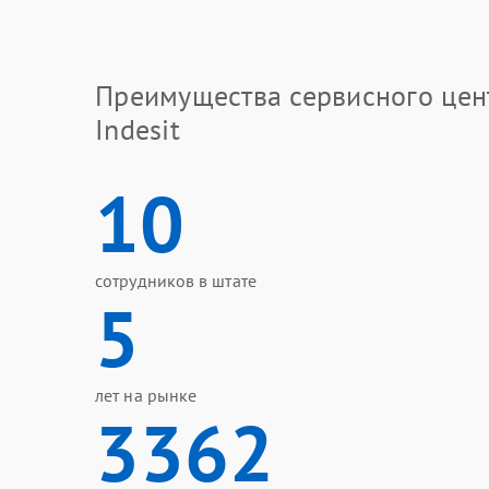
Преимущества сервисного цен
Indesit
10
сотрудников в штате
5
лет на рынке
3362