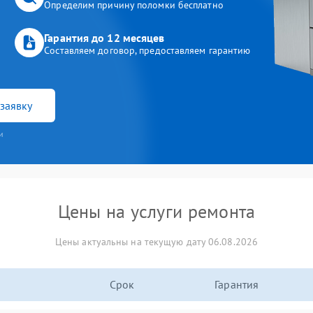
Определим причину поломки бесплатно
Гарантия до 12 месяцев
Составляем договор, предоставляем гарантию
заявку
и
Цены на услуги ремонта
Цены актуальны на текущую дату 06.08.2026
Срок
Гарантия