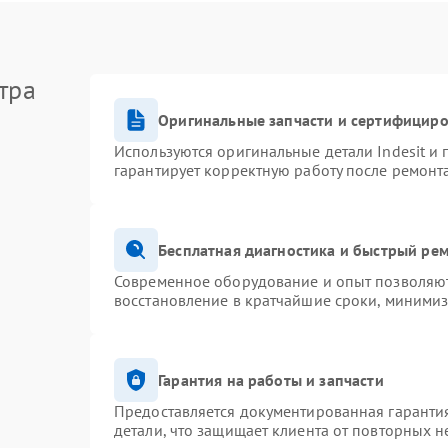
тра
Оригинальные запчасти и сертифицир
Используются оригинальные детали Indesit и
гарантирует корректную работу после ремонт
Бесплатная диагностика и быстрый ре
Современное оборудование и опыт позволяют 
восстановление в кратчайшие сроки, минимиз
Гарантия на работы и запчасти
Предоставляется документированная гаранти
детали, что защищает клиента от повторных 