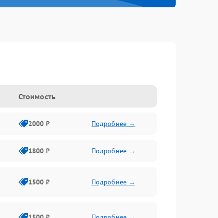
Стоимость
2000 ₽
Подробнее →
1800 ₽
Подробнее →
1500 ₽
Подробнее →
1500 ₽
Подробнее →