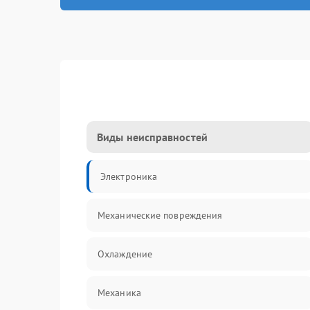
Виды неисправностей
Электроника
Механические повреждения
Охлаждение
Механика