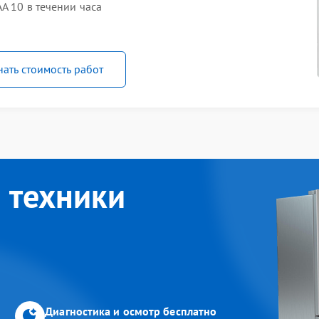
A 10 в течении часа
нать стоимость работ
 техники
Диагностика и осмотр бесплатно