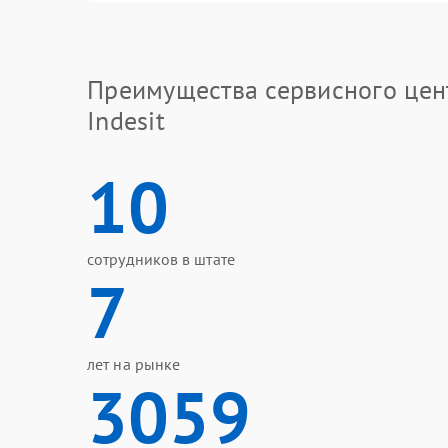
Преимущества сервисного цен
Indesit
10
сотрудников в штате
7
лет на рынке
3059