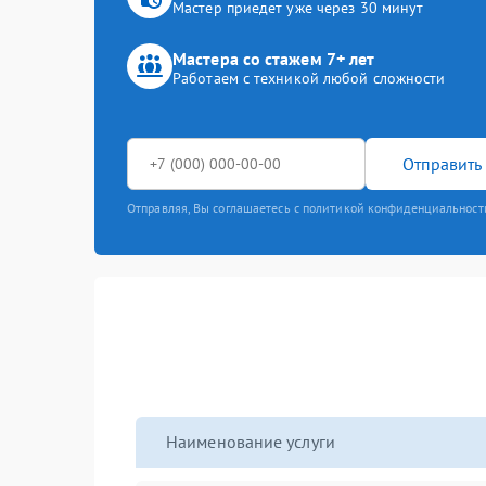
Мастер приедет уже через 30 минут
Мастера со стажем 7+ лет
Работаем с техникой любой сложности
Отправить 
Отправляя, Вы соглашаетесь с политикой конфиденциальност
Наименование услуги