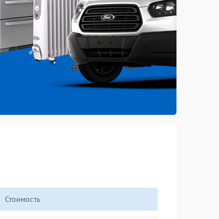
Стоимость