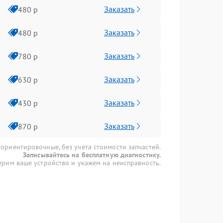
Заказать
480 р
Заказать
480 р
Заказать
780 р
Заказать
630 р
Заказать
430 р
Заказать
870 р
 ориентировочные, без учета стоимости запчастей.
Записывайтесь на бесплатную диагностику.
рим ваше устройство и укажем на неисправность.