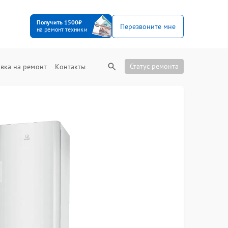
Получить 1500₽
Перезвоните мне
на ремонт техники
Статус ремонта
вка на ремонт
Контакты