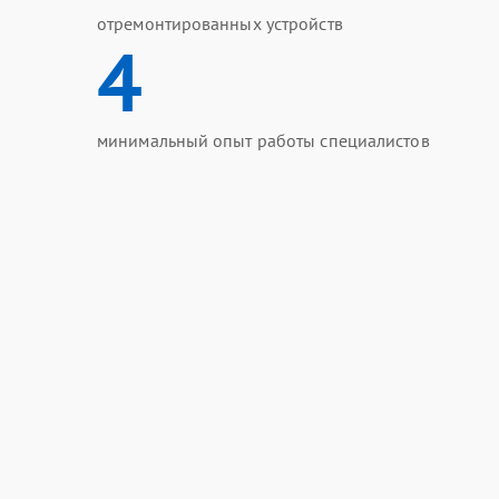
отремонтированных устройств
4
минимальный опыт работы специалистов