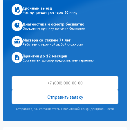
Срочный выезд
Мастер приедет уже через 30 минут
Диагностика и осмотр бесплатно
Определим причину поломки бесплатно
Мастера со стажем 7+ лет
Работаем с техникой любой сложности
Гарантия до 12 месяцев
Составляем договор, предоставляем гарантию
Отправить заявку
Отправляя, Вы соглашаетесь с политикой конфиденциальности