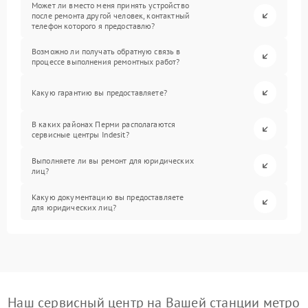
Может ли вместо меня принять устройство
после ремонта другой человек, контактный
телефон которого я предоставлю?
Возможно ли получать обратную связь в
процессе выполнения ремонтных работ?
Какую гарантию вы предоставляете?
В каких районах Перми располагаются
сервисные центры Indesit?
Выполняете ли вы ремонт для юридических
лиц?
Какую документацию вы предоставляете
для юридических лиц?
Наш сервисный центр на Вашей станции метро