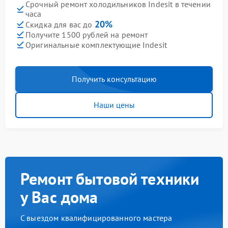
Срочный ремонт холодильников Indesit в течении
часа
20%
Скидка для вас до
Получите 1500 рублей на ремонт
Оригинальные комплектующие Indesit
Получить консультацию
Наши цены
Ремонт бытовой техники
у Вас дома
С выездом квалифицированного мастера