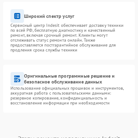
Широкий спектр услуг
Сервисный центр Indesit обеспечивает доставку техники
по всей РФ, бесплатную диагностику и качественный
ремонт, включая срочный ремонт. Клиенты могут
отслеживать статус ремонта онлайн. Также
предоставляется постгарантийное обслуживание для
продления срока службы техники
Оригинальные программные решение и
безопасное обслуживание данных
Использование официальных прошивок и инструментов,
аккуратная работа с пользовательскими данными:
резервное копирование, конфиденциальность и
восстановление информации при необходимости