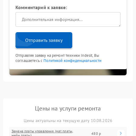
Комментарий к заявке:
Отправить заявку
Отправляя заявку на ремонт техники Indesit, Вы
соглашаетесь с
Политикой конфиденциальности
Цены на услуги ремонта
Цены актуальны на текущую дату 10.08.2026
Замена платы управления (мат.платы,
480 р
мейн платы)