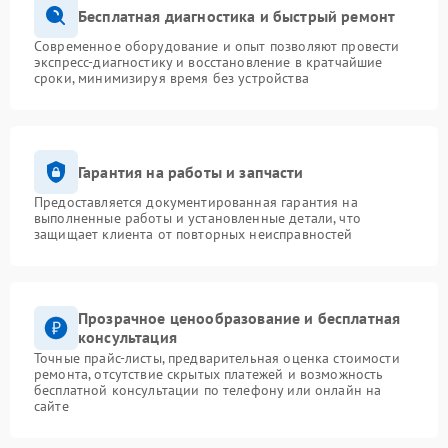
Бесплатная диагностика и быстрый ремонт
Современное оборудование и опыт позволяют провести
экспресс-диагностику и восстановление в кратчайшие
сроки, минимизируя время без устройства
Гарантия на работы и запчасти
Предоставляется документированная гарантия на
выполненные работы и установленные детали, что
защищает клиента от повторных неисправностей
Прозрачное ценообразование и бесплатная
консультация
Точные прайс-листы, предварительная оценка стоимости
ремонта, отсутствие скрытых платежей и возможность
бесплатной консультации по телефону или онлайн на
сайте