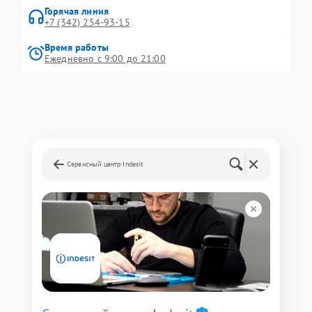
Горячая линия
+7 (342) 254-93-15
Время работы
Ежедневно с 9:00 до 21:00
Сервисный центр Indesit