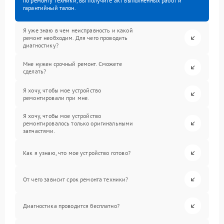
по ремонту техники, вы получите акт выполненных работ и
гарантийный талон.
Я уже знаю в чем неисправность и какой
ремонт необходим. Для чего проводить
диагностику?
Мне нужен срочный ремонт. Сможете
сделать?
Я хочу, чтобы мое устройство
ремонтировали при мне.
Я хочу, чтобы мое устройство
ремонтировалось только оригинальными
запчастями.
Как я узнаю, что мое устройство готово?
От чего зависит срок ремонта техники?
Диагностика проводится бесплатно?