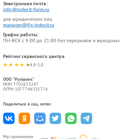
Электронная почта:
info@indesit-fixim.ru
для юридических лиц
manager@fix-indesit.ru
График работы:
ПН-ВСК с 9:00 до 21:00 без перерывов и выходных
Рейтинг сервисного центра
4.9-5.0
ООО "Русервис"
ИНН 7702633247
ОГРН 1077746335776
Поделиться в соц. сетях:
Мы принимаем