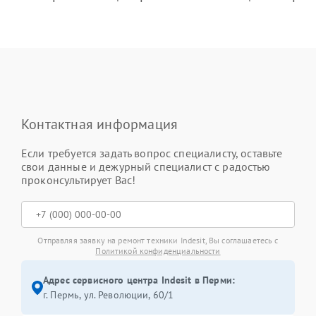
Контактная информация
Если требуется задать вопрос специалисту, оставьте
свои данные и дежурный специалист с радостью
проконсультирует Вас!
Отправляя заявку на ремонт техники Indesit, Вы соглашаетесь с
Политикой конфиденциальности
Адрес сервисного центра Indesit в Перми:
г. Пермь, ул. ​Революции, 60/1