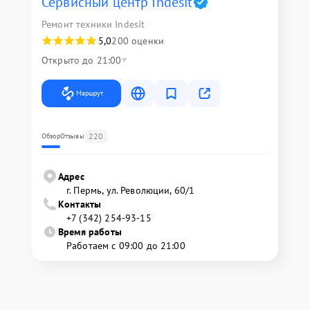
Сервисный центр Indesit
Ремонт техники Indesit
5,0
200 оценки
Открыто до 21:00
Маршрут
220
Обзор
Отзывы
Адрес
г. Пермь, ул. ​Революции, 60/1
Контакты
+7 (342) 254-93-15
Время работы
Работаем с 09:00 до 21:00