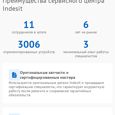
Преимущества сервисного центра
Indesit
11
6
сотрудников в штате
лет на рынке
3006
3
отремонтированных устройств
минимальный опыт работы
специалистов
Оригинальные запчасти и
сертифицированные мастера
Используются оригинальные детали Indesit и прошедшие
сертификацию специалисты, что гарантирует корректную
работу после ремонта и сохранение гарантийных
обязательств