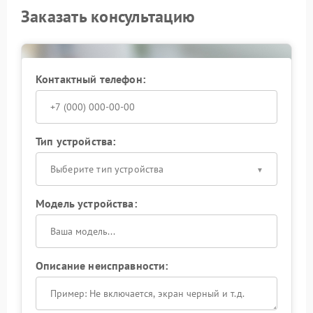
Заказать консультацию
Контактный телефон:
Тип устройства:
Выберите тип устройства
Модель устройства:
Описание неисправности: