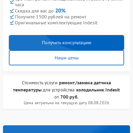
часа
20%
Скидка для вас до
Получите 1500 рублей на ремонт
Оригинальные комплектующие Indesit
Получить консультацию
Наши цены
Стоимость услуги
ремонт/замена датчика
температуры
для устройства
холодильник Indesit
от
700 руб.
Цена актуальна на текущую дату 08.08.2026