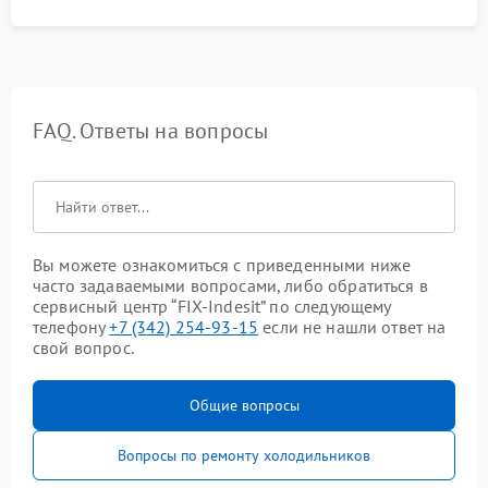
FAQ. Ответы на вопросы
Вы можете ознакомиться с приведенными ниже
часто задаваемыми вопросами, либо обратиться в
сервисный центр “FIX-Indesit” по следующему
телефону
+7 (342) 254-93-15
если не нашли ответ на
свой вопрос.
Общие вопросы
Вопросы по ремонту холодильников