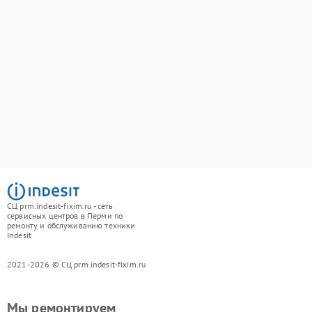
СЦ prm.indesit-fixim.ru - сеть
сервисных центров в Перми по
ремонту и обслуживанию техники
Indesit
2021-2026 © СЦ prm.indesit-fixim.ru
Мы ремонтируем