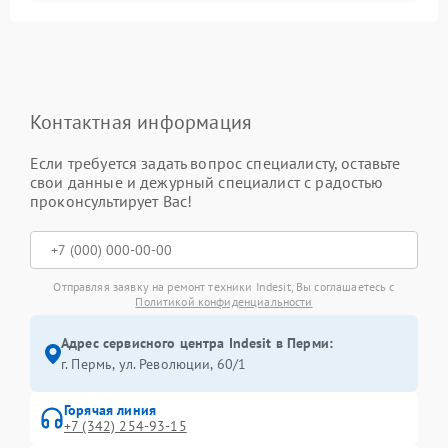
Контактная информация
Если требуется задать вопрос специалисту, оставьте
свои данные и дежурный специалист с радостью
проконсультирует Вас!
Отправляя заявку на ремонт техники Indesit, Вы соглашаетесь с
Политикой конфиденциальности
Адрес сервисного центра Indesit в Перми:
г. Пермь, ул. ​Революции, 60/1
Горячая линия
+7 (342) 254-93-15