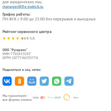
для юридических лиц
manager@fix-indesit.ru
График работы:
ПН-ВСК с 9:00 до 21:00 без перерывов и выходных
Рейтинг сервисного центра
4.9-5.0
ООО "Русервис"
ИНН 7702633247
ОГРН 1077746335776
Поделиться в соц. сетях:
Мы принимаем
все формы оплаты