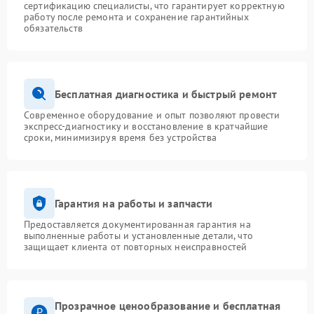
сертификацию специалисты, что гарантирует корректную
работу после ремонта и сохранение гарантийных
обязательств
Бесплатная диагностика и быстрый ремонт
Современное оборудование и опыт позволяют провести
экспресс-диагностику и восстановление в кратчайшие
сроки, минимизируя время без устройства
Гарантия на работы и запчасти
Предоставляется документированная гарантия на
выполненные работы и установленные детали, что
защищает клиента от повторных неисправностей
Прозрачное ценообразование и бесплатная