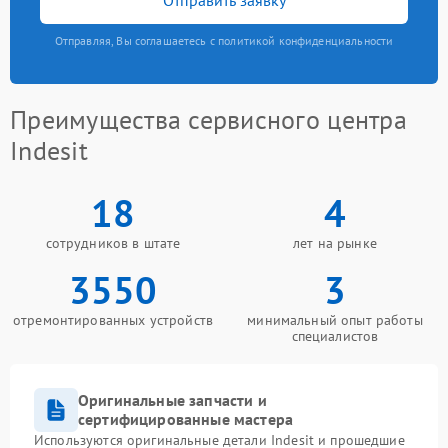
Отправляя, Вы соглашаетесь с политикой конфиденциальности
Преимущества сервисного центра
Indesit
18
4
сотрудников в штате
лет на рынке
3550
3
отремонтированных устройств
минимальный опыт работы
специалистов
Оригинальные запчасти и
сертифицированные мастера
Используются оригинальные детали Indesit и прошедшие