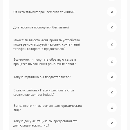
От чего зависит срок ремонта техники?
Диагностика проводится бесплатно?
Может ли вместо меня принять устройство
после ремонта другой человек, контактный
телефон которого я предоставлю?
Возможно ли получать обратную связь в
процессе выполнения ремонтных работ?
Какую гарантию вы предоставляете?
В каких районах Перми располагаются
сервисные центры Indesit?
Выполняете ли вы ремонт для юридических
лиц?
Какую документацию вы предоставляете
для юридических лиц?