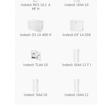
Indesit NUS 16.1 A
Indesit UIAA 10
NF H
Indesit OS 1A 400 H
Indesit OF 1A 200
Indesit TLAA 10
Indesit UIAA 12 F I
Indesit SIAA 10
Indesit UIAA 12