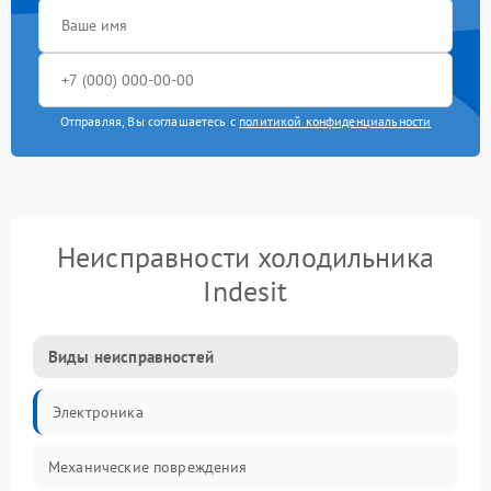
Отправляя, Вы соглашаетесь с
политикой конфиденциальности
Неисправности холодильника
Indesit
Виды неисправностей
Электроника
Механические повреждения