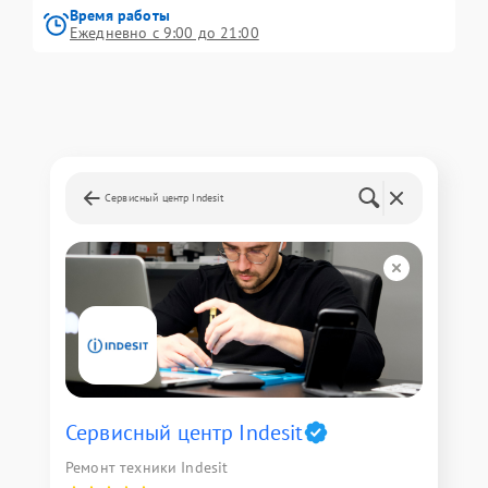
Время работы
Ежедневно с 9:00 до 21:00
Сервисный центр Indesit
Сервисный центр Indesit
Ремонт техники Indesit