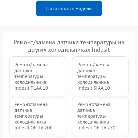
Показать все модели
Ремонт/замена датчика температуры на
других холодильниках Indesit
Ремонт/замена
Ремонт/замена
датчика
датчика
температуры
температуры
холодильника
холодильника
Indesit TLAA 10
Indesit SIAA 10
Ремонт/замена
Ремонт/замена
датчика
датчика
температуры
температуры
холодильника
холодильника
Indesit OF 1A 200
Indesit OF 1A 250