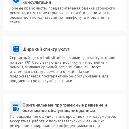
консультация
Точные прайс-листы, предварительная оценка стоимости
ремонта, отсутствие скрытых платежей и возможность
бесплатной консультации по телефону или онлайн на
сайте
Широкий спектр услуг
Сервисный центр Indesit обеспечивает доставку техники
по всей РФ, бесплатную диагностику и качественный
ремонт, включая срочный ремонт. Клиенты могут
отслеживать статус ремонта онлайн. Также
предоставляется постгарантийное обслуживание для
продления срока службы техники
Оригинальные программные решение и
безопасное обслуживание данных
Использование официальных прошивок и инструментов,
аккуратная работа с пользовательскими данными:
резервное копирование, конфиденциальность и