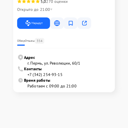
5,0
270 оценки
Открыто до 21:00
Маршрут
354
Обзор
Отзывы
Адрес
г. Пермь, ул. ​Революции, 60/1
Контакты
+7 (342) 254-93-15
Время работы
Работаем с 09:00 до 21:00