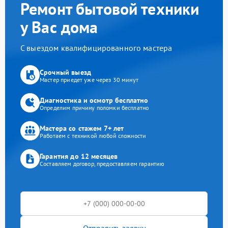
Ремонт бытовой техники
у Вас дома
С выездом квалифицированного мастера
Срочный выезд
Мастер приедет уже через 30 минут
Диагностика и осмотр бесплатно
Определим причину поломки бесплатно
Мастера со стажем 7+ лет
Работаем с техникой любой сложности
Гарантия до 12 месяцев
Составляем договор, предоставляем гарантию
Отправить заявку