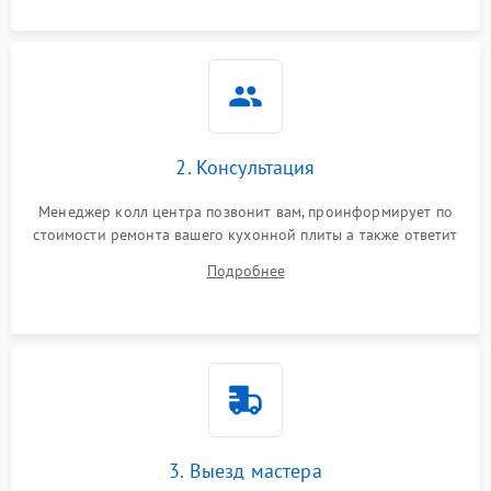
2. Консультация
Менеджер колл центра позвонит вам, проинформирует по
стоимости ремонта вашего кухонной плиты а также ответит
на все ваши вопросы.
Подробнее
3. Выезд мастера