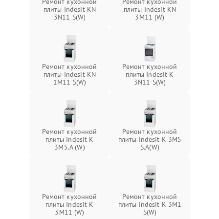
Ремонт кухонной
Ремонт кухонной
плиты Indesit KN
плиты Indesit KN
3N11 S(W)
3M11 (W)
Ремонт кухонной
Ремонт кухонной
плиты Indesit KN
плиты Indesit K
1M11 S(W)
3N11 S(W)
Ремонт кухонной
Ремонт кухонной
плиты Indesit K
плиты Indesit K 3M5
3M5.A (W)
S.A(W)
Ремонт кухонной
Ремонт кухонной
плиты Indesit K
плиты Indesit K 3M1
3M11 (W)
S(W)