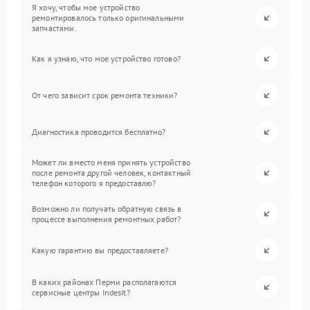
Я хочу, чтобы мое устройство
ремонтировалось только оригинальными
запчастями.
Как я узнаю, что мое устройство готово?
От чего зависит срок ремонта техники?
Диагностика проводится бесплатно?
Может ли вместо меня принять устройство
после ремонта другой человек, контактный
телефон которого я предоставлю?
Возможно ли получать обратную связь в
процессе выполнения ремонтных работ?
Какую гарантию вы предоставляете?
В каких районах Перми располагаются
сервисные центры Indesit?