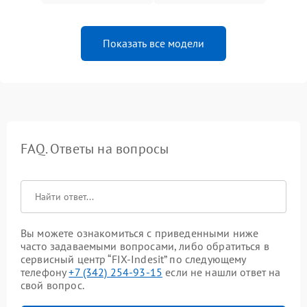
Показать все модели
FAQ. Ответы на вопросы
Вы можете ознакомиться с приведенными ниже
часто задаваемыми вопросами, либо обратиться в
сервисный центр “FIX-Indesit” по следующему
телефону
+7 (342) 254-93-15
если не нашли ответ на
свой вопрос.