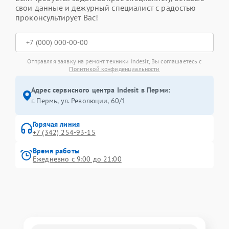
свои данные и дежурный специалист с радостью
проконсультирует Вас!
Отправляя заявку на ремонт техники Indesit, Вы соглашаетесь с
Политикой конфиденциальности
Адрес сервисного центра Indesit в Перми:
г. Пермь, ул. ​Революции, 60/1
Горячая линия
+7 (342) 254-93-15
Время работы
Ежедневно с 9:00 до 21:00