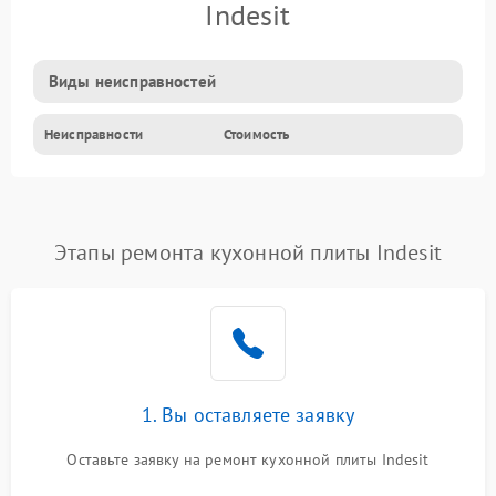
Indesit
Виды неисправностей
Неисправности
Стоимость
Этапы ремонта кухонной плиты Indesit
1. Вы оставляете заявку
Оставьте заявку на ремонт кухонной плиты Indesit