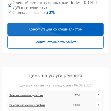
Срочный ремонт кухонных плит Indesit K 1M11
S(W) в течении часа
20%
Скидка для вас до
Консультация со специалистом
Узнать стоимость работ
Цены на услуги ремонта
Цены актуальны на текущую дату 06.08.2026
Замена лампы подсветки
570 р
Ремонт клеммной коробки
1180 р