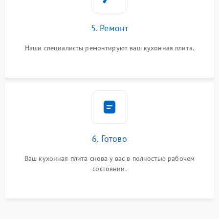
5. Ремонт
Наши специалисты ремонтируют ваш кухонная плита.
6. Готово
Ваш кухонная плита снова у вас в полностью рабочем
состоянии.