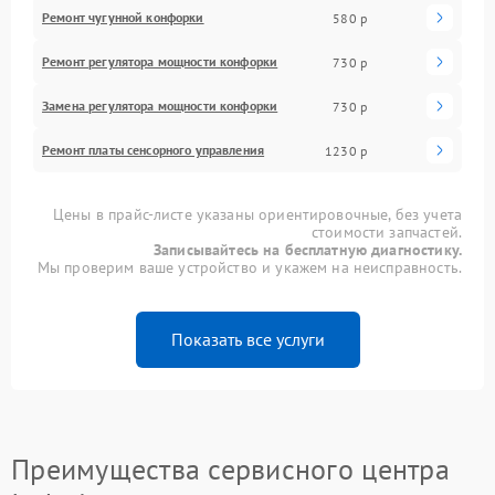
Ремонт чугунной конфорки
580 р
Ремонт регулятора мощности конфорки
730 р
Замена регулятора мощности конфорки
730 р
Ремонт платы сенсорного управления
1230 р
Цены в прайс-листе указаны ориентировочные, без учета
стоимости запчастей.
Записывайтесь на бесплатную диагностику.
Мы проверим ваше устройство и укажем на неисправность.
Показать все услуги
Преимущества сервисного центра