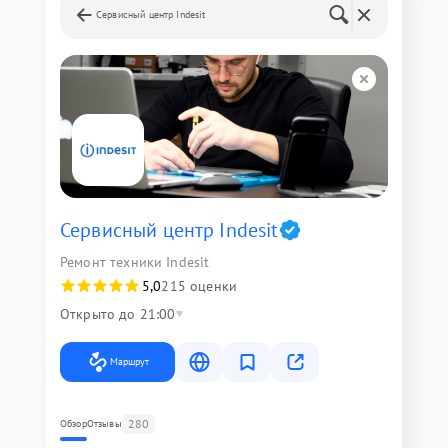
Сервисный центр Indesit
Сервисный центр Indesit
Ремонт техники Indesit
5,0
215 оценки
Открыто до 21:00
Маршрут
280
Обзор
Отзывы