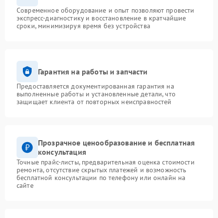
Современное оборудование и опыт позволяют провести
экспресс-диагностику и восстановление в кратчайшие
сроки, минимизируя время без устройства
Гарантия на работы и запчасти
Предоставляется документированная гарантия на
выполненные работы и установленные детали, что
защищает клиента от повторных неисправностей
Прозрачное ценообразование и бесплатная
консультация
Точные прайс-листы, предварительная оценка стоимости
ремонта, отсутствие скрытых платежей и возможность
бесплатной консультации по телефону или онлайн на
сайте