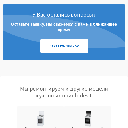
У Вас остались вопросы?
Оставьте заявку, мы свяжемся с Вами в ближайшее
время
Заказать звонок
Мы ремонтируем и другие модели
кухонных плит Indesit