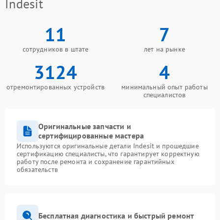
Indesit
11
7
сотрудников в штате
лет на рынке
3124
4
отремонтированных устройств
минимальный опыт работы
специалистов
Оригинальные запчасти и
сертифицированные мастера
Используются оригинальные детали Indesit и прошедшие
сертификацию специалисты, что гарантирует корректную
работу после ремонта и сохранение гарантийных
обязательств
Бесплатная диагностика и быстрый ремонт