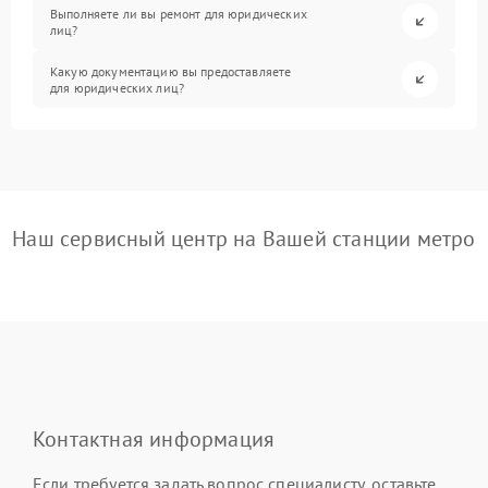
Выполняете ли вы ремонт для юридических
лиц?
Какую документацию вы предоставляете
для юридических лиц?
Наш сервисный центр на Вашей станции метро
Контактная информация
Если требуется задать вопрос специалисту, оставьте