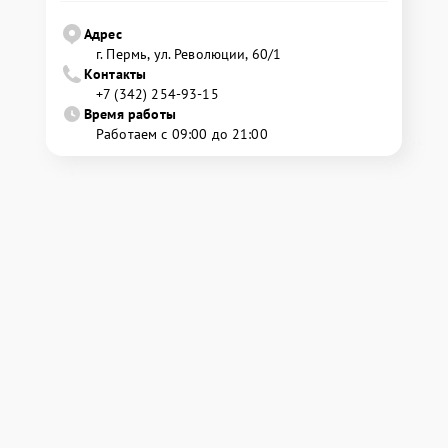
Адрес
г. Пермь, ул. ​Революции, 60/1
Контакты
+7 (342) 254-93-15
Время работы
Работаем с 09:00 до 21:00