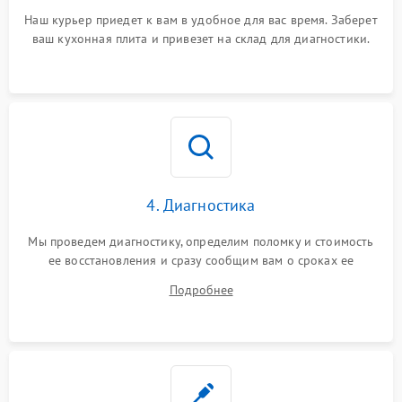
Наш курьер приедет к вам в удобное для вас время. Заберет
ваш кухонная плита и привезет на склад для диагностики.
4. Диагностика
Мы проведем диагностику, определим поломку и стоимость
ее восстановления и сразу сообщим вам о сроках ее
устранения
Подробнее