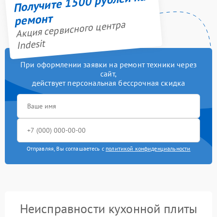
Получите 1500 рублей на
ремонт
Акция сервисного центра
Indesit
При оформлении заявки на ремонт техники через
сайт,
действует персональная бессрочная скидка
Отправляя, Вы соглашаетесь с
политикой конфиденциальности
Неисправности кухонной плиты