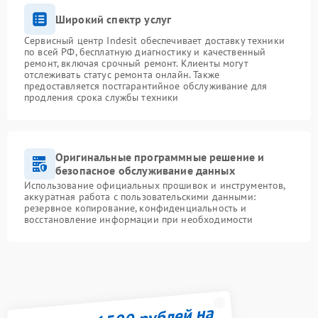
Широкий спектр услуг
Сервисный центр Indesit обеспечивает доставку техники
по всей РФ, бесплатную диагностику и качественный
ремонт, включая срочный ремонт. Клиенты могут
отслеживать статус ремонта онлайн. Также
предоставляется постгарантийное обслуживание для
продления срока службы техники
Оригинальные программные решение и
безопасное обслуживание данных
Использование официальных прошивок и инструментов,
аккуратная работа с пользовательскими данными:
резервное копирование, конфиденциальность и
восстановление информации при необходимости