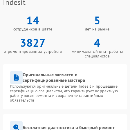
Indesit
14
5
сотрудников в штате
лет на рынке
3827
4
отремонтированных устройств
минимальный опыт работы
специалистов
Оригинальные запчасти и
сертифицированные мастера
Используются оригинальные детали Indesit и прошедшие
сертификацию специалисты, что гарантирует корректную
работу после ремонта и сохранение гарантийных
обязательств
Бесплатная диагностика и быстрый ремонт