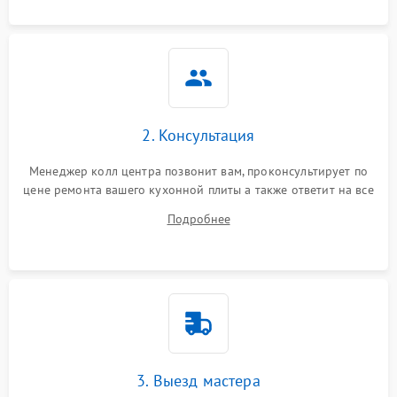
2. Консультация
Менеджер колл центра позвонит вам, проконсультирует по
цене ремонта вашего кухонной плиты а также ответит на все
ваши вопросы.
Подробнее
3. Выезд мастера