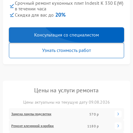
Срочный ремонт кухонных плит Indesit K 330 E(W)
в течении часа
20%
Скидка для вас до
Консультация со специалистом
Узнать стоимость работ
Цены на услуги ремонта
Цены актуальны на текущую дату 09.08.2026
Замена лампы подсветки
570 р
Ремонт клеммной коробки
1180 р