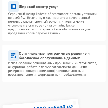
Широкий спектр услуг
Сервисный центр Indesit обеспечивает доставку техники
по всей РФ, бесплатную диагностику и качественный
ремонт, включая срочный ремонт. Клиенты могут
отслеживать статус ремонта онлайн. Также
предоставляется постгарантийное обслуживание для
продления срока службы техники
Оригинальные программные решение и
безопасное обслуживание данных
Использование официальных прошивок и инструментов,
аккуратная работа с пользовательскими данными:
резервное копирование, конфиденциальность и
восстановление информации при необходимости