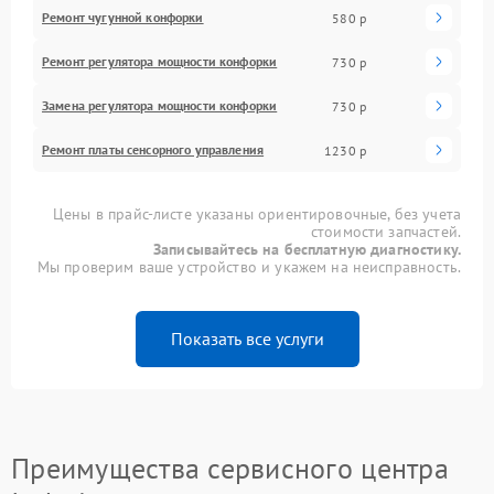
Ремонт чугунной конфорки
580 р
Ремонт регулятора мощности конфорки
730 р
Замена регулятора мощности конфорки
730 р
Ремонт платы сенсорного управления
1230 р
Цены в прайс-листе указаны ориентировочные, без учета
стоимости запчастей.
Записывайтесь на бесплатную диагностику.
Мы проверим ваше устройство и укажем на неисправность.
Показать все услуги
Преимущества сервисного центра