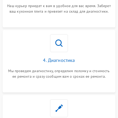
Наш курьер приедет к вам в удобное для вас время. Заберет
ваш кухонная плита и привезет на склад для диагностики.
4. Диагностика
Мы проведем диагностику, определим поломку и стоимость
ее ремонта и сразу сообщим вам о сроках ее ремонта.