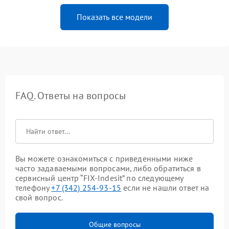
Показать все модели
FAQ. Ответы на вопросы
Вы можете ознакомиться с приведенными ниже
часто задаваемыми вопросами, либо обратиться в
сервисный центр “FIX-Indesit” по следующему
телефону
+7 (342) 254-93-15
если не нашли ответ на
свой вопрос.
Общие вопросы