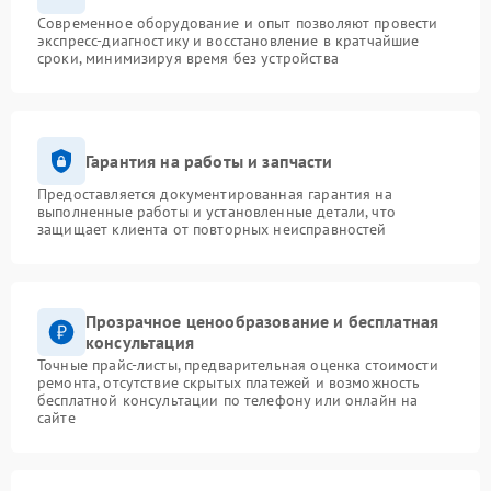
Современное оборудование и опыт позволяют провести
экспресс-диагностику и восстановление в кратчайшие
сроки, минимизируя время без устройства
Гарантия на работы и запчасти
Предоставляется документированная гарантия на
выполненные работы и установленные детали, что
защищает клиента от повторных неисправностей
Прозрачное ценообразование и бесплатная
консультация
Точные прайс-листы, предварительная оценка стоимости
ремонта, отсутствие скрытых платежей и возможность
бесплатной консультации по телефону или онлайн на
сайте