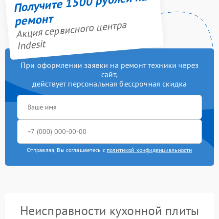
Получите 1500 рублей на
ремонт
Акция сервисного центра
Indesit
При оформлении заявки на ремонт техники через
сайт,
действует персональная бессрочная скидка
Отправляя, Вы соглашаетесь с
политикой конфиденциальности
Неисправности кухонной плиты