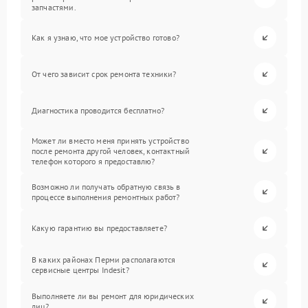
запчастями.
Как я узнаю, что мое устройство готово?
От чего зависит срок ремонта техники?
Диагностика проводится бесплатно?
Может ли вместо меня принять устройство
после ремонта другой человек, контактный
телефон которого я предоставлю?
Возможно ли получать обратную связь в
процессе выполнения ремонтных работ?
Какую гарантию вы предоставляете?
В каких районах Перми располагаются
сервисные центры Indesit?
Выполняете ли вы ремонт для юридических
лиц?