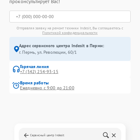
проконсультирует Вас!
Отправляя заявку на ремонт техники Indesit, Вы соглашаетесь с
Политикой конфиденциальности
Адрес сервисного центра Indesit в Перми:
г. Пермь, ул. ​Революции, 60/1
Горячая линия
+7 (342) 254-93-15
Время работы
Ежедневно с 9:00 до 21:00
Сервисный центр Indesit