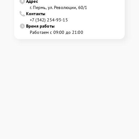
Адрес
г. Пермь, ул. ​Революции, 60/1
Контакты
+7 (342) 254-93-15
Время работы
Работаем с 09:00 до 21:00