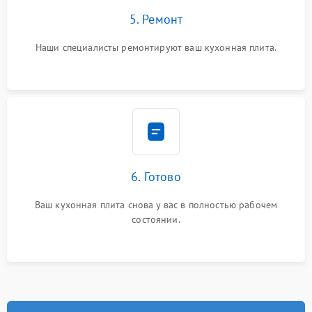
5. Ремонт
Наши специалисты ремонтируют ваш кухонная плита.
6. Готово
Ваш кухонная плита снова у вас в полностью рабочем
состоянии.