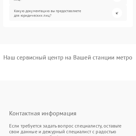
Какую документацию вы предоставляете
для юридических лиц?
Наш сервисный центр на Вашей станции метро
Контактная информация
Если требуется задать вопрос специалисту, оставьте
свои данные и дежурный специалист с радостью