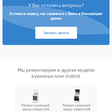
У Вас остались вопросы?
Оставьте заявку, мы свяжемся с Вами в ближайшее
время
Заказать звонок
Мы ремонтируем и другие модели
кухонных плит Indesit
Ремонт кухонной
Ремонт кухонной
плиты Indesit KN
плиты Indesit KN