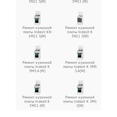
3N11 S(W)
3M11 (W)
Ремонт кухонной
Ремонт кухонной
плиты Indesit KN
плиты Indesit K
1M11 S(W)
3N11 S(W)
Ремонт кухонной
Ремонт кухонной
плиты Indesit K
плиты Indesit K 3M5
3M5.A (W)
S.A(W)
Ремонт кухонной
Ремонт кухонной
плиты Indesit K
плиты Indesit K 3M1
3M11 (W)
S(W)