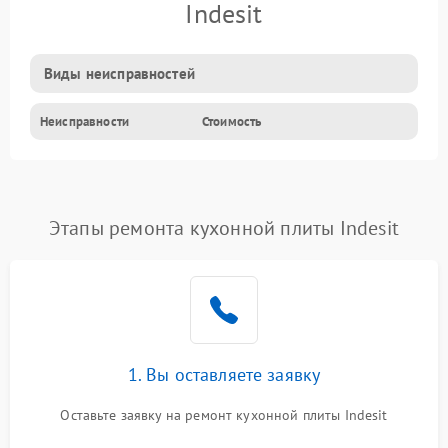
Indesit
Виды неисправностей
Неисправности
Стоимость
Этапы ремонта кухонной плиты Indesit
1. Вы оставляете заявку
Оставьте заявку на ремонт кухонной плиты Indesit