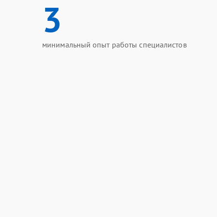
3
минимальный опыт работы специалистов