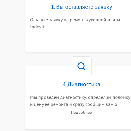
1. Вы оставляете заявку
Оставьте заявку на ремонт кухонной плиты
Indesit
4. Диагностика
Мы проведем диагностику, определим поломку
и цену ее ремонта и сразу сообщим вам о
сроках ее ремонта.
Подробнее