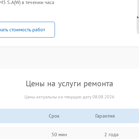
5 S.A(W) в течении часа
нать стоимость работ
Цены на услуги ремонта
Цены актуальны на текущую дату 08.08.2026
Срок
Гарантия
50 мин
2 года