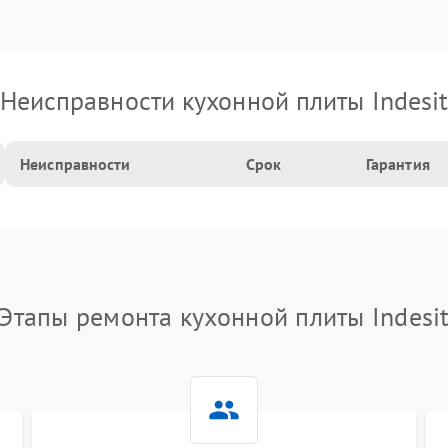
Неисправности кухонной плиты Indesi
Неисправности
Срок
Гарантия
Этапы ремонта кухонной плиты Indesi