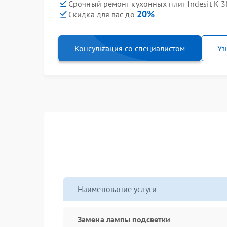
Срочный ремонт кухонных плит Indesit K 3M
20%
Скидка для вас до
Консультация со специалистом
Уз
Наименование услуги
Замена лампы подсветки