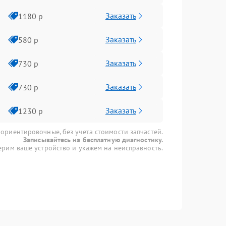
Заказать
1180 р
Заказать
580 р
Заказать
730 р
Заказать
730 р
Заказать
1230 р
 ориентировочные, без учета стоимости запчастей.
Записывайтесь на бесплатную диагностику.
рим ваше устройство и укажем на неисправность.