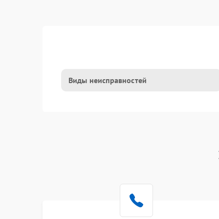
Виды неисправностей