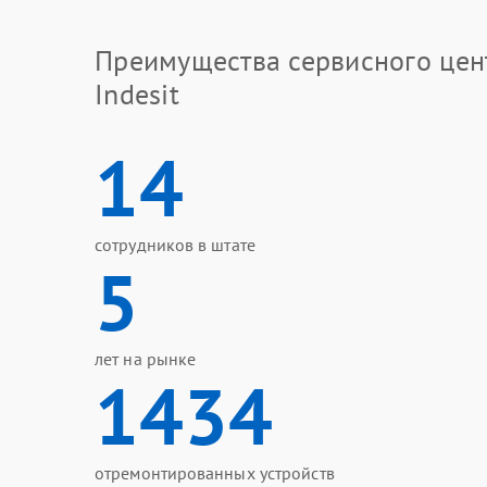
Преимущества сервисного цен
Indesit
14
сотрудников в штате
5
лет на рынке
1434
отремонтированных устройств