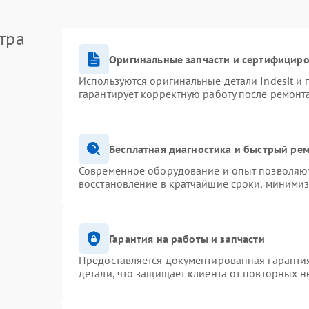
тра
Оригинальные запчасти и сертифицир
Используются оригинальные детали Indesit и
гарантирует корректную работу после ремонт
Бесплатная диагностика и быстрый ре
Современное оборудование и опыт позволяют 
восстановление в кратчайшие сроки, минимиз
Гарантия на работы и запчасти
Предоставляется документированная гаранти
детали, что защищает клиента от повторных 