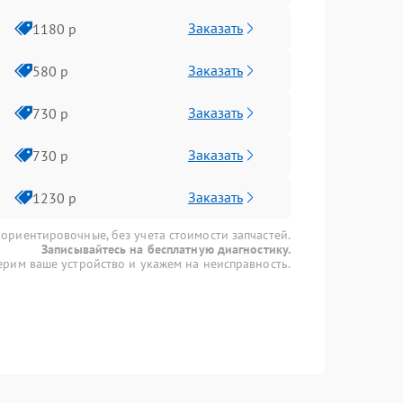
Заказать
1180 р
Заказать
580 р
Заказать
730 р
Заказать
730 р
Заказать
1230 р
 ориентировочные, без учета стоимости запчастей.
Записывайтесь на бесплатную диагностику.
рим ваше устройство и укажем на неисправность.