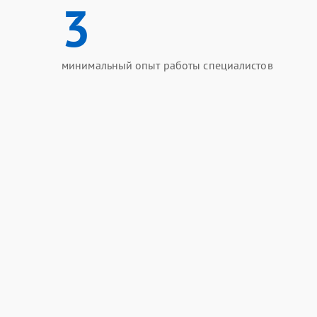
3
минимальный опыт работы специалистов