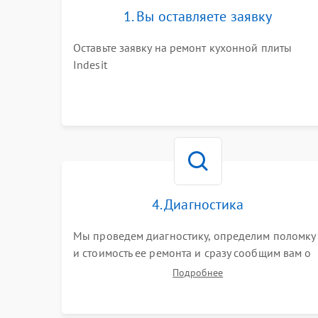
1. Вы оставляете заявку
Оставьте заявку на ремонт кухонной плиты
Indesit
4. Диагностика
Мы проведем диагностику, определим поломку
и стоимость ее ремонта и сразу сообщим вам о
сроках ее починки
Подробнее