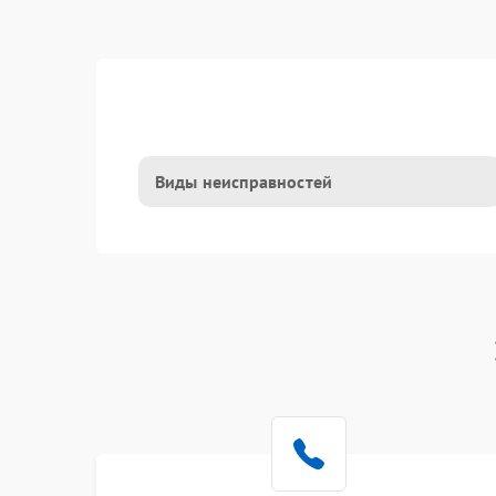
Виды неисправностей