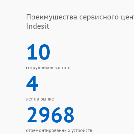
Преимущества сервисного цен
Indesit
10
сотрудников в штате
4
лет на рынке
2968
отремонтированных устройств