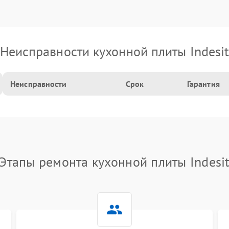
Неисправности кухонной плиты Indesi
Неисправности
Срок
Гарантия
Этапы ремонта кухонной плиты Indesi