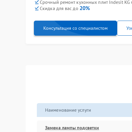
Срочный ремонт кухонных плит Indesit KG
20%
Скидка для вас до
Консультация со специалистом
Уз
Наименование услуги
Замена лампы подсветки