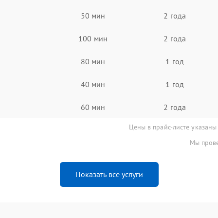
50 мин
2 года
100 мин
2 года
80 мин
1 год
40 мин
1 год
60 мин
2 года
Цены в прайс-листе указаны
Мы прове
Показать все услуги