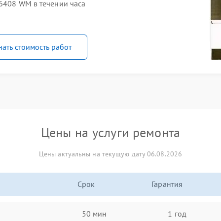
 6408 WM в течении часа
нать стоимость работ
Цены на услуги ремонта
Цены актуальны на текущую дату 06.08.2026
Срок
Гарантия
50 мин
1 год