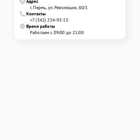
Адрес
г. Пермь, ул. ​Революции, 60/1
Контакты
+7 (342) 254-93-15
Время работы
Работаем с 09:00 до 21:00