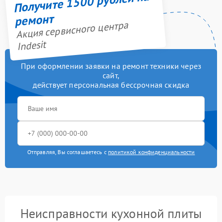
Получите 1500 рублей на
ремонт
Акция сервисного центра
Indesit
При оформлении заявки на ремонт техники через
сайт,
действует персональная бессрочная скидка
Отправляя, Вы соглашаетесь с
политикой конфиденциальности
Неисправности кухонной плиты