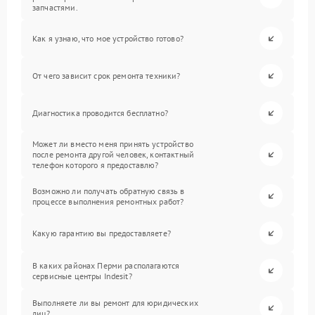
запчастями.
Как я узнаю, что мое устройство готово?
От чего зависит срок ремонта техники?
Диагностика проводится бесплатно?
Может ли вместо меня принять устройство
после ремонта другой человек, контактный
телефон которого я предоставлю?
Возможно ли получать обратную связь в
процессе выполнения ремонтных работ?
Какую гарантию вы предоставляете?
В каких районах Перми располагаются
сервисные центры Indesit?
Выполняете ли вы ремонт для юридических
лиц?