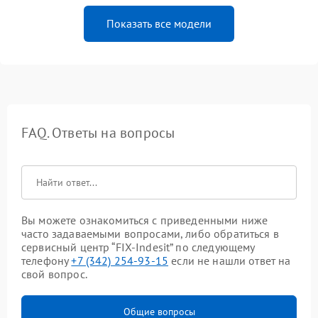
Показать все модели
FAQ. Ответы на вопросы
Вы можете ознакомиться с приведенными ниже
часто задаваемыми вопросами, либо обратиться в
сервисный центр “FIX-Indesit” по следующему
телефону
+7 (342) 254-93-15
если не нашли ответ на
свой вопрос.
Общие вопросы