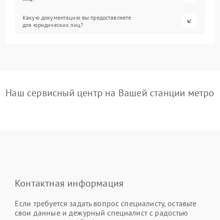
Какую документацию вы предоставляете
для юридических лиц?
Наш сервисный центр на Вашей станции метро
Контактная информация
Если требуется задать вопрос специалисту, оставьте
свои данные и дежурный специалист с радостью