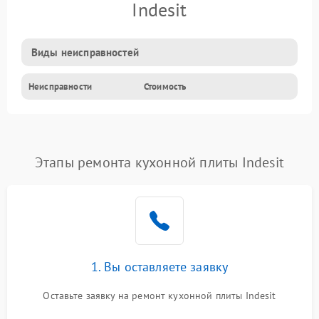
Indesit
Виды неисправностей
Неисправности
Стоимость
Этапы ремонта кухонной плиты Indesit
1. Вы оставляете заявку
Оставьте заявку на ремонт кухонной плиты Indesit