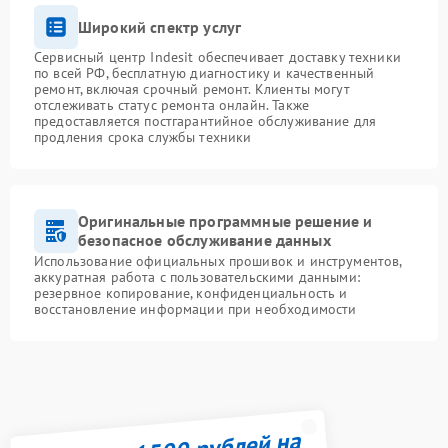
Широкий спектр услуг
Сервисный центр Indesit обеспечивает доставку техники
по всей РФ, бесплатную диагностику и качественный
ремонт, включая срочный ремонт. Клиенты могут
отслеживать статус ремонта онлайн. Также
предоставляется постгарантийное обслуживание для
продления срока службы техники
Оригинальные программные решение и
безопасное обслуживание данных
Использование официальных прошивок и инструментов,
аккуратная работа с пользовательскими данными:
резервное копирование, конфиденциальность и
восстановление информации при необходимости