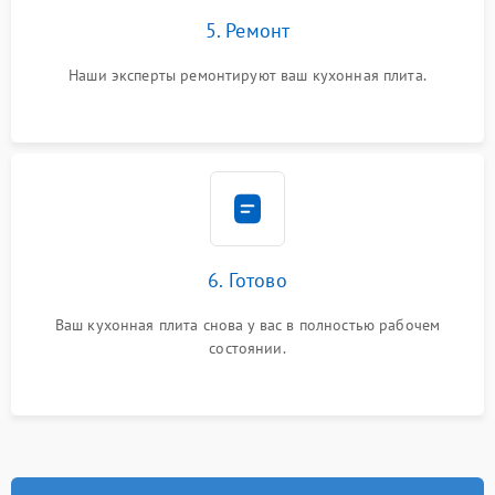
5. Ремонт
Наши эксперты ремонтируют ваш кухонная плита.
6. Готово
Ваш кухонная плита снова у вас в полностью рабочем
состоянии.