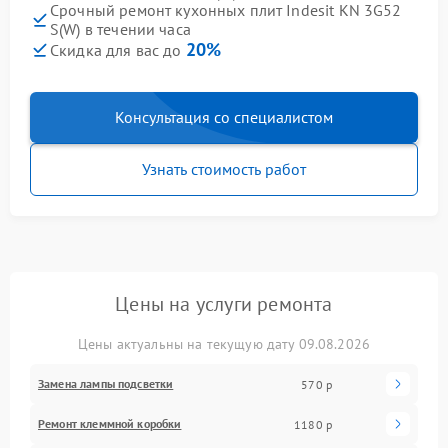
Срочный ремонт кухонных плит Indesit KN 3G52
S(W) в течении часа
20%
Скидка для вас до
Консультация со специалистом
Узнать стоимость работ
Цены на услуги ремонта
Цены актуальны на текущую дату 09.08.2026
Замена лампы подсветки
570 р
Ремонт клеммной коробки
1180 р