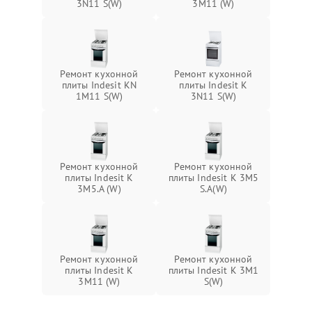
3N11 S(W)
3M11 (W)
Ремонт кухонной
Ремонт кухонной
плиты Indesit KN
плиты Indesit K
1M11 S(W)
3N11 S(W)
Ремонт кухонной
Ремонт кухонной
плиты Indesit K
плиты Indesit K 3M5
3M5.A (W)
S.A(W)
Ремонт кухонной
Ремонт кухонной
плиты Indesit K
плиты Indesit K 3M1
3M11 (W)
S(W)