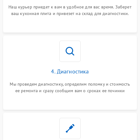
Наш курьер приедет к вам в удобное для вас время. Заберет
ваш кухонная плита и привезет на склад для диагностики.
4. Диагностика
Мы проведем диагностику, определим поломку и стоимость
ее ремонта и сразу сообщим вам о сроках ее починки