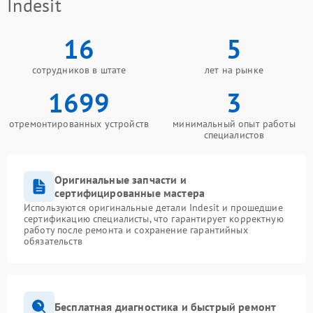
Indesit
16
5
сотрудников в штате
лет на рынке
1699
3
отремонтированных устройств
минимальный опыт работы
специалистов
Оригинальные запчасти и
сертифицированные мастера
Используются оригинальные детали Indesit и прошедшие
сертификацию специалисты, что гарантирует корректную
работу после ремонта и сохранение гарантийных
обязательств
Бесплатная диагностика и быстрый ремонт