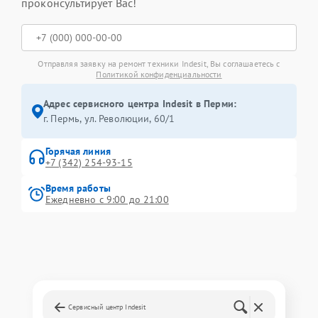
проконсультирует Вас!
Отправляя заявку на ремонт техники Indesit, Вы соглашаетесь с
Политикой конфиденциальности
Адрес сервисного центра Indesit в Перми:
г. Пермь, ул. ​Революции, 60/1
Горячая линия
+7 (342) 254-93-15
Время работы
Ежедневно с 9:00 до 21:00
Сервисный центр Indesit