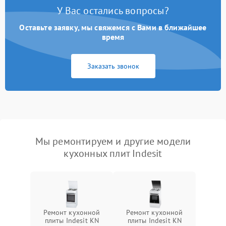
У Вас остались вопросы?
Оставьте заявку, мы свяжемся с Вами в ближайшее
время
Заказать звонок
Мы ремонтируем и другие модели
кухонных плит Indesit
Ремонт кухонной
Ремонт кухонной
плиты Indesit KN
плиты Indesit KN