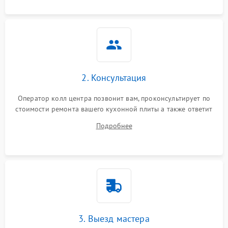
2. Консультация
Оператор колл центра позвонит вам, проконсультирует по
стоимости ремонта вашего кухонной плиты а также ответит
на все ваши вопросы.
Подробнее
3. Выезд мастера