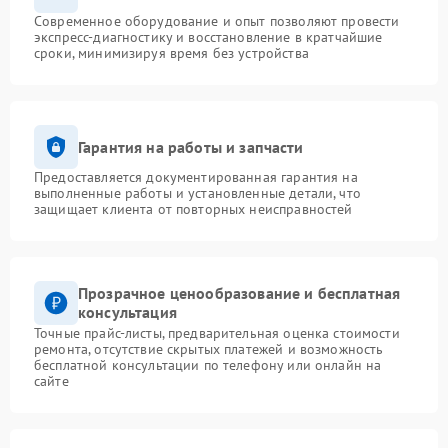
Современное оборудование и опыт позволяют провести
экспресс-диагностику и восстановление в кратчайшие
сроки, минимизируя время без устройства
Гарантия на работы и запчасти
Предоставляется документированная гарантия на
выполненные работы и установленные детали, что
защищает клиента от повторных неисправностей
Прозрачное ценообразование и бесплатная
консультация
Точные прайс-листы, предварительная оценка стоимости
ремонта, отсутствие скрытых платежей и возможность
бесплатной консультации по телефону или онлайн на
сайте