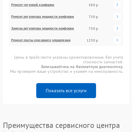
Ремонт чугунной конфорки
580 р
Ремонт регулятора мощности конфорки
730 р
Замена регулятора мощности конфорки
730 р
Ремонт платы сенсорного управления
1230 р
Цены в прайс-листе указаны ориентировочные, без учета
стоимости запчастей.
Записывайтесь на бесплатную диагностику.
Мы проверим ваше устройство и укажем на неисправность.
Показать все услуги
Преимущества сервисного центра