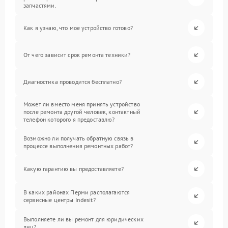
запчастями.
Как я узнаю, что мое устройство готово?
От чего зависит срок ремонта техники?
Диагностика проводится бесплатно?
Может ли вместо меня принять устройство
после ремонта другой человек, контактный
телефон которого я предоставлю?
Возможно ли получать обратную связь в
процессе выполнения ремонтных работ?
Какую гарантию вы предоставляете?
В каких районах Перми располагаются
сервисные центры Indesit?
Выполняете ли вы ремонт для юридических
лиц?