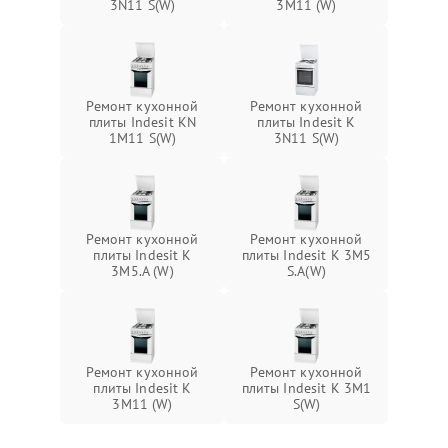
3N11 S(W)
3M11 (W)
Ремонт кухонной
Ремонт кухонной
плиты Indesit KN
плиты Indesit K
1M11 S(W)
3N11 S(W)
Ремонт кухонной
Ремонт кухонной
плиты Indesit K
плиты Indesit K 3M5
3M5.A (W)
S.A(W)
Ремонт кухонной
Ремонт кухонной
плиты Indesit K
плиты Indesit K 3M1
3M11 (W)
S(W)