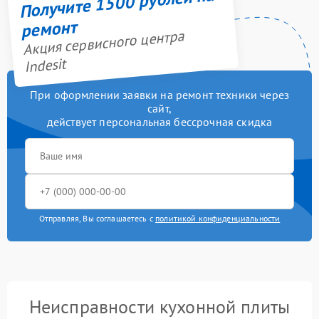
Получите 1500 рублей на
ремонт
Акция сервисного центра
Indesit
При оформлении заявки на ремонт техники через
сайт,
действует персональная бессрочная скидка
Отправляя, Вы соглашаетесь с
политикой конфиденциальности
Неисправности кухонной плиты