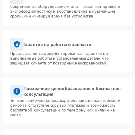
Современное оборудование и опыт позволяют провести
экспресс-диагностику и восстановление в кратчайшие
сроки, минимизируя время без устройства
Гарантия на работы и запчасти
Предоставляется документированная гарантия на
выполненные работы и установленные детали, что
защищает клиента от повторных неисправностей
Прозрачное ценообразование и бесплатная
консультация
Точные прайс-листы, предварительная оценка стоимости
ремонта, отсутствие скрытых платежей и возможность
бесплатной консультации по телефону или онлайн на
сайте