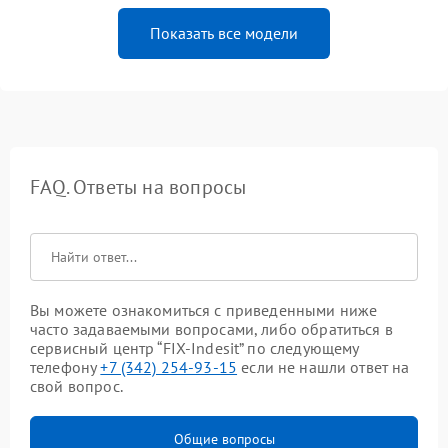
Показать все модели
FAQ. Ответы на вопросы
Вы можете ознакомиться с приведенными ниже
часто задаваемыми вопросами, либо обратиться в
сервисный центр “FIX-Indesit” по следующему
телефону
+7 (342) 254-93-15
если не нашли ответ на
свой вопрос.
Общие вопросы