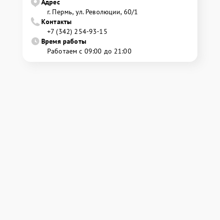
Адрес
г. Пермь, ул. ​Революции, 60/1
Контакты
+7 (342) 254-93-15
Время работы
Работаем с 09:00 до 21:00