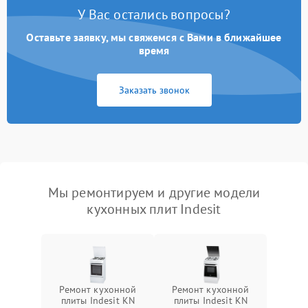
У Вас остались вопросы?
Оставьте заявку, мы свяжемся с Вами в ближайшее
время
Заказать звонок
Мы ремонтируем и другие модели
кухонных плит Indesit
Ремонт кухонной
Ремонт кухонной
плиты Indesit KN
плиты Indesit KN