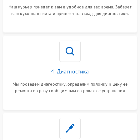
Наш курьер приедет к вам в удобное для вас время. Заберет
ваш кухонная плита и привезет на склад для диагностики.
4. Диагностика
Мы проведем диагностику, определим поломку и цену ее
ремонта и сразу сообщим вам о сроках ее устранения