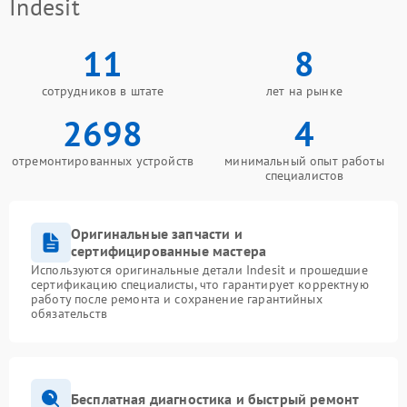
Indesit
11
8
сотрудников в штате
лет на рынке
2698
4
отремонтированных устройств
минимальный опыт работы
специалистов
Оригинальные запчасти и
сертифицированные мастера
Используются оригинальные детали Indesit и прошедшие
сертификацию специалисты, что гарантирует корректную
работу после ремонта и сохранение гарантийных
обязательств
Бесплатная диагностика и быстрый ремонт