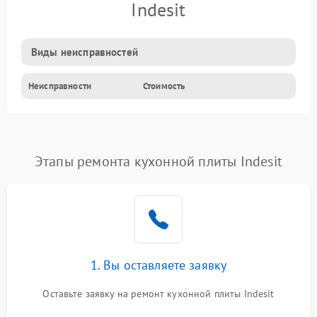
Indesit
Виды неисправностей
Неисправности
Стоимость
Этапы ремонта кухонной плиты Indesit
1. Вы оставляете заявку
Оставьте заявку на ремонт кухонной плиты Indesit