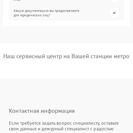
Какую документацию вы предоставляете
для юридических лиц?
Наш сервисный центр на Вашей станции метро
Контактная информация
Если требуется задать вопрос специалисту, оставьте
свои данные и дежурный специалист с радостью