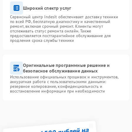
Широкий спектр услуг
Сервисный центр Indesit обеспечивает доставку техники
по всей РФ, бесплатную диагностику и качественный
ремонт, включая срочный ремонт. Клиенты могут
отслеживать статус ремонта онлайн. Также
предоставляется постгарантийное обслуживание для
продления срока службы техники
Оригинальные программные решение и
безопасное обслуживание данных
Использование официальных прошивок и инструментов,
аккуратная работа с пользовательскими данными:
резервное копирование, конфиденциальность и
восстановление информации при необходимости