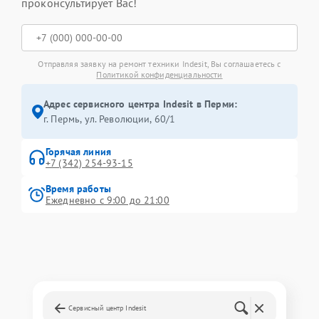
проконсультирует Вас!
Отправляя заявку на ремонт техники Indesit, Вы соглашаетесь с
Политикой конфиденциальности
Адрес сервисного центра Indesit в Перми:
г. Пермь, ул. ​Революции, 60/1
Горячая линия
+7 (342) 254-93-15
Время работы
Ежедневно с 9:00 до 21:00
Сервисный центр Indesit