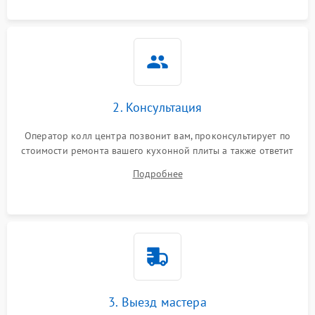
2. Консультация
Оператор колл центра позвонит вам, проконсультирует по
стоимости ремонта вашего кухонной плиты а также ответит
на все ваши вопросы.
Подробнее
3. Выезд мастера