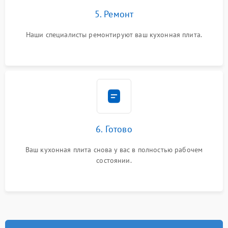
5. Ремонт
Наши специалисты ремонтируют ваш кухонная плита.
6. Готово
Ваш кухонная плита снова у вас в полностью рабочем
состоянии.