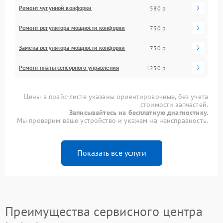
Ремонт чугунной конфорки
580 р
Ремонт регулятора мощности конфорки
730 р
Замена регулятора мощности конфорки
730 р
Ремонт платы сенсорного управления
1230 р
Цены в прайс-листе указаны ориентировочные, без учета
стоимости запчастей.
Записывайтесь на бесплатную диагностику.
Мы проверим ваше устройство и укажем на неисправность.
Показать все услуги
Преимущества сервисного центра