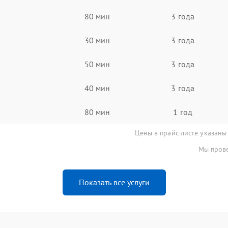
80 мин
3 года
30 мин
3 года
50 мин
3 года
40 мин
3 года
80 мин
1 год
Цены в прайс-листе указаны
Мы прове
Показать все услуги