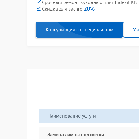
Срочный ремонт кухонных плит Indesit KN 
20%
Скидка для вас до
Консультация со специалистом
Уз
Наименование услуги
Замена лампы подсветки