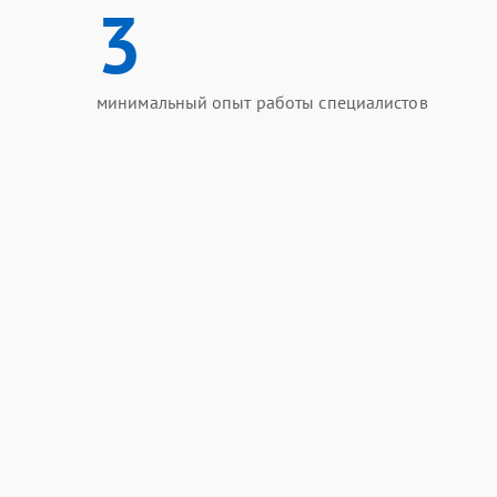
3
минимальный опыт работы специалистов