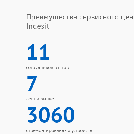
Преимущества сервисного цен
Indesit
11
сотрудников в штате
7
лет на рынке
3060
отремонтированных устройств