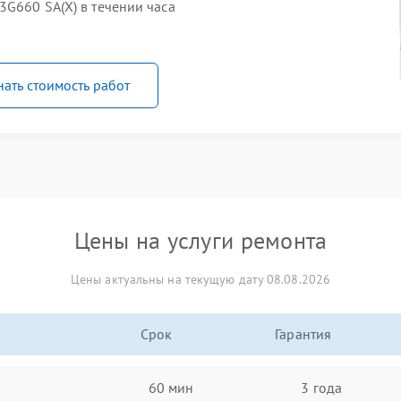
3G660 SA(X) в течении часа
нать стоимость работ
Цены на услуги ремонта
Цены актуальны на текущую дату 08.08.2026
Срок
Гарантия
60 мин
3 года