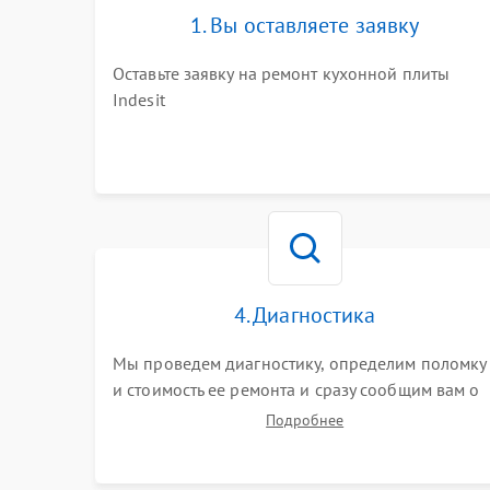
1. Вы оставляете заявку
Оставьте заявку на ремонт кухонной плиты
Indesit
4. Диагностика
Мы проведем диагностику, определим поломку
и стоимость ее ремонта и сразу сообщим вам о
сроках ее устранения
Подробнее