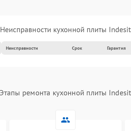
Неисправности кухонной плиты Indesi
Неисправности
Срок
Гарантия
Этапы ремонта кухонной плиты Indesi