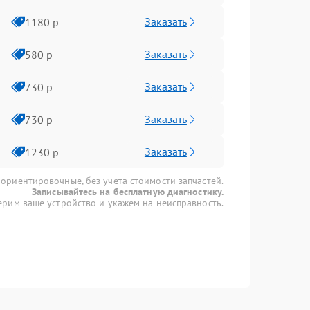
Заказать
1180 р
Заказать
580 р
Заказать
730 р
Заказать
730 р
Заказать
1230 р
 ориентировочные, без учета стоимости запчастей.
Записывайтесь на бесплатную диагностику.
рим ваше устройство и укажем на неисправность.