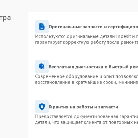
тра
Оригинальные запчасти и сертифицир
Используются оригинальные детали Indesit и
гарантирует корректную работу после ремонт
Бесплатная диагностика и быстрый ре
Современное оборудование и опыт позволяют 
восстановление в кратчайшие сроки, минимиз
Гарантия на работы и запчасти
Предоставляется документированная гаранти
детали, что защищает клиента от повторных 