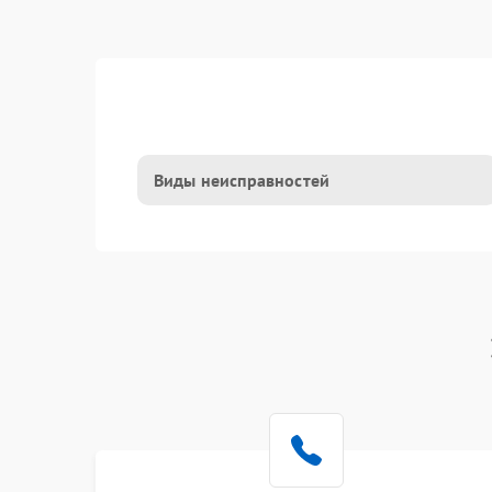
Виды неисправностей