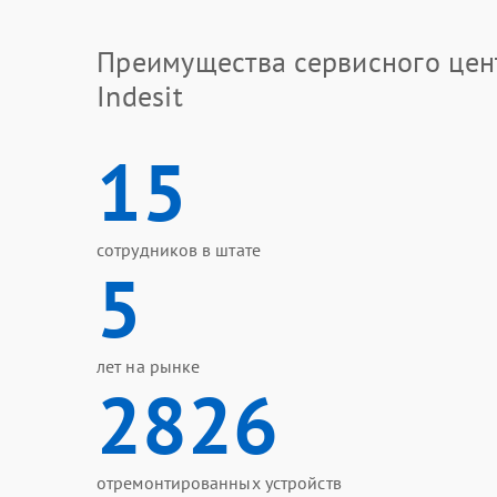
Преимущества сервисного цен
Indesit
15
сотрудников в штате
5
лет на рынке
2826
отремонтированных устройств