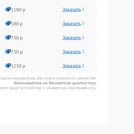
Заказать
1180 р
Заказать
580 р
Заказать
730 р
Заказать
730 р
Заказать
1230 р
 ориентировочные, без учета стоимости запчастей.
Записывайтесь на бесплатную диагностику.
рим ваше устройство и укажем на неисправность.