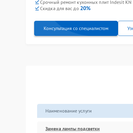
Срочный ремонт кухонных плит Indesit KN 
20%
Скидка для вас до
Консультация со специалистом
Уз
Наименование услуги
Замена лампы подсветки