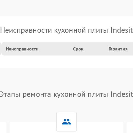
Неисправности кухонной плиты Indesi
Неисправности
Срок
Гарантия
Этапы ремонта кухонной плиты Indesi