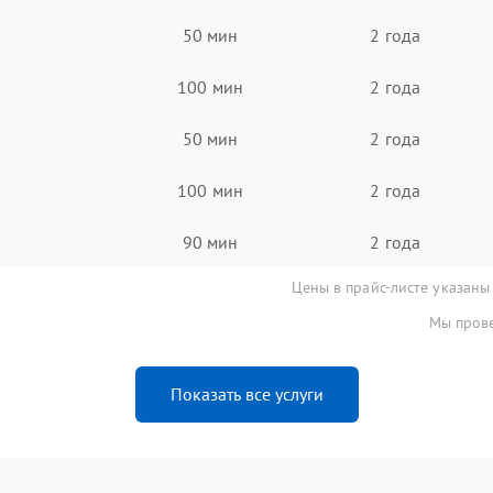
50 мин
2 года
100 мин
2 года
50 мин
2 года
100 мин
2 года
90 мин
2 года
Цены в прайс-листе указаны
Мы прове
Показать все услуги