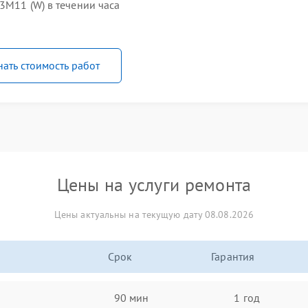
3M11 (W) в течении часа
нать стоимость работ
Цены на услуги ремонта
Цены актуальны на текущую дату 08.08.2026
Срок
Гарантия
90 мин
1 год