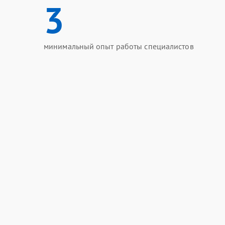
3
минимальный опыт работы специалистов