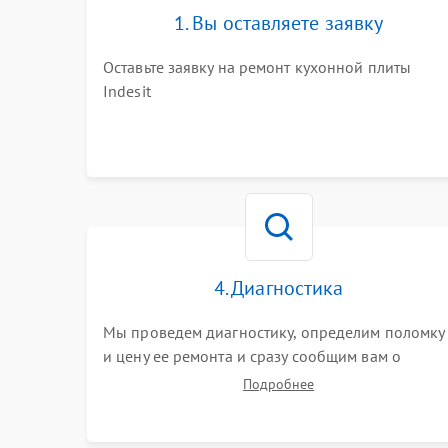
1. Вы оставляете заявку
Оставьте заявку на ремонт кухонной плиты
Indesit
4. Диагностика
Мы проведем диагностику, определим поломку
и цену ее ремонта и сразу сообщим вам о
сроках ее устранения
Подробнее