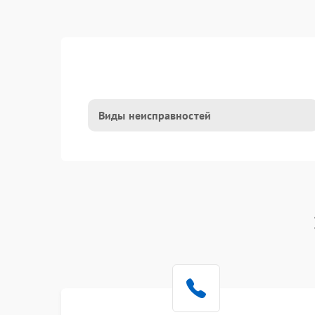
Виды неисправностей