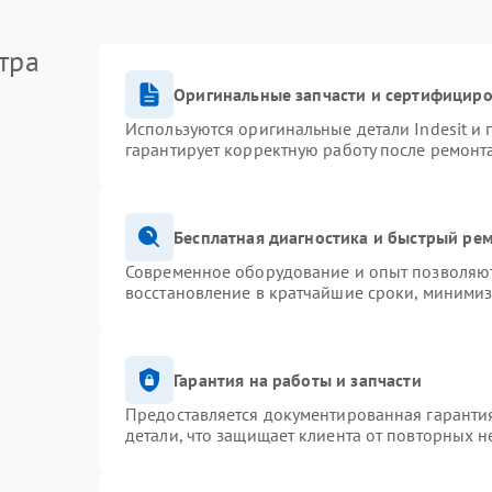
тра
Оригинальные запчасти и сертифицир
Используются оригинальные детали Indesit и
гарантирует корректную работу после ремонт
Бесплатная диагностика и быстрый ре
Современное оборудование и опыт позволяют 
восстановление в кратчайшие сроки, минимиз
Гарантия на работы и запчасти
Предоставляется документированная гаранти
детали, что защищает клиента от повторных 