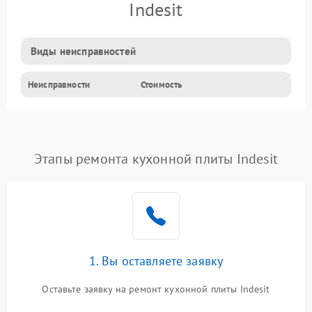
Indesit
Виды неисправностей
Неисправности
Стоимость
Этапы ремонта кухонной плиты Indesit
1. Вы оставляете заявку
Оставьте заявку на ремонт кухонной плиты Indesit