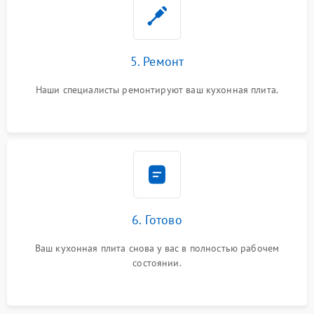
5. Ремонт
Наши специалисты ремонтируют ваш кухонная плита.
6. Готово
Ваш кухонная плита снова у вас в полностью рабочем
состоянии.