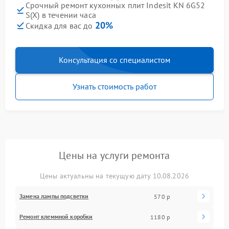
Срочный ремонт кухонных плит Indesit KN 6G52
S(X) в течении часа
20%
Скидка для вас до
Консультация со специалистом
Узнать стоимость работ
Цены на услуги ремонта
Цены актуальны на текущую дату 10.08.2026
Замена лампы подсветки
570 р
Ремонт клеммной коробки
1180 р