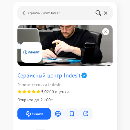
Сервисный центр Indesit
Сервисный центр Indesit
Ремонт техники Indesit
5,0
200 оценки
Открыто до 21:00
Маршрут