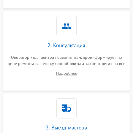
2. Консультация
Оператор колл центра позвонит вам, проинформирует по
цене ремонта вашего кухонной плиты а также ответит на все
ваши вопросы.
Подробнее
3. Выезд мастера