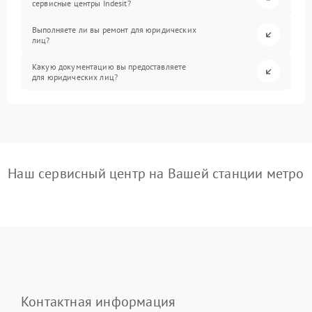
сервисные центры Indesit?
Выполняете ли вы ремонт для юридических
лиц?
Какую документацию вы предоставляете
для юридических лиц?
Наш сервисный центр на Вашей станции метро
Контактная информация