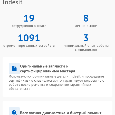
Indesit
19
8
сотрудников в штате
лет на рынке
1091
3
отремонтированных устройств
минимальный опыт работы
специалистов
Оригинальные запчасти и
сертифицированные мастера
Используются оригинальные детали Indesit и прошедшие
сертификацию специалисты, что гарантирует корректную
работу после ремонта и сохранение гарантийных
обязательств
Бесплатная диагностика и быстрый ремонт