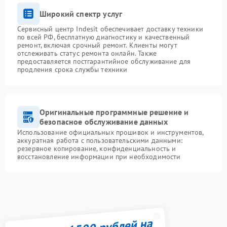
Широкий спектр услуг
Сервисный центр Indesit обеспечивает доставку техники
по всей РФ, бесплатную диагностику и качественный
ремонт, включая срочный ремонт. Клиенты могут
отслеживать статус ремонта онлайн. Также
предоставляется постгарантийное обслуживание для
продления срока службы техники
Оригинальные программные решение и
безопасное обслуживание данных
Использование официальных прошивок и инструментов,
аккуратная работа с пользовательскими данными:
резервное копирование, конфиденциальность и
восстановление информации при необходимости