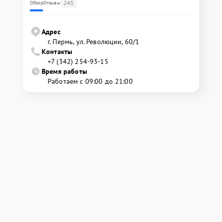
245
Обзор
Отзывы
Адрес
г. Пермь, ул. ​Революции, 60/1
Контакты
+7 (342) 254-93-15
Время работы
Работаем с 09:00 до 21:00