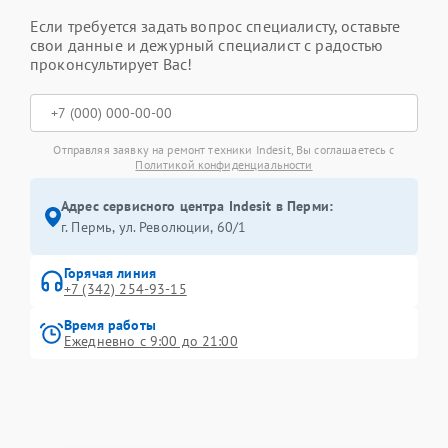
Если требуется задать вопрос специалисту, оставьте
свои данные и дежурный специалист с радостью
проконсультирует Вас!
Отправляя заявку на ремонт техники Indesit, Вы соглашаетесь с
Политикой конфиденциальности
Адрес сервисного центра Indesit в Перми:
г. Пермь, ул. ​Революции, 60/1
Горячая линия
+7 (342) 254-93-15
Время работы
Ежедневно с 9:00 до 21:00