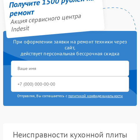
Получите 1500 рублей на
ремонт
Акция сервисного центра
Indesit
При оформлении заявки на ремонт техники через
сайт,
действует персональная бессрочная скидка
Отправляя, Вы соглашаетесь с
политикой конфиденциальности
Неисправности кухонной плиты