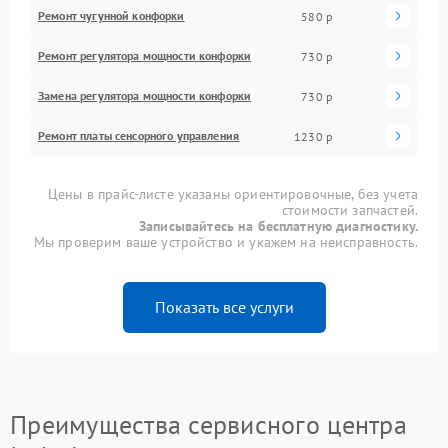
Ремонт чугунной конфорки
580 р
Ремонт регулятора мощности конфорки
730 р
Замена регулятора мощности конфорки
730 р
Ремонт платы сенсорного управления
1230 р
Цены в прайс-листе указаны ориентировочные, без учета
стоимости запчастей.
Записывайтесь на бесплатную диагностику.
Мы проверим ваше устройство и укажем на неисправность.
Показать все услуги
Преимущества сервисного центра