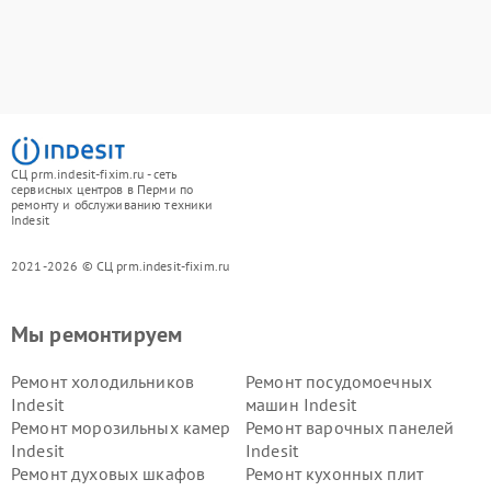
СЦ prm.indesit-fixim.ru - сеть
сервисных центров в Перми по
ремонту и обслуживанию техники
Indesit
2021-2026 © СЦ prm.indesit-fixim.ru
Мы ремонтируем
Ремонт холодильников
Ремонт посудомоечных
Indesit
машин Indesit
Ремонт морозильных камер
Ремонт варочных панелей
Indesit
Indesit
Ремонт духовых шкафов
Ремонт кухонных плит