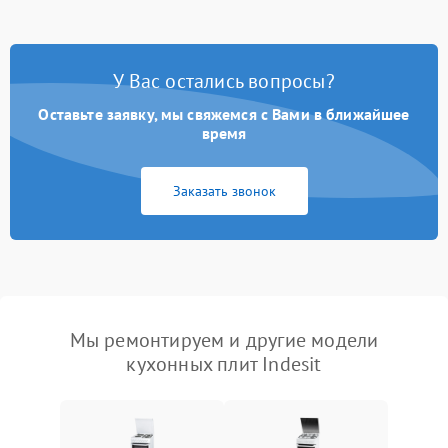
У Вас остались вопросы?
Оставьте заявку, мы свяжемся с Вами в ближайшее
время
Заказать звонок
Мы ремонтируем и другие модели
кухонных плит Indesit