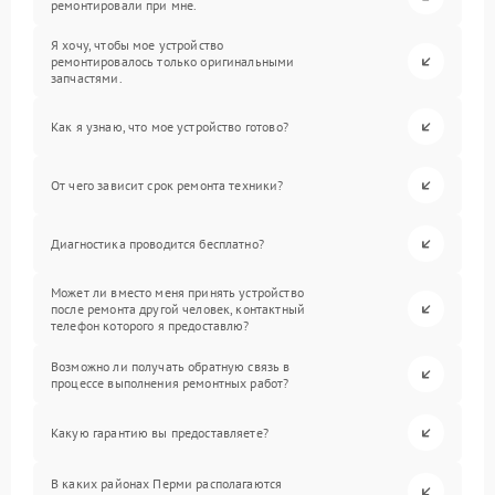
ремонтировали при мне.
Я хочу, чтобы мое устройство
ремонтировалось только оригинальными
запчастями.
Как я узнаю, что мое устройство готово?
От чего зависит срок ремонта техники?
Диагностика проводится бесплатно?
Может ли вместо меня принять устройство
после ремонта другой человек, контактный
телефон которого я предоставлю?
Возможно ли получать обратную связь в
процессе выполнения ремонтных работ?
Какую гарантию вы предоставляете?
В каких районах Перми располагаются