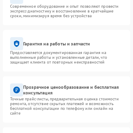
Современное оборудование и опыт позволяют провести
экспресс-диагностику и восстановление в кратчайшие
сроки, минимизируя время без устройства
Гарантия на работы и запчасти
Предоставляется документированная гарантия на
выполненные работы и установленные детали, что
защищает клиента от повторных неисправностей
Прозрачное ценообразование и бесплатная
консультация
Точные прайс-листы, предварительная оценка стоимости
ремонта, отсутствие скрытых платежей и возможность
бесплатной консультации по телефону или онлайн на
сайте