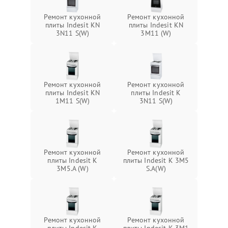
Ремонт кухонной
Ремонт кухонной
плиты Indesit KN
плиты Indesit KN
3N11 S(W)
3M11 (W)
Ремонт кухонной
Ремонт кухонной
плиты Indesit KN
плиты Indesit K
1M11 S(W)
3N11 S(W)
Ремонт кухонной
Ремонт кухонной
плиты Indesit K
плиты Indesit K 3M5
3M5.A (W)
S.A(W)
Ремонт кухонной
Ремонт кухонной