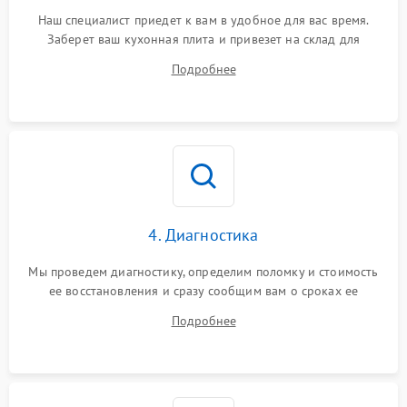
Наш специалист приедет к вам в удобное для вас время.
Заберет ваш кухонная плита и привезет на склад для
диагностики.
Подробнее
4. Диагностика
Мы проведем диагностику, определим поломку и стоимость
ее восстановления и сразу сообщим вам о сроках ее
устранения
Подробнее