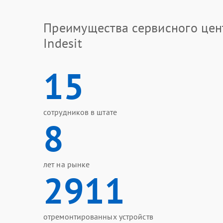
Преимущества сервисного цен
Indesit
15
сотрудников в штате
8
лет на рынке
2911
отремонтированных устройств