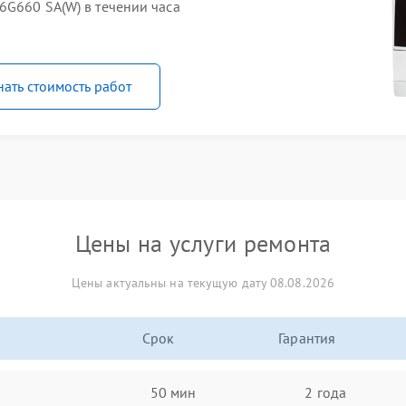
6G660 SA(W) в течении часа
нать стоимость работ
Цены на услуги ремонта
Цены актуальны на текущую дату 08.08.2026
Срок
Гарантия
50 мин
2 года