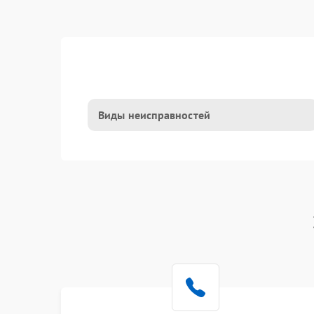
Виды неисправностей