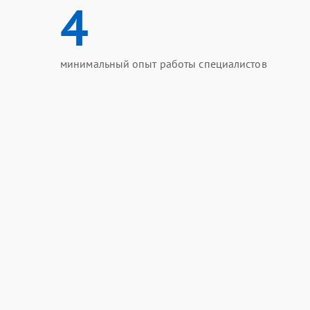
4
минимальный опыт работы специалистов