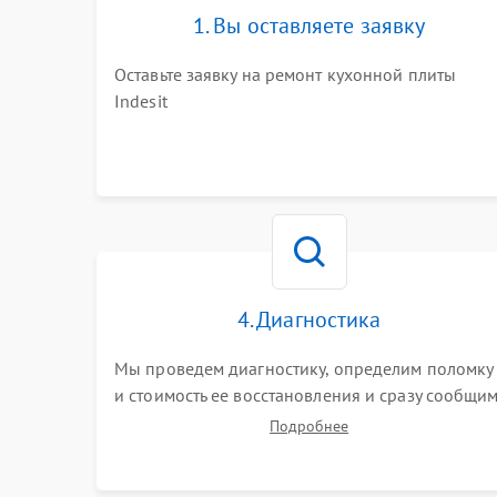
1. Вы оставляете заявку
Оставьте заявку на ремонт кухонной плиты
Indesit
4. Диагностика
Мы проведем диагностику, определим поломку
и стоимость ее восстановления и сразу сообщи
вам о сроках ее устранения
Подробнее