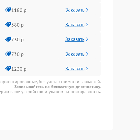
Заказать
1180 р
Заказать
580 р
Заказать
730 р
Заказать
730 р
Заказать
1230 р
 ориентировочные, без учета стоимости запчастей.
Записывайтесь на бесплатную диагностику.
рим ваше устройство и укажем на неисправность.