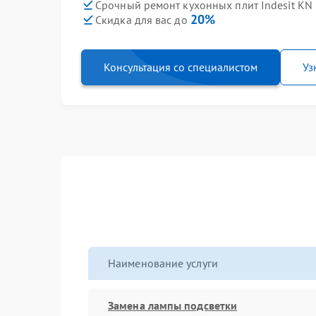
Срочный ремонт кухонных плит Indesit KN 
20%
Скидка для вас до
Консультация со специалистом
Уз
Наименование услуги
Замена лампы подсветки