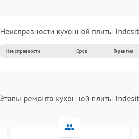
Неисправности кухонной плиты Indesi
Неисправности
Срок
Гарантия
Этапы ремонта кухонной плиты Indesi