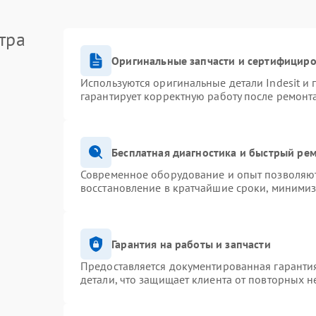
тра
Оригинальные запчасти и сертифицир
Используются оригинальные детали Indesit и
гарантирует корректную работу после ремонт
Бесплатная диагностика и быстрый ре
Современное оборудование и опыт позволяют 
восстановление в кратчайшие сроки, минимиз
Гарантия на работы и запчасти
Предоставляется документированная гаранти
детали, что защищает клиента от повторных 