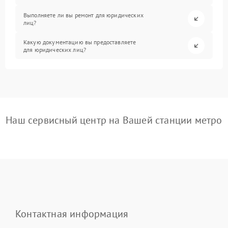
Выполняете ли вы ремонт для юридических
лиц?
Какую документацию вы предоставляете
для юридических лиц?
Наш сервисный центр на Вашей станции метро
Контактная информация