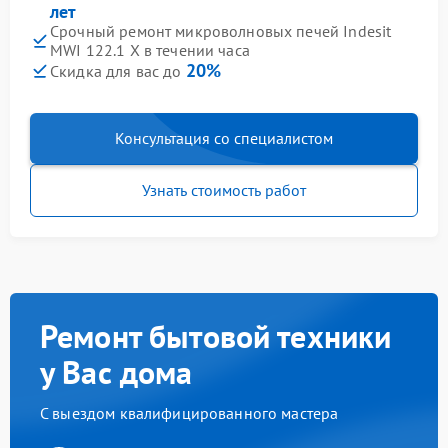
лет
Срочный ремонт микроволновых печей Indesit
MWI 122.1 X в течении часа
20%
Скидка для вас до
Консультация со специалистом
Узнать стоимость работ
Ремонт бытовой техники
у Вас дома
С выездом квалифицированного мастера