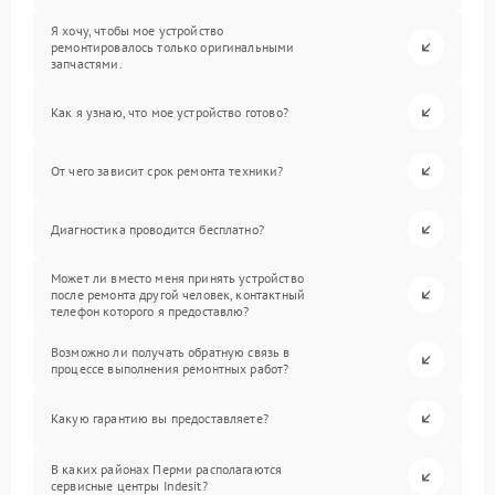
Я хочу, чтобы мое устройство
ремонтировалось только оригинальными
запчастями.
Как я узнаю, что мое устройство готово?
От чего зависит срок ремонта техники?
Диагностика проводится бесплатно?
Может ли вместо меня принять устройство
после ремонта другой человек, контактный
телефон которого я предоставлю?
Возможно ли получать обратную связь в
процессе выполнения ремонтных работ?
Какую гарантию вы предоставляете?
В каких районах Перми располагаются
сервисные центры Indesit?