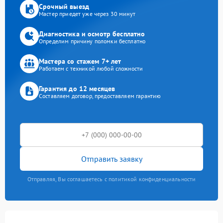
Срочный выезд
Мастер приедет уже через 30 минут
Диагностика и осмотр бесплатно
Определим причину поломки бесплатно
Мастера со стажем 7+ лет
Работаем с техникой любой сложности
Гарантия до 12 месяцев
Составляем договор, предоставляем гарантию
Отправить заявку
Отправляя, Вы соглашаетесь с политикой конфиденциальности