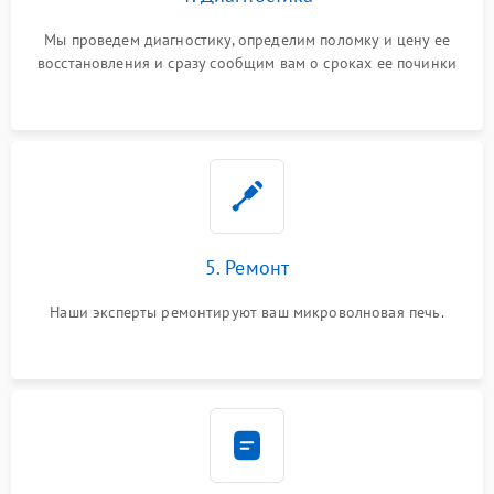
Мы проведем диагностику, определим поломку и цену ее
восстановления и сразу сообщим вам о сроках ее починки
5. Ремонт
Наши эксперты ремонтируют ваш микроволновая печь.