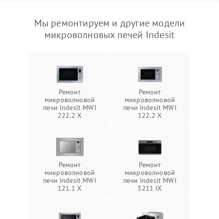
Мы ремонтируем и другие модели
микроволновых печей Indesit
Ремонт
Ремонт
микроволновой
микроволновой
печи Indesit MWI
печи Indesit MWI
222.2 X
122.2 X
Ремонт
Ремонт
микроволновой
микроволновой
печи Indesit MWI
печи Indesit MWI
121.1 X
3211 IX