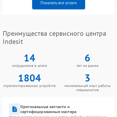
Показать все услуги
Преимущества сервисного центра
Indesit
14
6
сотрудников в штате
лет на рынке
1804
3
отремонтированных устройств
минимальный опыт работы
специалистов
Оригинальные запчасти и
сертифицированные мастера