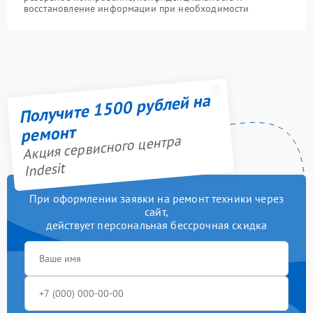
восстановление информации при необходимости
Получите 1500 рублей на
ремонт
Акция сервисного центра
Indesit
При оформлении заявки на ремонт техники через
сайт,
действует персональная бессрочная скидка