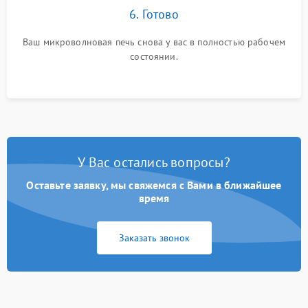
6. Готово
Ваш микроволновая печь снова у вас в полностью рабочем
состоянии.
У Вас остались вопросы?
Оставьте заявку, мы свяжемся с Вами в ближайшее
время
Заказать звонок