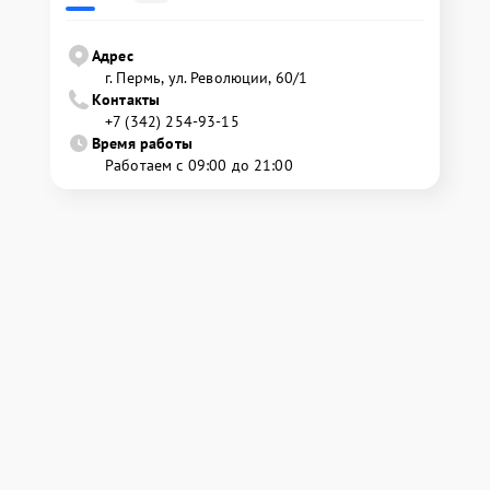
Адрес
г. Пермь, ул. ​Революции, 60/1
Контакты
+7 (342) 254-93-15
Время работы
Работаем с 09:00 до 21:00