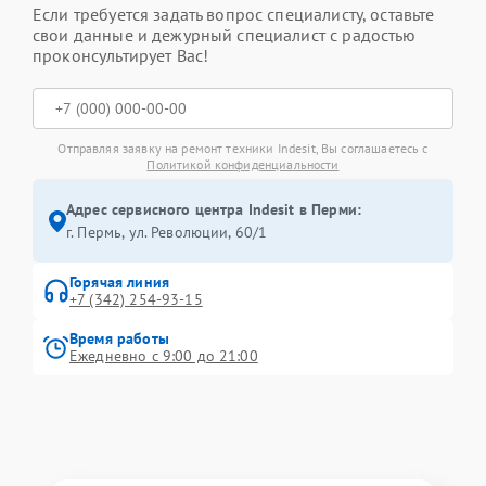
Если требуется задать вопрос специалисту, оставьте
свои данные и дежурный специалист с радостью
проконсультирует Вас!
Отправляя заявку на ремонт техники Indesit, Вы соглашаетесь с
Политикой конфиденциальности
Адрес сервисного центра Indesit в Перми:
г. Пермь, ул. ​Революции, 60/1
Горячая линия
+7 (342) 254-93-15
Время работы
Ежедневно с 9:00 до 21:00