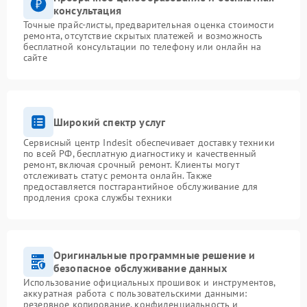
консультация
Точные прайс-листы, предварительная оценка стоимости
ремонта, отсутствие скрытых платежей и возможность
бесплатной консультации по телефону или онлайн на
сайте
Широкий спектр услуг
Сервисный центр Indesit обеспечивает доставку техники
по всей РФ, бесплатную диагностику и качественный
ремонт, включая срочный ремонт. Клиенты могут
отслеживать статус ремонта онлайн. Также
предоставляется постгарантийное обслуживание для
продления срока службы техники
Оригинальные программные решение и
безопасное обслуживание данных
Использование официальных прошивок и инструментов,
аккуратная работа с пользовательскими данными:
резервное копирование, конфиденциальность и