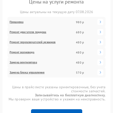
Цены на услуги ремонта
Цены актуальны на текущую дату 07.08.2026
Прошивка
980 р
Ремонт двигателя поддона
680 р
Ремонт переключателей режимов
480 р
Ремонт волновода
480 р
Замена вентилятора
480 р
Замена блока управления
570 р
Цены в прайс-листе указаны ориентировочные, без учета
стоимости запчастей.
Записывайтесь на бесплатную диагностику.
Мы проверим ваше устройство и укажем на неисправность.