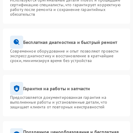
Используются оригинальные детали Indesit и прошедшие
сертификацию специалисты, что гарантирует корректную
работу после ремонта и сохранение гарантийных
обязательств
Бесплатная диагностика и быстрый ремонт
Современное оборудование и опыт позволяют провести
экспресс-диагностику и восстановление в кратчайшие
сроки, минимизируя время без устройства
Гарантия на работы и запчасти
Предоставляется документированная гарантия на
выполненные работы и установленные детали, что
защищает клиента от повторных неисправностей
Прозрачное ценообразование и бесплатная