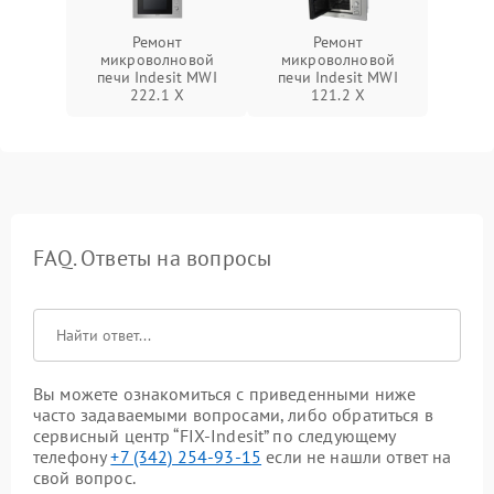
Ремонт
Ремонт
микроволновой
микроволновой
печи Indesit MWI
печи Indesit MWI
222.1 X
121.2 X
FAQ. Ответы на вопросы
Вы можете ознакомиться с приведенными ниже
часто задаваемыми вопросами, либо обратиться в
сервисный центр “FIX-Indesit” по следующему
телефону
+7 (342) 254-93-15
если не нашли ответ на
свой вопрос.