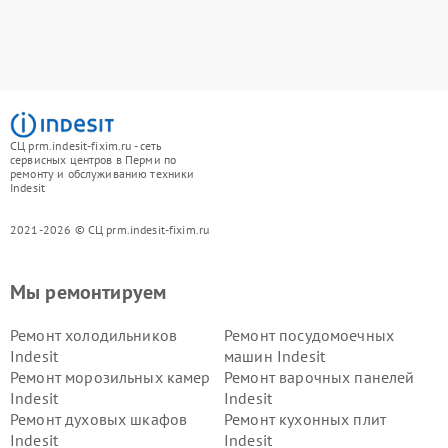
СЦ prm.indesit-fixim.ru - сеть
сервисных центров в Перми по
ремонту и обслуживанию техники
Indesit
2021-2026 © СЦ prm.indesit-fixim.ru
Мы ремонтируем
Ремонт холодильников
Ремонт посудомоечных
Indesit
машин Indesit
Ремонт морозильных камер
Ремонт варочных панелей
Indesit
Indesit
Ремонт духовых шкафов
Ремонт кухонных плит
Indesit
Indesit