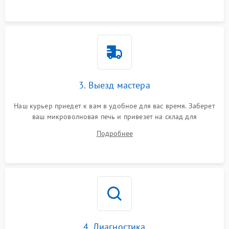
3. Выезд мастера
Наш курьер приедет к вам в удобное для вас время. Заберет
ваш микроволновая печь и привезет на склад для
диагностики.
Подробнее
4. Диагностика