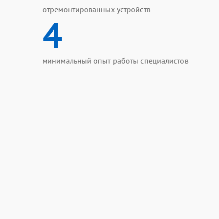
отремонтированных устройств
4
минимальный опыт работы специалистов