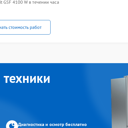
t GSF 4100 W в течении часа
нать стоимость работ
 техники
Диагностика и осмотр бесплатно