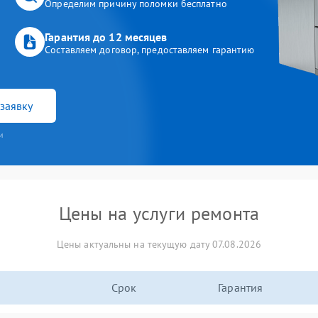
Определим причину поломки бесплатно
Гарантия до 12 месяцев
Составляем договор, предоставляем гарантию
заявку
и
Цены на услуги ремонта
Цены актуальны на текущую дату 07.08.2026
Срок
Гарантия