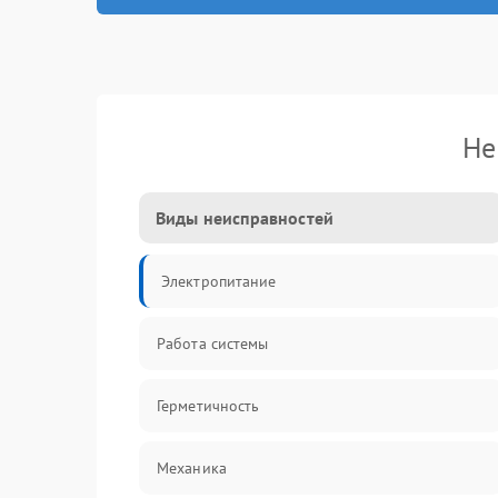
Не
Виды неисправностей
Электропитание
Работа системы
Герметичность
Механика