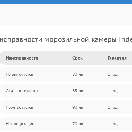
исправности морозильной камеры Inde
Неисправности
Срок
Гарантия
Не включается
80 мин
1 год
Сам выключается
85 мин
1 год
Перегревается
90 мин
1 год
Нет индикации
70 мин
1 год