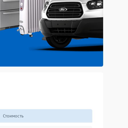
Стоимость