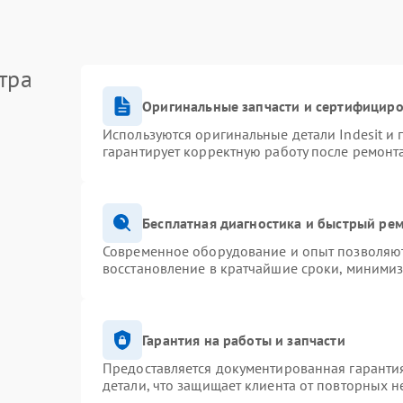
тра
Оригинальные запчасти и сертифицир
Используются оригинальные детали Indesit и
гарантирует корректную работу после ремонт
Бесплатная диагностика и быстрый ре
Современное оборудование и опыт позволяют 
восстановление в кратчайшие сроки, минимиз
Гарантия на работы и запчасти
Предоставляется документированная гаранти
детали, что защищает клиента от повторных 