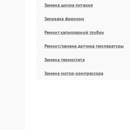
Замена шнура питания
Заправка фреоном
Ремонт капиллярной трубки
Ремонт/замена датчика температуры
Замена термостата
Замена мотор-компрессора