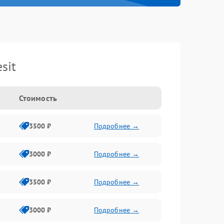
sit
Стоимость
3500 ₽
Подробнее →
3000 ₽
Подробнее →
3500 ₽
Подробнее →
3000 ₽
Подробнее →