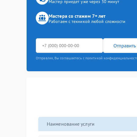
Мастер приедет уже через 30 минут
Мастера со стажем 7+ лет
Работаем с техникой любой сложности
Отправить 
Отправляя, Вы соглашаетесь с политикой конфиденциальност
Наименование услуги