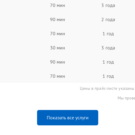
70 мин
3 года
90 мин
2 года
70 мин
1 год
30 мин
3 года
90 мин
1 год
70 мин
1 год
Цены в прайс-листе указаны
Мы прове
Показать все услуги