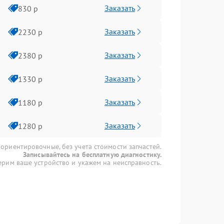
Заказать
830 р
Заказать
2230 р
Заказать
2380 р
Заказать
1330 р
Заказать
1180 р
Заказать
1280 р
 ориентировочные, без учета стоимости запчастей.
Записывайтесь на бесплатную диагностику.
рим ваше устройство и укажем на неисправность.