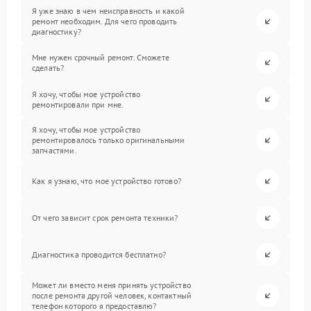
Я уже знаю в чем неисправность и какой
ремонт необходим. Для чего проводить
диагностику?
Мне нужен срочный ремонт. Сможете
сделать?
Я хочу, чтобы мое устройство
ремонтировали при мне.
Я хочу, чтобы мое устройство
ремонтировалось только оригинальными
запчастями.
Как я узнаю, что мое устройство готово?
От чего зависит срок ремонта техники?
Диагностика проводится бесплатно?
Может ли вместо меня принять устройство
после ремонта другой человек, контактный
телефон которого я предоставлю?