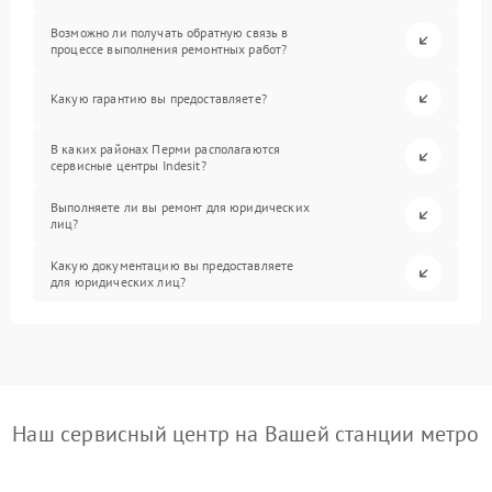
Возможно ли получать обратную связь в
процессе выполнения ремонтных работ?
Какую гарантию вы предоставляете?
В каких районах Перми располагаются
сервисные центры Indesit?
Выполняете ли вы ремонт для юридических
лиц?
Какую документацию вы предоставляете
для юридических лиц?
Наш сервисный центр на Вашей станции метро