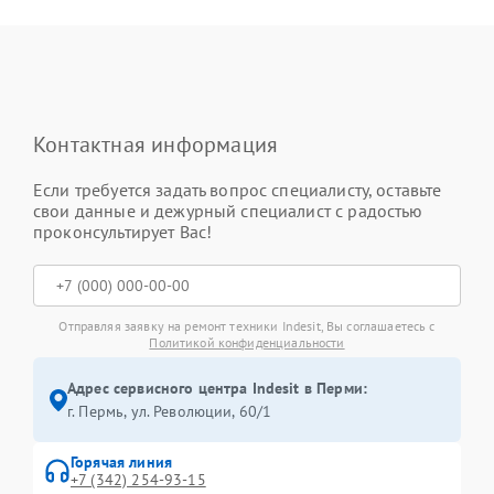
Контактная информация
Если требуется задать вопрос специалисту, оставьте
свои данные и дежурный специалист с радостью
проконсультирует Вас!
Отправляя заявку на ремонт техники Indesit, Вы соглашаетесь с
Политикой конфиденциальности
Адрес сервисного центра Indesit в Перми:
г. Пермь, ул. ​Революции, 60/1
Горячая линия
+7 (342) 254-93-15