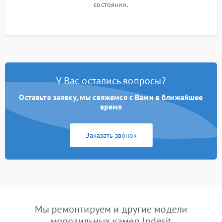
состоянии.
У Вас остались вопросы?
Оставьте заявку, мы свяжемся с Вами в ближайшее
время
Заказать звонок
Мы ремонтируем и другие модели
морозильных камер Indesit