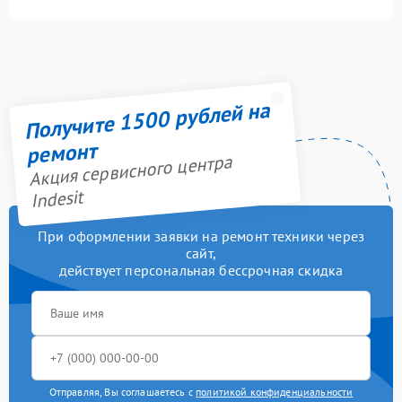
Получите 1500 рублей на
ремонт
Акция сервисного центра
Indesit
При оформлении заявки на ремонт техники через
сайт,
действует персональная бессрочная скидка
Отправляя, Вы соглашаетесь с
политикой конфиденциальности