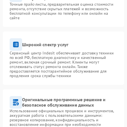
Точные прайс-листы, предварительная оценка стоимости
ремонта, отсутствие скрытых платежей и возможность
бесплатной консультации по телефону или онлайн на
сайте
Широкий спектр услуг
Сервисный центр Indesit обеспечивает доставку техники
по всей РФ, бесплатную диагностику и качественный
ремонт, включая срочный ремонт. Клиенты могут
отслеживать статус ремонта онлайн. Также
предоставляется постгарантийное обслуживание для
продления срока службы техники
Оригинальные программные решение и
безопасное обслуживание данных
Использование официальных прошивок и инструментов,
аккуратная работа с пользовательскими данными:
резервное копирование, конфиденциальность и
восстановление информации при необходимости