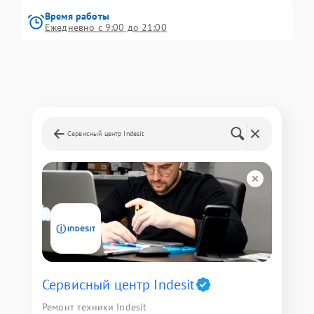
Время работы
Ежедневно с 9:00 до 21:00
Сервисный центр Indesit
Сервисный центр Indesit
Ремонт техники Indesit