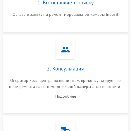
1. Вы оставляете заявку
Оставьте заявку на ремонт морозильной камеры Indesit
2. Консультация
Оператор колл центра позвонит вам, проконсультирует по
цене ремонта вашего морозильной камеры а также ответит
на все ваши вопросы.
Подробнее