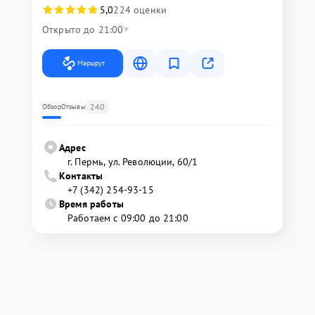
5,0
224 оценки
Открыто до 21:00
Маршрут
240
Обзор
Отзывы
Адрес
г. Пермь, ул. ​Революции, 60/1
Контакты
+7 (342) 254-93-15
Время работы
Работаем с 09:00 до 21:00