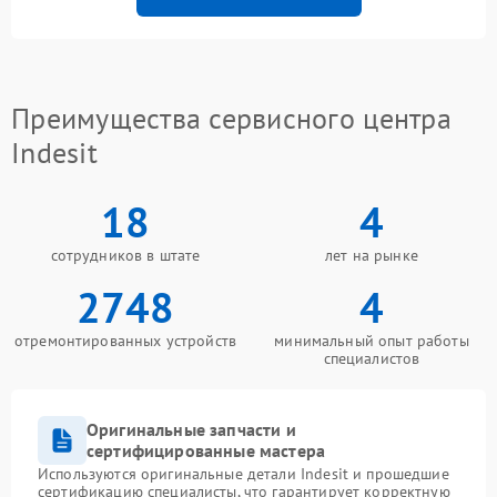
Преимущества сервисного центра
Indesit
18
4
сотрудников в штате
лет на рынке
2748
4
отремонтированных устройств
минимальный опыт работы
специалистов
Оригинальные запчасти и
сертифицированные мастера
Используются оригинальные детали Indesit и прошедшие
сертификацию специалисты, что гарантирует корректную