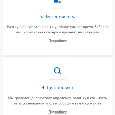
3. Выезд мастера
Наш курьер приедет к вам в удобное для вас время. Заберет
ваш морозильная камера и привезет на склад для
диагностики.
Подробнее
4. Диагностика
Мы проведем диагностику, определим поломку и стоимость
ее восстановления и сразу сообщим вам о сроках ее
починки
Подробнее