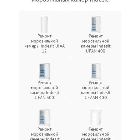
Ремонт
Ремонт
морозильной
морозильной
камеры Indesit UIAA
камеры Indesit
12
UFAN 400
Ремонт
Ремонт
морозильной
морозильной
камеры Indesit
камеры Indesit
UFAN 300
UFAAN 400
Ремонт
Ремонт
морозильной
морозильной
камеры Indesit
камеры Indesit