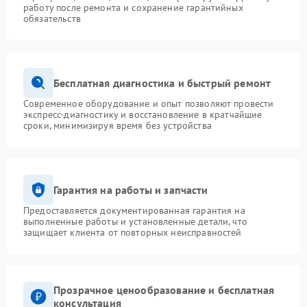
работу после ремонта и сохранение гарантийных
обязательств
Бесплатная диагностика и быстрый ремонт
Современное оборудование и опыт позволяют провести
экспресс-диагностику и восстановление в кратчайшие
сроки, минимизируя время без устройства
Гарантия на работы и запчасти
Предоставляется документированная гарантия на
выполненные работы и установленные детали, что
защищает клиента от повторных неисправностей
Прозрачное ценообразование и бесплатная
консультация