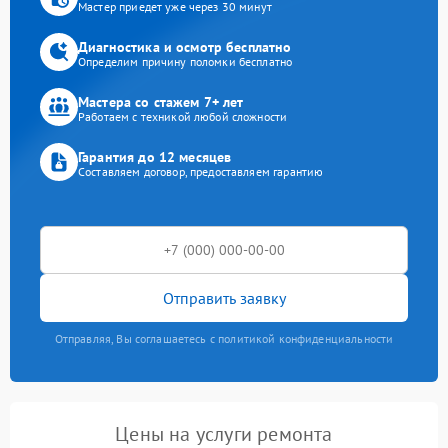
Мастер приедет уже через 30 минут
Диагностика и осмотр бесплатно
Определим причину поломки бесплатно
Мастера со стажем 7+ лет
Работаем с техникой любой сложности
Гарантия до 12 месяцев
Составляем договор, предоставляем гарантию
Отправить заявку
Отправляя, Вы соглашаетесь с политикой конфиденциальности
Цены на услуги ремонта