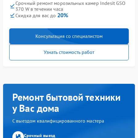
Срочный ремонт морозильных камер Indesit GSO
370 W в течении часа
20%
Скидка для вас до
Консультация со специалистом
Узнать стоимость работ
Ремонт бытовой техники
у Вас дома
С выездом квалифицированного мастера
Срочный выезд