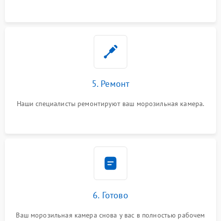
5. Ремонт
Наши специалисты ремонтируют ваш морозильная камера.
6. Готово
Ваш морозильная камера снова у вас в полностью рабочем