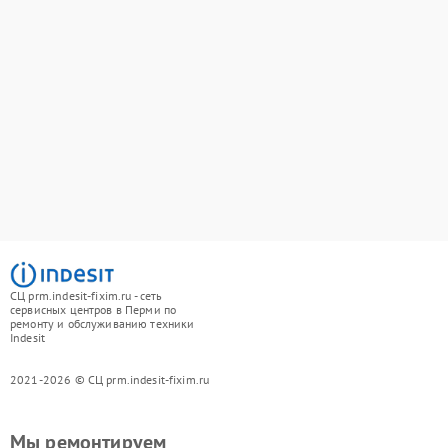
СЦ prm.indesit-fixim.ru - сеть
сервисных центров в Перми по
ремонту и обслуживанию техники
Indesit
2021-2026 © СЦ prm.indesit-fixim.ru
Мы ремонтируем