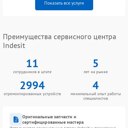
Показать все услуги
Преимущества сервисного центра
Indesit
11
5
сотрудников в штате
лет на рынке
2994
4
отремонтированных устройств
минимальный опыт работы
специалистов
Оригинальные запчасти и
сертифицированные мастера