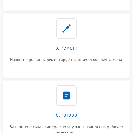
5. Ремонт
Наши специалисты ремонтируют ваш морозильная камера.
6. Готово
Ваш морозильная камера снова у вас в полностью рабочем