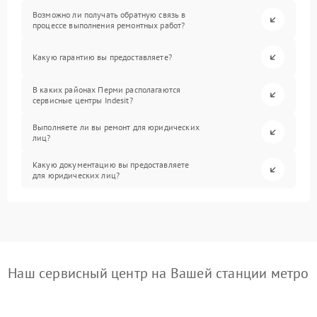
Возможно ли получать обратную связь в
процессе выполнения ремонтных работ?
Какую гарантию вы предоставляете?
В каких районах Перми располагаются
сервисные центры Indesit?
Выполняете ли вы ремонт для юридических
лиц?
Какую документацию вы предоставляете
для юридических лиц?
Наш сервисный центр на Вашей станции метро