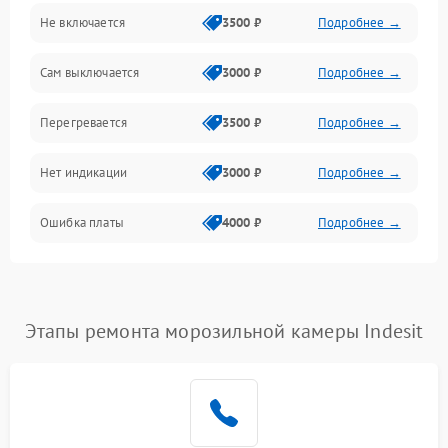
Не включается
3500 ₽
Подробнее →
Сам выключается
3000 ₽
Подробнее →
Перегревается
3500 ₽
Подробнее →
Нет индикации
3000 ₽
Подробнее →
Ошибка платы
4000 ₽
Подробнее →
Этапы ремонта морозильной камеры Indesit