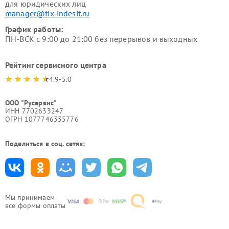
для юридических лиц
manager@fix-indesit.ru
График работы:
ПН-ВСК с 9:00 до 21:00 без перерывов и выходных
Рейтинг сервисного центра
4.9-5.0
ООО "Русервис"
ИНН 7702633247
ОГРН 1077746335776
Поделиться в соц. сетях:
Мы принимаем
все формы оплаты