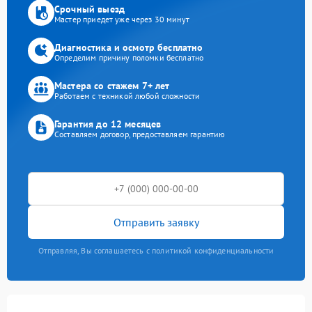
Срочный выезд
Мастер приедет уже через 30 минут
Диагностика и осмотр бесплатно
Определим причину поломки бесплатно
Мастера со стажем 7+ лет
Работаем с техникой любой сложности
Гарантия до 12 месяцев
Составляем договор, предоставляем гарантию
Отправить заявку
Отправляя, Вы соглашаетесь с политикой конфиденциальности