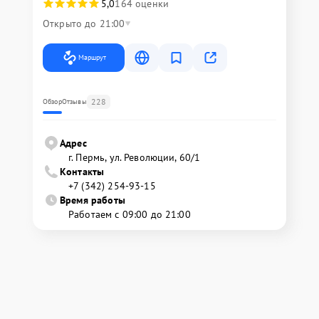
5,0
164 оценки
Открыто до 21:00
Маршрут
228
Обзор
Отзывы
Адрес
г. Пермь, ул. ​Революции, 60/1
Контакты
+7 (342) 254-93-15
Время работы
Работаем с 09:00 до 21:00