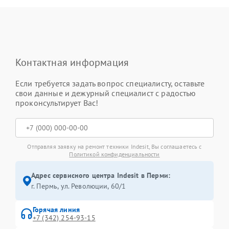
Контактная информация
Если требуется задать вопрос специалисту, оставьте
свои данные и дежурный специалист с радостью
проконсультирует Вас!
Отправляя заявку на ремонт техники Indesit, Вы соглашаетесь с
Политикой конфиденциальности
Адрес сервисного центра Indesit в Перми:
г. Пермь, ул. ​Революции, 60/1
Горячая линия
+7 (342) 254-93-15