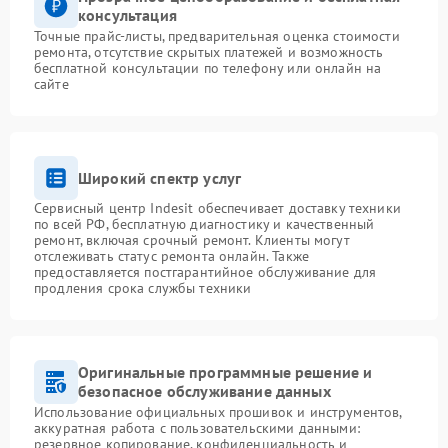
консультация
Точные прайс-листы, предварительная оценка стоимости
ремонта, отсутствие скрытых платежей и возможность
бесплатной консультации по телефону или онлайн на
сайте
Широкий спектр услуг
Сервисный центр Indesit обеспечивает доставку техники
по всей РФ, бесплатную диагностику и качественный
ремонт, включая срочный ремонт. Клиенты могут
отслеживать статус ремонта онлайн. Также
предоставляется постгарантийное обслуживание для
продления срока службы техники
Оригинальные программные решение и
безопасное обслуживание данных
Использование официальных прошивок и инструментов,
аккуратная работа с пользовательскими данными:
резервное копирование, конфиденциальность и