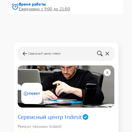
Время работы
Ежедневно с 9:00 до 21:00
Сервисный центр Indesit
Сервисный центр Indesit
Ремонт техники Indesit