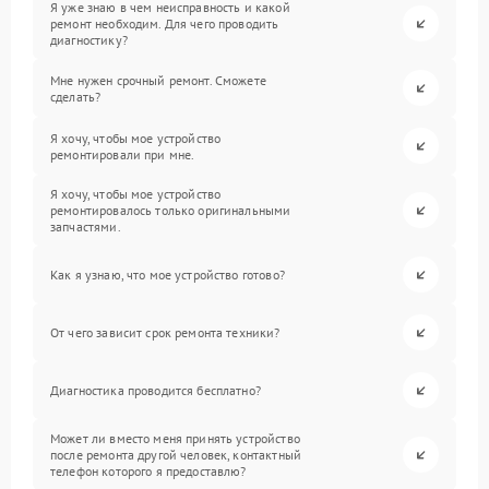
Я уже знаю в чем неисправность и какой
ремонт необходим. Для чего проводить
диагностику?
Мне нужен срочный ремонт. Сможете
сделать?
Я хочу, чтобы мое устройство
ремонтировали при мне.
Я хочу, чтобы мое устройство
ремонтировалось только оригинальными
запчастями.
Как я узнаю, что мое устройство готово?
От чего зависит срок ремонта техники?
Диагностика проводится бесплатно?
Может ли вместо меня принять устройство
после ремонта другой человек, контактный
телефон которого я предоставлю?