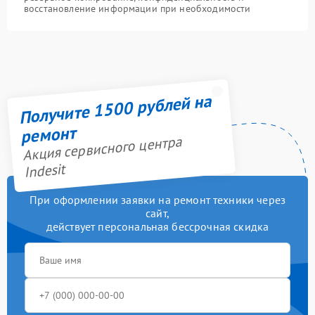
восстановление информации при необходимости
Получите 1500 рублей на
ремонт
Акция сервисного центра
Indesit
При оформлении заявки на ремонт техники через
сайт,
действует персональная бессрочная скидка