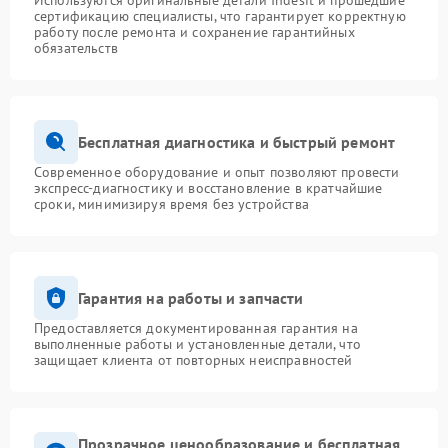
Используются оригинальные детали Indesit и прошедшие
сертификацию специалисты, что гарантирует корректную
работу после ремонта и сохранение гарантийных
обязательств
Бесплатная диагностика и быстрый ремонт
Современное оборудование и опыт позволяют провести
экспресс-диагностику и восстановление в кратчайшие
сроки, минимизируя время без устройства
Гарантия на работы и запчасти
Предоставляется документированная гарантия на
выполненные работы и установленные детали, что
защищает клиента от повторных неисправностей
Прозрачное ценообразование и бесплатная