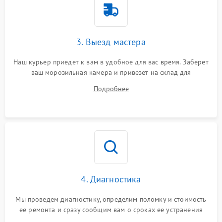
3. Выезд мастера
Наш курьер приедет к вам в удобное для вас время. Заберет
ваш морозильная камера и привезет на склад для
диагностики.
Подробнее
4. Диагностика
Мы проведем диагностику, определим поломку и стоимость
ее ремонта и сразу сообщим вам о сроках ее устранения