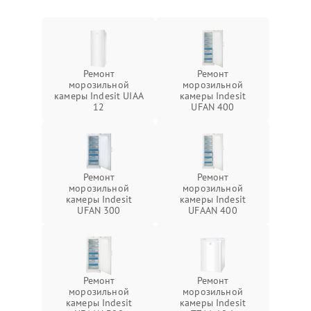
Ремонт
Ремонт
морозильной
морозильной
камеры Indesit UIAA
камеры Indesit
12
UFAN 400
Ремонт
Ремонт
морозильной
морозильной
камеры Indesit
камеры Indesit
UFAN 300
UFAAN 400
Ремонт
Ремонт
морозильной
морозильной
камеры Indesit
камеры Indesit