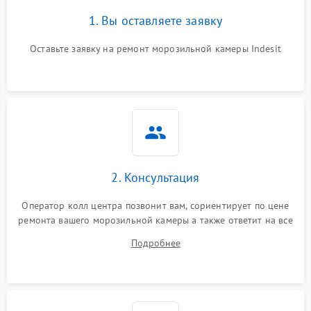
1. Вы оставляете заявку
Оставьте заявку на ремонт морозильной камеры Indesit
2. Консультация
Оператор колл центра позвонит вам, сориентирует по цене
ремонта вашего морозильной камеры а также ответит на все
ваши вопросы.
Подробнее