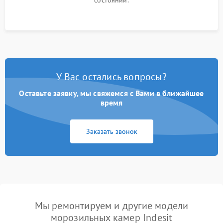
состоянии.
У Вас остались вопросы?
Оставьте заявку, мы свяжемся с Вами в ближайшее
время
Заказать звонок
Мы ремонтируем и другие модели
морозильных камер Indesit