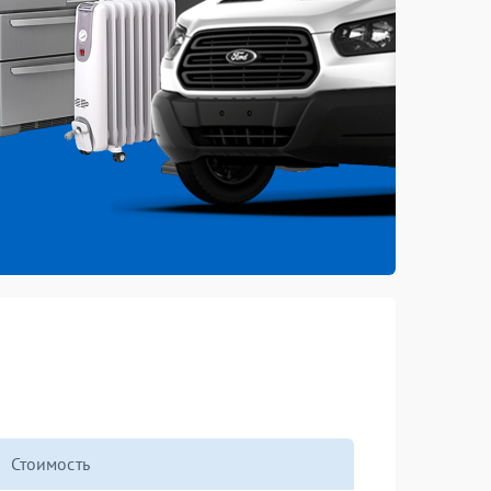
Стоимость