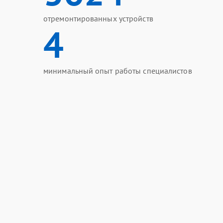
отремонтированных устройств
4
минимальный опыт работы специалистов