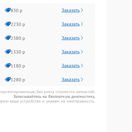
Заказать
830 р
Заказать
2230 р
Заказать
2380 р
Заказать
1330 р
Заказать
1180 р
Заказать
1280 р
 ориентировочные, без учета стоимости запчастей.
Записывайтесь на бесплатную диагностику.
рим ваше устройство и укажем на неисправность.