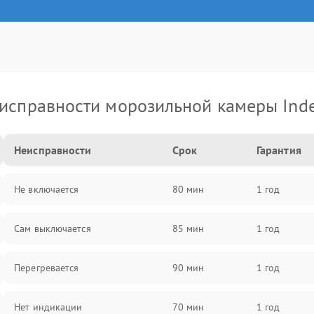
исправности морозильной камеры Inde
Неисправности
Срок
Гарантия
Не включается
80 мин
1 год
Сам выключается
85 мин
1 год
Перегревается
90 мин
1 год
Нет индикации
70 мин
1 год