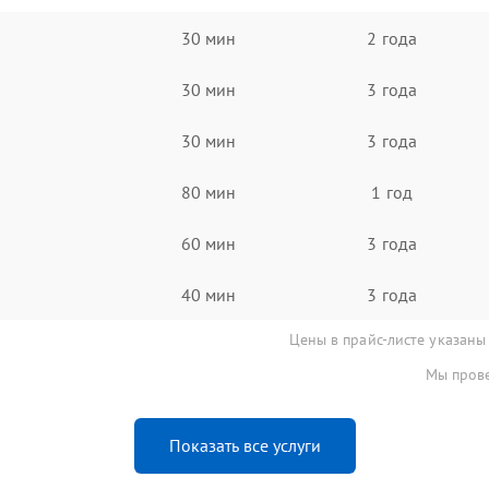
30 мин
2 года
30 мин
3 года
30 мин
3 года
80 мин
1 год
60 мин
3 года
40 мин
3 года
Цены в прайс-листе указаны
Мы прове
Показать все услуги