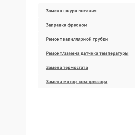
Замена шнура питания
Заправка фреоном
Ремонт капиллярной трубки
Ремонт/замена датчика температуры
Замена термостата
Замена мотор-компрессора