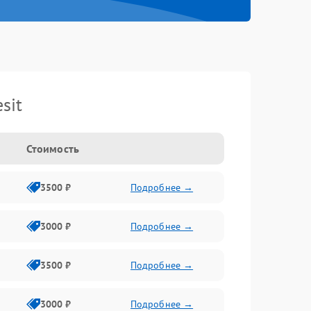
sit
Стоимость
3500 ₽
Подробнее →
3000 ₽
Подробнее →
3500 ₽
Подробнее →
3000 ₽
Подробнее →