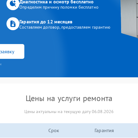
Диагностика и осмотр бесплатно
Определим причину поломки бесплатно
Гарантия до 12 месяцев
Составляем договор, предоставляем гарантию
заявку
и
Цены на услуги ремонта
Цены актуальны на текущую дату 06.08.2026
Срок
Гарантия