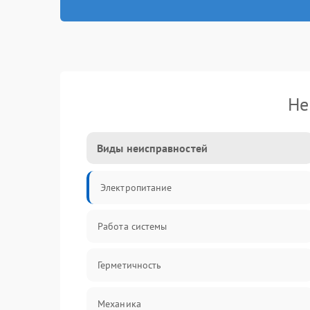
Не
Виды неисправностей
Электропитание
Работа системы
Герметичность
Механика