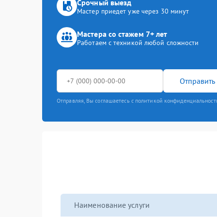
Срочный выезд
Мастер приедет уже через 30 минут
Мастера со стажем 7+ лет
Работаем с техникой любой сложности
Отправить 
Отправляя, Вы соглашаетесь с политикой конфиденциальност
Наименование услуги