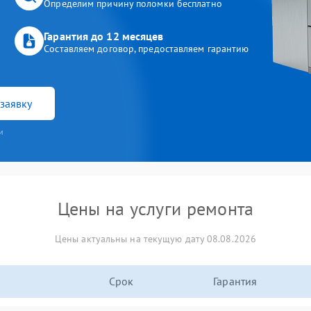
Определим причину поломки бесплатно
Гарантия до 12 месяцев
Составляем договор, предоставляем гарантию
заявку
и
Цены на услуги ремонта
Цены актуальны на текущую дату 08.08.2026
Срок
Гарантия