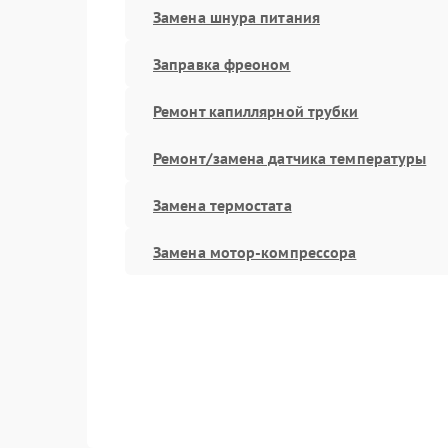
Замена шнура питания
Заправка фреоном
Ремонт капиллярной трубки
Ремонт/замена датчика температуры
Замена термостата
Замена мотор-компрессора