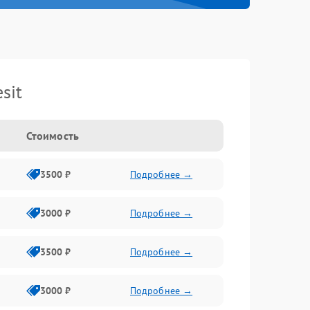
sit
Стоимость
3500 ₽
Подробнее →
3000 ₽
Подробнее →
3500 ₽
Подробнее →
3000 ₽
Подробнее →