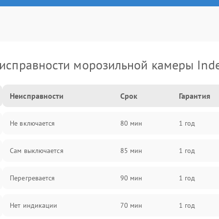
исправности морозильной камеры Inde
Неисправности
Срок
Гарантия
Не включается
80 мин
1 год
Сам выключается
85 мин
1 год
Перегревается
90 мин
1 год
Нет индикации
70 мин
1 год