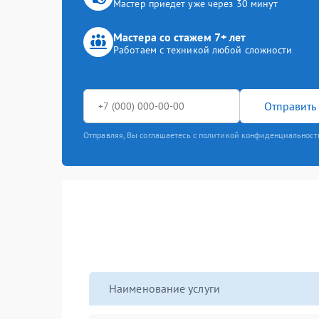
Мастер приедет уже через 30 минут
Мастера со стажем 7+ лет
Работаем с техникой любой сложности
Отправить 
Отправляя, Вы соглашаетесь с политикой конфиденциальност
Наименование услуги