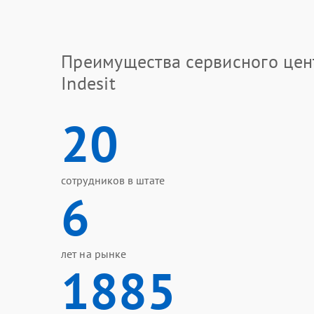
Преимущества сервисного цен
Indesit
20
сотрудников в штате
6
лет на рынке
1885