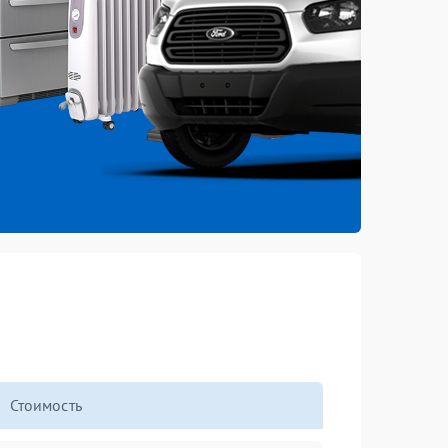
Стоимость