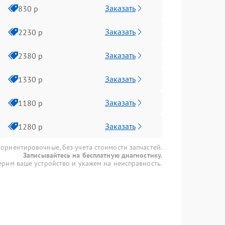
Заказать
830 р
Заказать
2230 р
Заказать
2380 р
Заказать
1330 р
Заказать
1180 р
Заказать
1280 р
 ориентировочные, без учета стоимости запчастей.
Записывайтесь на бесплатную диагностику.
рим ваше устройство и укажем на неисправность.