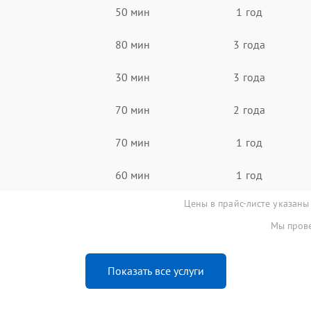
50 мин
1 год
80 мин
3 года
30 мин
3 года
70 мин
2 года
70 мин
1 год
60 мин
1 год
Цены в прайс-листе указаны
Мы прове
Показать все услуги