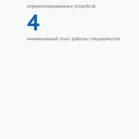
отремонтированных устройств
4
минимальный опыт работы специалистов