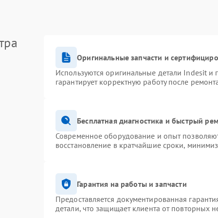
тра
Оригинальные запчасти и сертифицир
Используются оригинальные детали Indesit и
гарантирует корректную работу после ремонт
Бесплатная диагностика и быстрый ре
Современное оборудование и опыт позволяют 
восстановление в кратчайшие сроки, минимиз
Гарантия на работы и запчасти
Предоставляется документированная гаранти
детали, что защищает клиента от повторных 