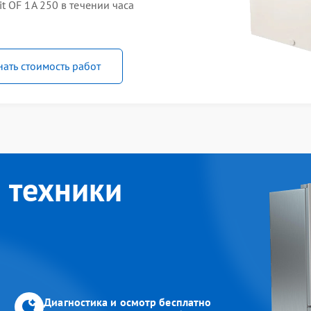
 OF 1A 250 в течении часа
нать стоимость работ
 техники
Диагностика и осмотр бесплатно