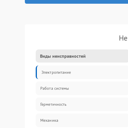
Не
Виды неисправностей
Электропитание
Работа системы
Герметичность
Механика