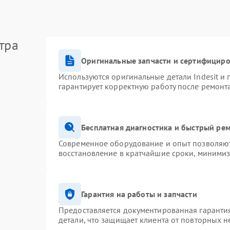
тра
Оригинальные запчасти и сертифицир
Используются оригинальные детали Indesit и
гарантирует корректную работу после ремонт
Бесплатная диагностика и быстрый ре
Современное оборудование и опыт позволяют 
восстановление в кратчайшие сроки, минимиз
Гарантия на работы и запчасти
Предоставляется документированная гаранти
детали, что защищает клиента от повторных 