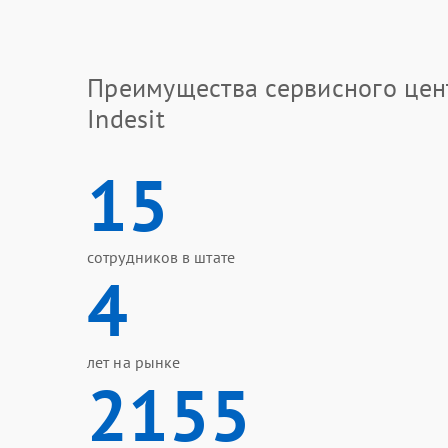
Преимущества сервисного цен
Indesit
15
сотрудников в штате
4
лет на рынке
2155