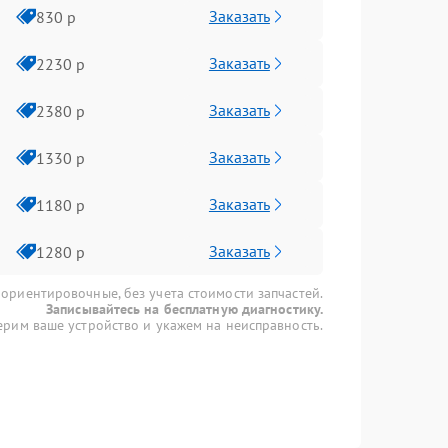
Заказать
830 р
Заказать
2230 р
Заказать
2380 р
Заказать
1330 р
Заказать
1180 р
Заказать
1280 р
 ориентировочные, без учета стоимости запчастей.
Записывайтесь на бесплатную диагностику.
рим ваше устройство и укажем на неисправность.