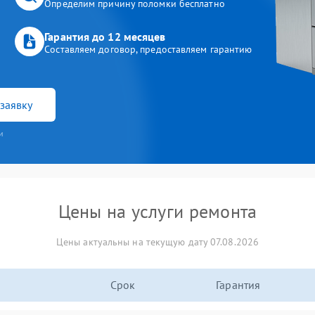
Определим причину поломки бесплатно
Гарантия до 12 месяцев
Составляем договор, предоставляем гарантию
заявку
и
Цены на услуги ремонта
Цены актуальны на текущую дату 07.08.2026
Срок
Гарантия