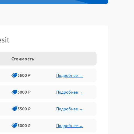
sit
Стоимость
3500 ₽
Подробнее →
3000 ₽
Подробнее →
3500 ₽
Подробнее →
3000 ₽
Подробнее →