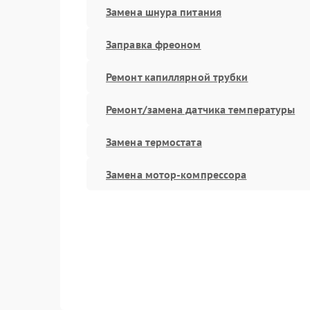
Замена шнура питания
Заправка фреоном
Ремонт капиллярной трубки
Ремонт/замена датчика температуры
Замена термостата
Замена мотор-компрессора