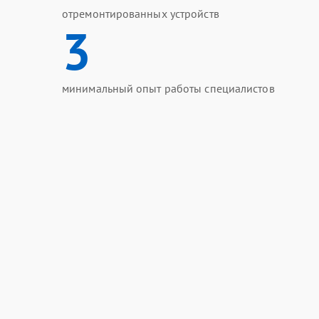
отремонтированных устройств
3
минимальный опыт работы специалистов