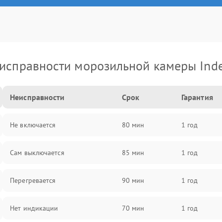
исправности морозильной камеры Inde
Неисправности
Срок
Гарантия
Не включается
80 мин
1 год
Сам выключается
85 мин
1 год
Перегревается
90 мин
1 год
Нет индикации
70 мин
1 год