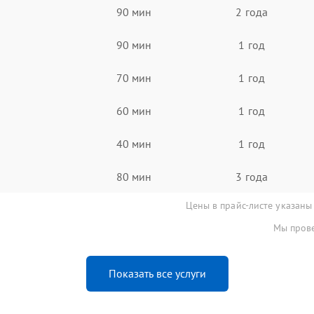
90 мин
2 года
90 мин
1 год
70 мин
1 год
60 мин
1 год
40 мин
1 год
80 мин
3 года
Цены в прайс-листе указаны
Мы прове
Показать все услуги