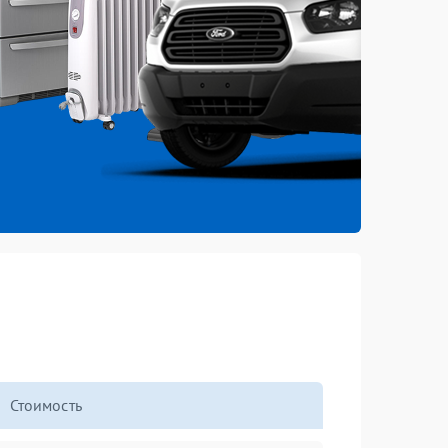
Стоимость