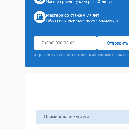
Мастер приедет уже через 30 минут
Мастера со стажем 7+ лет
Работаем с техникой любой сложности
Отправить 
Отправляя, Вы соглашаетесь с политикой конфиденциальност
Наименование услуги