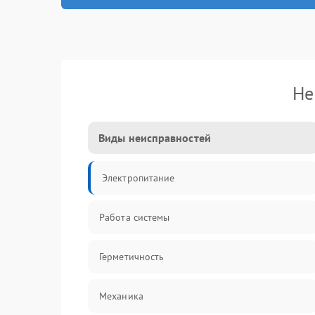
Не
Виды неисправностей
Электропитание
Работа системы
Герметичность
Механика