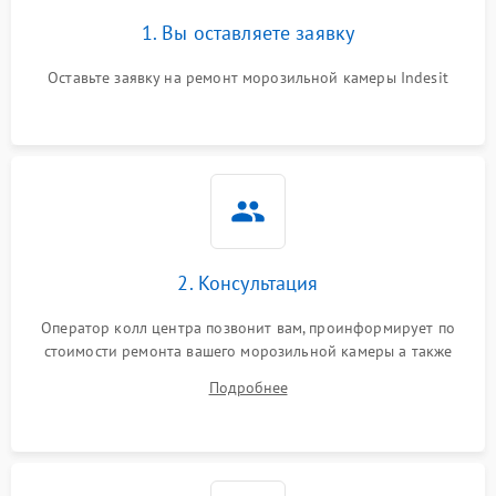
1. Вы оставляете заявку
Оставьте заявку на ремонт морозильной камеры Indesit
2. Консультация
Оператор колл центра позвонит вам, проинформирует по
стоимости ремонта вашего морозильной камеры а также
ответит на все ваши вопросы.
Подробнее