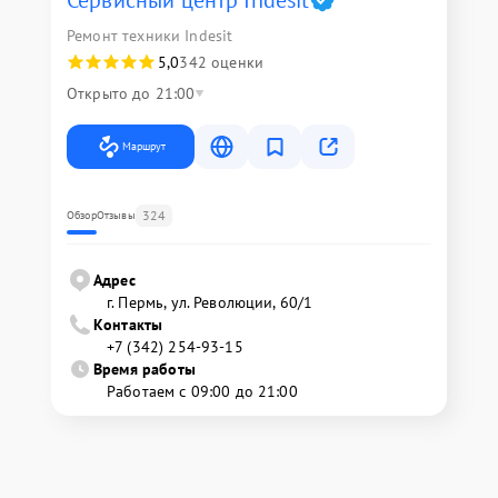
Сервисный центр Indesit
Ремонт техники Indesit
5,0
342 оценки
Открыто до 21:00
Маршрут
324
Обзор
Отзывы
Адрес
г. Пермь, ул. ​Революции, 60/1
Контакты
+7 (342) 254-93-15
Время работы
Работаем с 09:00 до 21:00