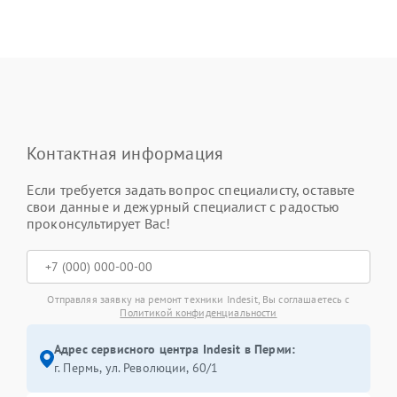
Контактная информация
Если требуется задать вопрос специалисту, оставьте
свои данные и дежурный специалист с радостью
проконсультирует Вас!
Отправляя заявку на ремонт техники Indesit, Вы соглашаетесь с
Политикой конфиденциальности
Адрес сервисного центра Indesit в Перми:
г. Пермь, ул. ​Революции, 60/1