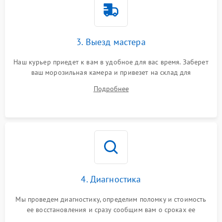
3. Выезд мастера
Наш курьер приедет к вам в удобное для вас время. Заберет
ваш морозильная камера и привезет на склад для
диагностики.
Подробнее
4. Диагностика
Мы проведем диагностику, определим поломку и стоимость
ее восстановления и сразу сообщим вам о сроках ее
починки