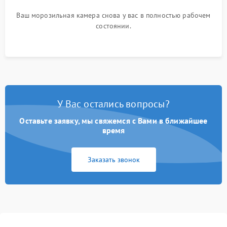
Ваш морозильная камера снова у вас в полностью рабочем
состоянии.
У Вас остались вопросы?
Оставьте заявку, мы свяжемся с Вами в ближайшее
время
Заказать звонок