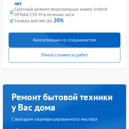
лет
Срочный ремонт морозильных камер Indesit
OFNAA 250 M в течении часа
20%
Скидка для вас до
Консультация со специалистом
Узнать стоимость работ
Ремонт бытовой техники
у Вас дома
С выездом квалифицированного мастера