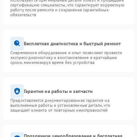
Используются оригинальные детали Indesit и прошедшие
сертификацию специалисты, что гарантирует корректную
работу после ремонта и сохранение гарантийных
обязательств
Бесплатная диагностика и быстрый ремонт
Современное оборудование и опыт позволяют провести
экспресс-диагностику и восстановление в кратчайшие
сроки, минимизируя время без устройства
Гарантия на работы и запчасти
Предоставляется документированная гарантия на
выполненные работы и установленные детали, что
защищает клиента от повторных неисправностей
Прозрачное ценообразование и бесплатная