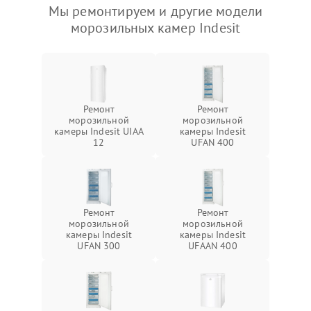
Мы ремонтируем и другие модели
морозильных камер Indesit
Ремонт
Ремонт
морозильной
морозильной
камеры Indesit UIAA
камеры Indesit
12
UFAN 400
Ремонт
Ремонт
морозильной
морозильной
камеры Indesit
камеры Indesit
UFAN 300
UFAAN 400