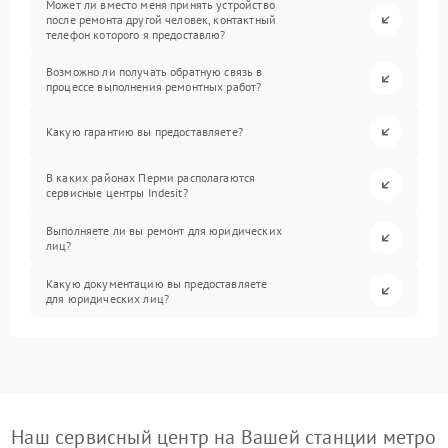
Может ли вместо меня принять устройство
после ремонта другой человек, контактный
телефон которого я предоставлю?
Возможно ли получать обратную связь в
процессе выполнения ремонтных работ?
Какую гарантию вы предоставляете?
В каких районах Перми располагаются
сервисные центры Indesit?
Выполняете ли вы ремонт для юридических
лиц?
Какую документацию вы предоставляете
для юридических лиц?
Наш сервисный центр на Вашей станции метро