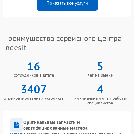
Показать все услуги
Преимущества сервисного центра
Indesit
16
5
сотрудников в штате
лет на рынке
3407
4
отремонтированных устройств
минимальный опыт работы
специалистов
Оригинальные запчасти и
сертифицированные мастера