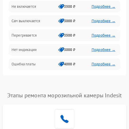
Не включается
3500 ₽
Подробнее →
Сам выключается
3000 ₽
Подробнее →
Перегревается
3500 ₽
Подробнее →
Нет индикации
3000 ₽
Подробнее →
Ошибка платы
4000 ₽
Подробнее →
Этапы ремонта морозильной камеры Indesit