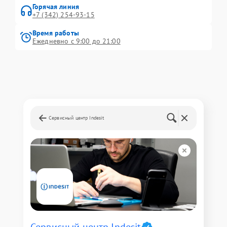
Горячая линия
+7 (342) 254-93-15
Время работы
Ежедневно с 9:00 до 21:00
Сервисный центр Indesit