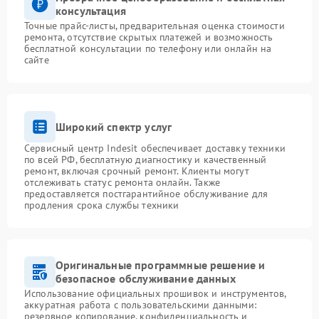
консультация
Точные прайс-листы, предварительная оценка стоимости
ремонта, отсутствие скрытых платежей и возможность
бесплатной консультации по телефону или онлайн на
сайте
Широкий спектр услуг
Сервисный центр Indesit обеспечивает доставку техники
по всей РФ, бесплатную диагностику и качественный
ремонт, включая срочный ремонт. Клиенты могут
отслеживать статус ремонта онлайн. Также
предоставляется постгарантийное обслуживание для
продления срока службы техники
Оригинальные программные решение и
безопасное обслуживание данных
Использование официальных прошивок и инструментов,
аккуратная работа с пользовательскими данными:
резервное копирование, конфиденциальность и