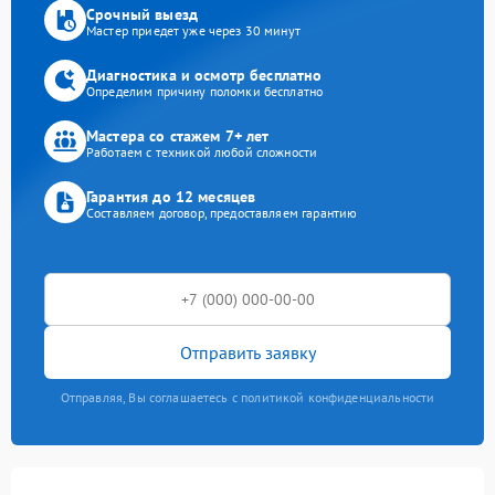
Срочный выезд
Мастер приедет уже через 30 минут
Диагностика и осмотр бесплатно
Определим причину поломки бесплатно
Мастера со стажем 7+ лет
Работаем с техникой любой сложности
Гарантия до 12 месяцев
Составляем договор, предоставляем гарантию
Отправить заявку
Отправляя, Вы соглашаетесь с политикой конфиденциальности