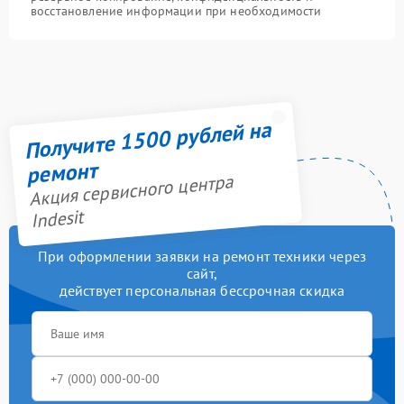
восстановление информации при необходимости
Получите 1500 рублей на
ремонт
Акция сервисного центра
Indesit
При оформлении заявки на ремонт техники через
сайт,
действует персональная бессрочная скидка