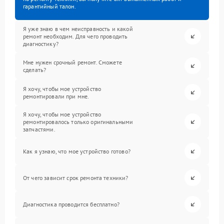
гарантийный талон.
Я уже знаю в чем неисправность и какой
ремонт необходим. Для чего проводить
диагностику?
Мне нужен срочный ремонт. Сможете
сделать?
Я хочу, чтобы мое устройство
ремонтировали при мне.
Я хочу, чтобы мое устройство
ремонтировалось только оригинальными
запчастями.
Как я узнаю, что мое устройство готово?
От чего зависит срок ремонта техники?
Диагностика проводится бесплатно?