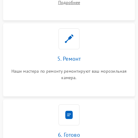
Подробнее
5. Ремонт
Наши мастера по ремонту ремонтируют ваш морозильная
камера.
6. Готово