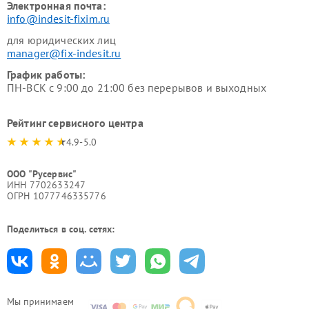
Электронная почта:
info@indesit-fixim.ru
для юридических лиц
manager@fix-indesit.ru
График работы:
ПН-ВСК с 9:00 до 21:00 без перерывов и выходных
Рейтинг сервисного центра
4.9-5.0
ООО "Русервис"
ИНН 7702633247
ОГРН 1077746335776
Поделиться в соц. сетях:
Мы принимаем