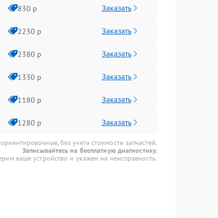
Заказать
830 р
Заказать
2230 р
Заказать
2380 р
Заказать
1330 р
Заказать
1180 р
Заказать
1280 р
 ориентировочные, без учета стоимости запчастей.
Записывайтесь на бесплатную диагностику.
рим ваше устройство и укажем на неисправность.