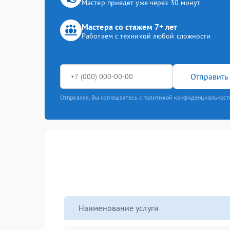
Мастер приедет уже через 30 минут
Мастера со стажем 7+ лет
Работаем с техникой любой сложности
Отправить 
Отправляя, Вы соглашаетесь с политикой конфиденциальност
Наименование услуги