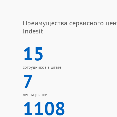
Преимущества сервисного цен
Indesit
15
сотрудников в штате
7
лет на рынке
1108