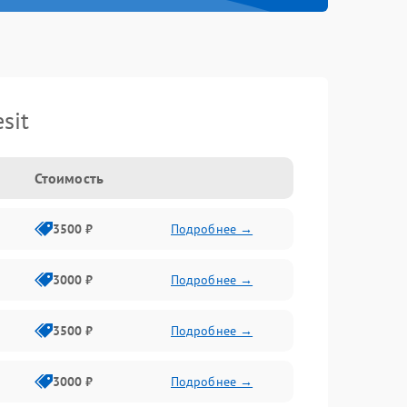
sit
Стоимость
3500 ₽
Подробнее →
3000 ₽
Подробнее →
3500 ₽
Подробнее →
3000 ₽
Подробнее →