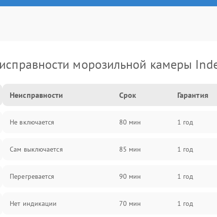
исправности морозильной камеры Inde
Неисправности
Срок
Гарантия
Не включается
80 мин
1 год
Сам выключается
85 мин
1 год
Перегревается
90 мин
1 год
Нет индикации
70 мин
1 год