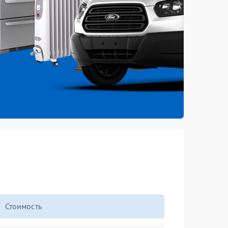
Стоимость