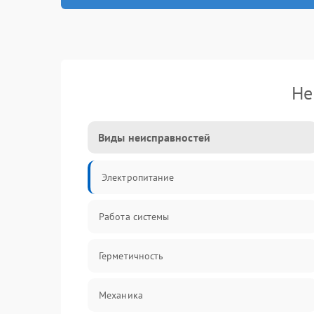
Не
Виды неисправностей
Электропитание
Работа системы
Герметичность
Механика