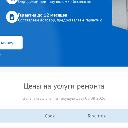
Определим причину поломки бесплатно
Гарантия до 12 месяцев
Составляем договор, предоставляем гарантию
заявку
и
Цены на услуги ремонта
Цены актуальны на текущую дату 06.08.2026
Срок
Гарантия