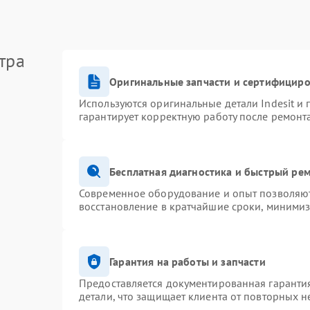
тра
Оригинальные запчасти и сертифицир
Используются оригинальные детали Indesit и
гарантирует корректную работу после ремонт
Бесплатная диагностика и быстрый ре
Современное оборудование и опыт позволяют 
восстановление в кратчайшие сроки, минимиз
Гарантия на работы и запчасти
Предоставляется документированная гаранти
детали, что защищает клиента от повторных 