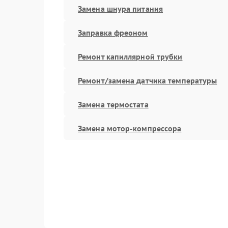
Замена шнура питания
Заправка фреоном
Ремонт капиллярной трубки
Ремонт/замена датчика температуры
Замена термостата
Замена мотор-компрессора