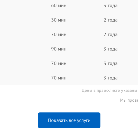
60 мин
3 года
30 мин
2 года
70 мин
2 года
90 мин
3 года
70 мин
3 года
70 мин
3 года
Цены в прайс-листе указаны
Мы прове
Показать все услуги