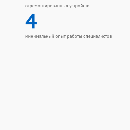
отремонтированных устройств
4
минимальный опыт работы специалистов