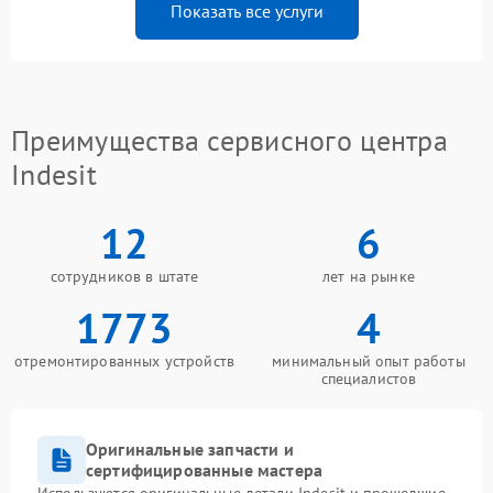
Показать все услуги
Преимущества сервисного центра
Indesit
12
6
сотрудников в штате
лет на рынке
1773
4
отремонтированных устройств
минимальный опыт работы
специалистов
Оригинальные запчасти и
сертифицированные мастера