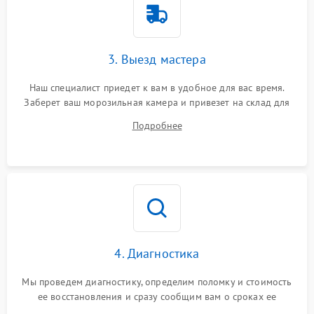
3. Выезд мастера
Наш специалист приедет к вам в удобное для вас время.
Заберет ваш морозильная камера и привезет на склад для
диагностики.
Подробнее
4. Диагностика
Мы проведем диагностику, определим поломку и стоимость
ее восстановления и сразу сообщим вам о сроках ее
починки