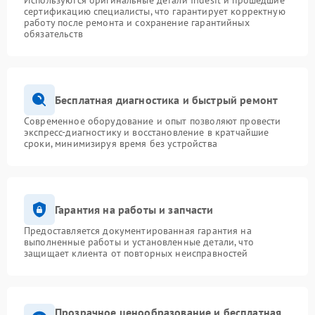
Используются оригинальные детали Indesit и прошедшие
сертификацию специалисты, что гарантирует корректную
работу после ремонта и сохранение гарантийных
обязательств
Бесплатная диагностика и быстрый ремонт
Современное оборудование и опыт позволяют провести
экспресс-диагностику и восстановление в кратчайшие
сроки, минимизируя время без устройства
Гарантия на работы и запчасти
Предоставляется документированная гарантия на
выполненные работы и установленные детали, что
защищает клиента от повторных неисправностей
Прозрачное ценообразование и бесплатная