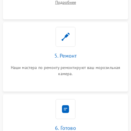
Подробнее
5. Ремонт
Наши мастера по ремонту ремонтируют ваш морозильная
камера.
6. Готово