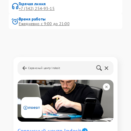
Горячая линия
+7 (342) 254-93-15
Время работы
Ежедневно с 9:00 до 21:00
Сервисный центр Indesit