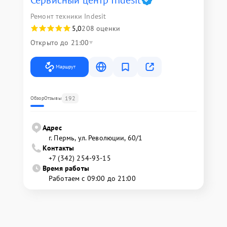
Сервисный центр Indesit
Ремонт техники Indesit
5,0
208 оценки
Открыто до 21:00
Маршрут
192
Обзор
Отзывы
Адрес
г. Пермь, ул. ​Революции, 60/1
Контакты
+7 (342) 254-93-15
Время работы
Работаем с 09:00 до 21:00