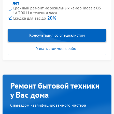
лет
Срочный ремонт морозильных камер Indesit OS
1A 300 H в течении часа
20%
Скидка для вас до
Консультация со специалистом
Узнать стоимость работ
Ремонт бытовой техники
у Вас дома
С выездом квалифицированного мастера