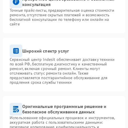
консультация
Точные прайс-листы, предварительная оценка стоимости
ремонта, отсутствие скрытых платежей и возможность
бесплатной консультации по телефону или онлайн на
сайте
Широкий спектр услуг
Сервисный центр Indesit обеспечивает доставку техники
по всей РФ, бесплатную диагностику и качественный
ремонт, включая срочный ремонт. Клиенты могут
отслеживать статус ремонта онлайн. Также
предоставляется постгарантийное обслуживание для
продления срока службы техники
Оригинальные программные решение и
безопасное обслуживание данных
Использование официальных прошивок и инструментов,
аккуратная работа с пользовательскими данными:
резервное копирование, конфиденциальность и