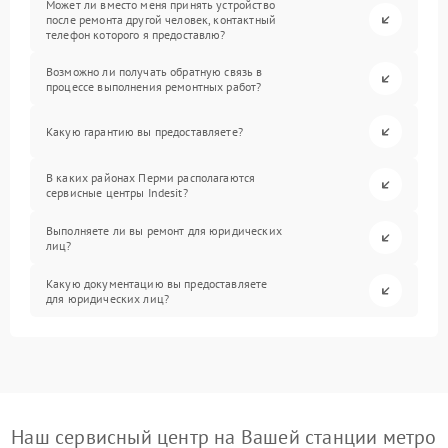
Может ли вместо меня принять устройство
после ремонта другой человек, контактный
телефон которого я предоставлю?
Возможно ли получать обратную связь в
процессе выполнения ремонтных работ?
Какую гарантию вы предоставляете?
В каких районах Перми располагаются
сервисные центры Indesit?
Выполняете ли вы ремонт для юридических
лиц?
Какую документацию вы предоставляете
для юридических лиц?
Наш сервисный центр на Вашей станции метро