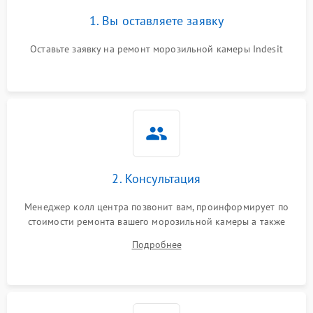
1. Вы оставляете заявку
Оставьте заявку на ремонт морозильной камеры Indesit
2. Консультация
Менеджер колл центра позвонит вам, проинформирует по
стоимости ремонта вашего морозильной камеры а также
ответит на все ваши вопросы.
Подробнее