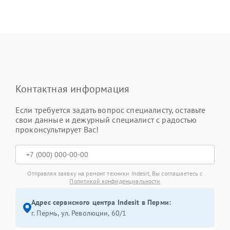
Контактная информация
Если требуется задать вопрос специалисту, оставьте
свои данные и дежурный специалист с радостью
проконсультирует Вас!
Отправляя заявку на ремонт техники Indesit, Вы соглашаетесь с
Политикой конфиденциальности
Адрес сервисного центра Indesit в Перми:
г. Пермь, ул. ​Революции, 60/1