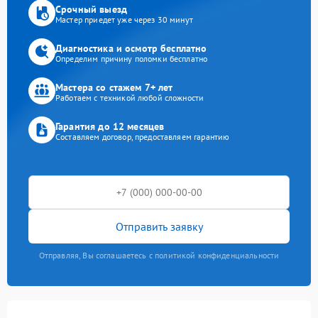
Срочный выезд
Мастер приедет уже через 30 минут
Диагностика и осмотр бесплатно
Определим причину поломки бесплатно
Мастера со стажем 7+ лет
Работаем с техникой любой сложности
Гарантия до 12 месяцев
Составляем договор, предоставляем гарантию
Отправить заявку
Отправляя, Вы соглашаетесь с политикой конфиденциальности