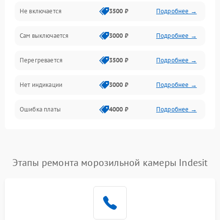
Не включается
3500 ₽
Подробнее →
Сам выключается
3000 ₽
Подробнее →
Перегревается
3500 ₽
Подробнее →
Нет индикации
3000 ₽
Подробнее →
Ошибка платы
4000 ₽
Подробнее →
Этапы ремонта морозильной камеры Indesit