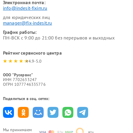
Электронная почта:
info@indesit-fixim.ru
для юридических лиц
manager@fix-indesit.ru
График работы:
ПН-ВСК с 9:00 до 21:00 без перерывов и выходных
Рейтинг сервисного центра
4.9-5.0
ООО "Русервис"
ИНН 7702633247
ОГРН 1077746335776
Поделиться в соц. сетях:
Мы принимаем