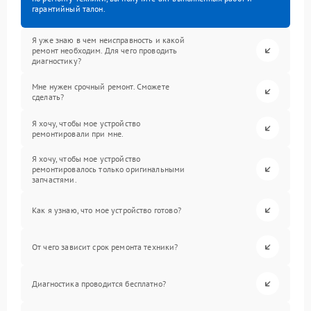
гарантийный талон.
Я уже знаю в чем неисправность и какой
ремонт необходим. Для чего проводить
диагностику?
Мне нужен срочный ремонт. Сможете
сделать?
Я хочу, чтобы мое устройство
ремонтировали при мне.
Я хочу, чтобы мое устройство
ремонтировалось только оригинальными
запчастями.
Как я узнаю, что мое устройство готово?
От чего зависит срок ремонта техники?
Диагностика проводится бесплатно?