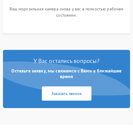
Ваш морозильная камера снова у вас в полностью рабочем
состоянии.
У Вас остались вопросы?
Оставьте заявку, мы свяжемся с Вами в ближайшее
время
Заказать звонок