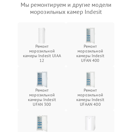
Мы ремонтируем и другие модели
морозильных камер Indesit
Ремонт
Ремонт
морозильной
морозильной
камеры Indesit UIAA
камеры Indesit
12
UFAN 400
Ремонт
Ремонт
морозильной
морозильной
камеры Indesit
камеры Indesit
UFAN 300
UFAAN 400