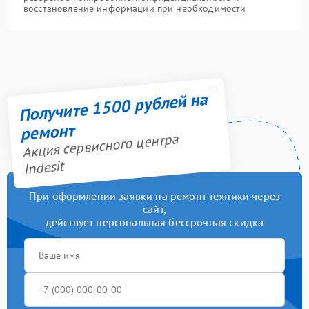
восстановление информации при необходимости
Получите 1500 рублей на
ремонт
Акция сервисного центра
Indesit
При оформлении заявки на ремонт техники через
сайт,
действует персональная бессрочная скидка