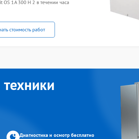
 OS 1A 300 H 2 в течении часа
нать стоимость работ
 техники
Диагностика и осмотр бесплатно