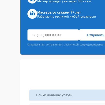
Мастер приедет уже через 30 минут
Мастера со стажем 7+ лет
Работаем с техникой любой сложности
Отправить 
Отправляя, Вы соглашаетесь с политикой конфиденциальност
Наименование услуги