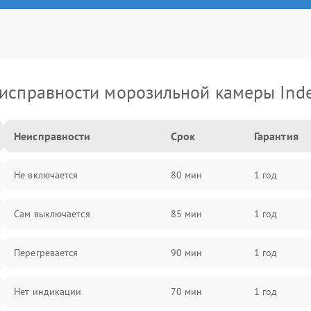
исправности морозильной камеры Inde
Неисправности
Срок
Гарантия
Не включается
80 мин
1 год
Сам выключается
85 мин
1 год
Перегревается
90 мин
1 год
Нет индикации
70 мин
1 год