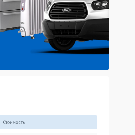
Стоимость