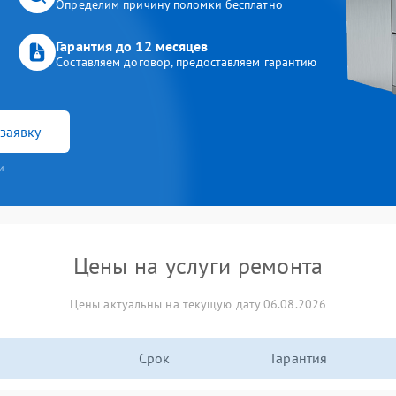
Определим причину поломки бесплатно
Гарантия до 12 месяцев
Составляем договор, предоставляем гарантию
заявку
и
Цены на услуги ремонта
Цены актуальны на текущую дату 06.08.2026
Срок
Гарантия