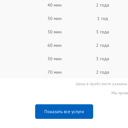
40 мин
2 года
30 мин
1 год
30 мин
3 года
60 мин
2 года
30 мин
3 года
70 мин
2 года
Цены в прайс-листе указаны
Мы прове
Показать все услуги