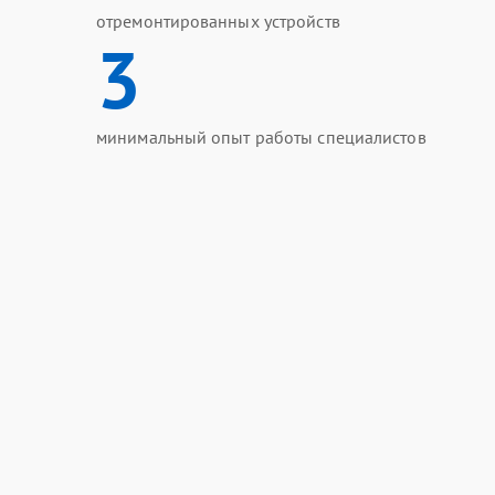
отремонтированных устройств
3
минимальный опыт работы специалистов