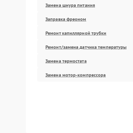
Замена шнура питания
Заправка фреоном
Ремонт капиллярной трубки
Ремонт/замена датчика температуры
Замена термостата
Замена мотор-компрессора