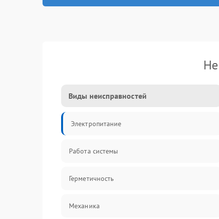
Не
Виды неисправностей
Электропитание
Работа системы
Герметичность
Механика