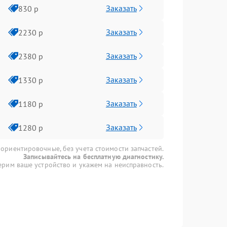
Заказать
830 р
Заказать
2230 р
Заказать
2380 р
Заказать
1330 р
Заказать
1180 р
Заказать
1280 р
 ориентировочные, без учета стоимости запчастей.
Записывайтесь на бесплатную диагностику.
рим ваше устройство и укажем на неисправность.