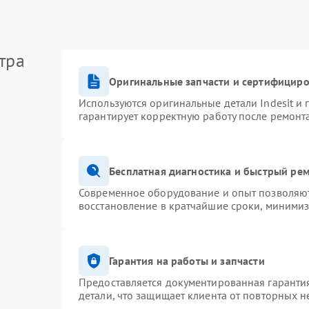
тра
Оригинальные запчасти и сертифицир
Используются оригинальные детали Indesit и
гарантирует корректную работу после ремонт
Бесплатная диагностика и быстрый ре
Современное оборудование и опыт позволяют 
восстановление в кратчайшие сроки, минимиз
Гарантия на работы и запчасти
Предоставляется документированная гаранти
детали, что защищает клиента от повторных 