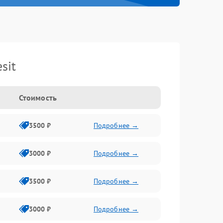
sit
Стоимость
3500 ₽
Подробнее →
3000 ₽
Подробнее →
3500 ₽
Подробнее →
3000 ₽
Подробнее →