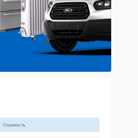
Стоимость