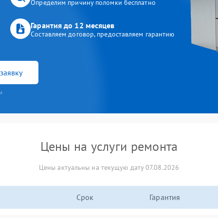
Определим причину поломки бесплатно
Гарантия до 12 месяцев
Составляем договор, предоставляем гарантию
заявку
и
Цены на услуги ремонта
Цены актуальны на текущую дату 07.08.2026
Срок
Гарантия