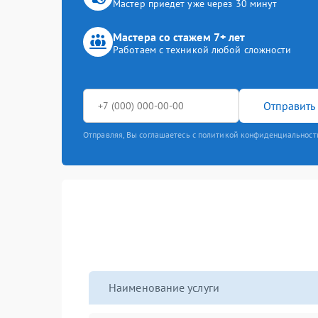
Мастер приедет уже через 30 минут
Мастера со стажем 7+ лет
Работаем с техникой любой сложности
Отправить 
Отправляя, Вы соглашаетесь с политикой конфиденциальност
Наименование услуги