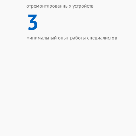
отремонтированных устройств
3
минимальный опыт работы специалистов