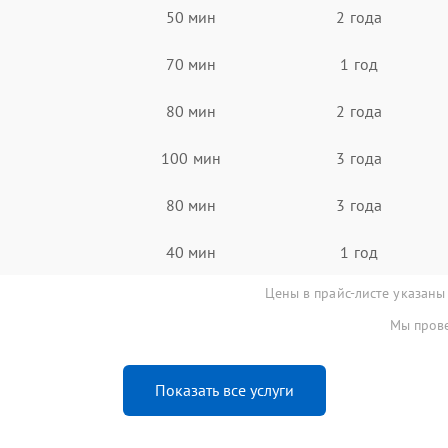
50 мин
2 года
70 мин
1 год
80 мин
2 года
100 мин
3 года
80 мин
3 года
40 мин
1 год
Цены в прайс-листе указаны
Мы прове
Показать все услуги