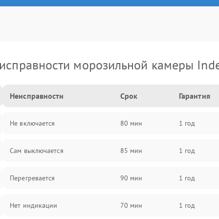
исправности морозильной камеры Inde
Неисправности
Срок
Гарантия
Не включается
80 мин
1 год
Сам выключается
85 мин
1 год
Перегревается
90 мин
1 год
Нет индикации
70 мин
1 год