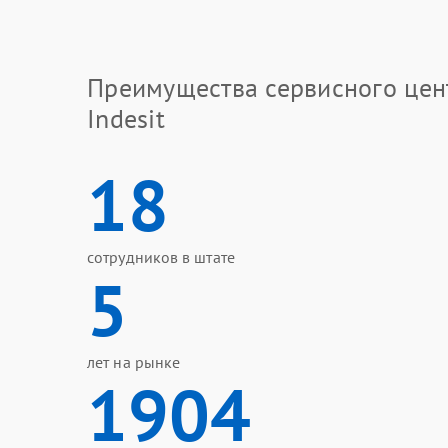
Преимущества сервисного цен
Indesit
18
сотрудников в штате
5
лет на рынке
1904