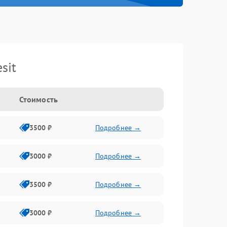
sit
Стоимость
3500 ₽
Подробнее →
3000 ₽
Подробнее →
3500 ₽
Подробнее →
3000 ₽
Подробнее →