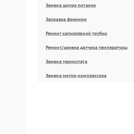
Замена шнура питания
Заправка фреоном
Ремонт капиллярной трубки
Ремонт/замена датчика температуры
Замена термостата
Замена мотор-компрессора