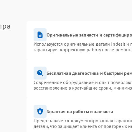
тра
Оригинальные запчасти и сертифицир
Используются оригинальные детали Indesit и
гарантирует корректную работу после ремонт
Бесплатная диагностика и быстрый ре
Современное оборудование и опыт позволяют 
восстановление в кратчайшие сроки, минимиз
Гарантия на работы и запчасти
Предоставляется документированная гаранти
детали, что защищает клиента от повторных 