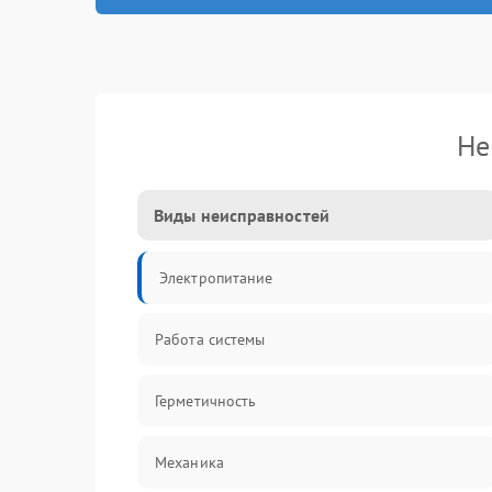
Не
Виды неисправностей
Электропитание
Работа системы
Герметичность
Механика