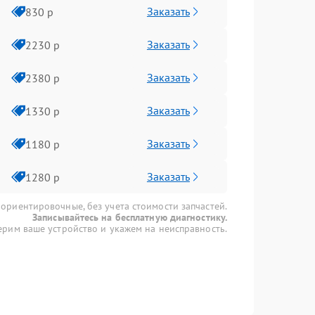
Заказать
830 р
Заказать
2230 р
Заказать
2380 р
Заказать
1330 р
Заказать
1180 р
Заказать
1280 р
 ориентировочные, без учета стоимости запчастей.
Записывайтесь на бесплатную диагностику.
рим ваше устройство и укажем на неисправность.