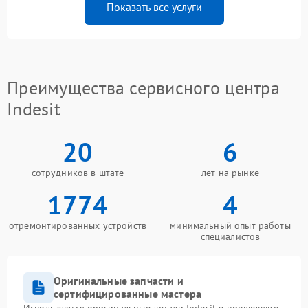
Показать все услуги
Преимущества сервисного центра
Indesit
20
6
сотрудников в штате
лет на рынке
1774
4
отремонтированных устройств
минимальный опыт работы
специалистов
Оригинальные запчасти и
сертифицированные мастера