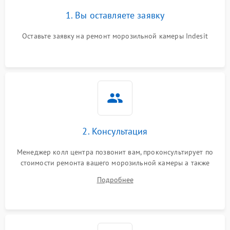
1. Вы оставляете заявку
Оставьте заявку на ремонт морозильной камеры Indesit
2. Консультация
Менеджер колл центра позвонит вам, проконсультирует по
стоимости ремонта вашего морозильной камеры а также
ответит на все ваши вопросы.
Подробнее