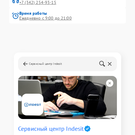
+7 (342) 254-93-15
Время работы
Ежедневно с 9:00 до 21:00
Сервисный центр Indesit
Сервисный центр Indesit