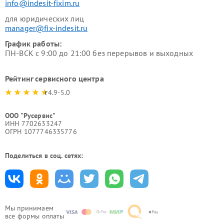
info@indesit-fixim.ru
для юридических лиц
manager@fix-indesit.ru
График работы:
ПН-ВСК с 9:00 до 21:00 без перерывов и выходных
Рейтинг сервисного центра
4.9-5.0
ООО "Русервис"
ИНН 7702633247
ОГРН 1077746335776
Поделиться в соц. сетях:
Мы принимаем
все формы оплаты