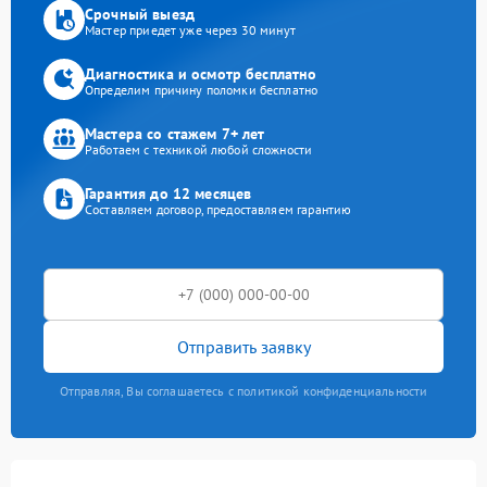
Срочный выезд
Мастер приедет уже через 30 минут
Диагностика и осмотр бесплатно
Определим причину поломки бесплатно
Мастера со стажем 7+ лет
Работаем с техникой любой сложности
Гарантия до 12 месяцев
Составляем договор, предоставляем гарантию
Отправить заявку
Отправляя, Вы соглашаетесь с политикой конфиденциальности