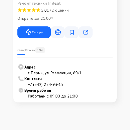
Ремонт техники Indesit
5,0
172 оценки
Открыто до 21:00
Маршрут
196
Обзор
Отзывы
Адрес
г. Пермь, ул. ​Революции, 60/1
Контакты
+7 (342) 254-93-15
Время работы
Работаем с 09:00 до 21:00