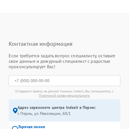
Контактная информация
Если требуется задать вопрос специалисту, оставьте
свои данные и дежурный специалист с радостью
проконсультирует Вас!
Отправляя заявку на ремонт техники Indesit, Вы соглашаетесь с
Политикой конфиденциальности
Адрес сервисного центра Indesit в Перми:
г. Пермь, ул. ​Революции, 60/1
Горячая линия