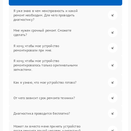
Я уже знаю в чем неисправность и какой
ремонт необходим. Для чего проводить
диагностику?
Мне нужен срочный ремонт. Сможете
сделать?
Я хочу, чтобы мое устройство
ремонтировали при мне.
Я хочу, чтобы мое устройство
ремонтировалось только оригинальными
запчастями.
Как я узнаю, что мое устройство готово?
От чего зависит срок ремонта техники?
Диагностика проводится бесплатно?
Может ли вместо меня принять устройство
после ремонта другой человек, контактный