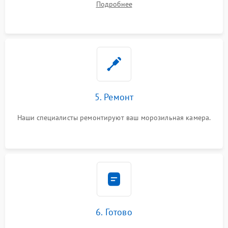
Подробнее
5. Ремонт
Наши специалисты ремонтируют ваш морозильная камера.
6. Готово