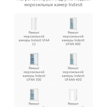
морозильных камер Indesit
Ремонт
Ремонт
морозильной
морозильной
камеры Indesit UIAA
камеры Indesit
12
UFAN 400
Ремонт
Ремонт
морозильной
морозильной
камеры Indesit
камеры Indesit
UFAN 300
UFAAN 400
Ремонт
Ремонт