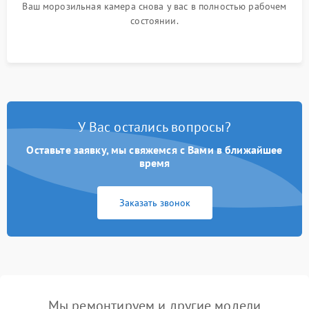
Ваш морозильная камера снова у вас в полностью рабочем
состоянии.
У Вас остались вопросы?
Оставьте заявку, мы свяжемся с Вами в ближайшее
время
Заказать звонок
Мы ремонтируем и другие модели