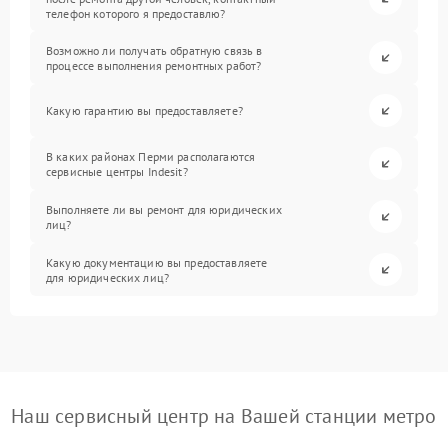
телефон которого я предоставлю?
Возможно ли получать обратную связь в
процессе выполнения ремонтных работ?
Какую гарантию вы предоставляете?
В каких районах Перми располагаются
сервисные центры Indesit?
Выполняете ли вы ремонт для юридических
лиц?
Какую документацию вы предоставляете
для юридических лиц?
Наш сервисный центр на Вашей станции метро