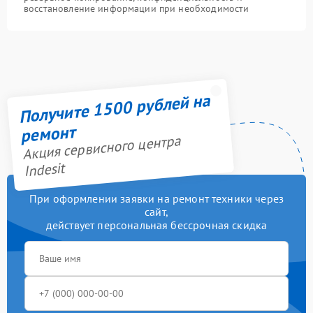
восстановление информации при необходимости
Получите 1500 рублей на
ремонт
Акция сервисного центра
Indesit
При оформлении заявки на ремонт техники через
сайт,
действует персональная бессрочная скидка