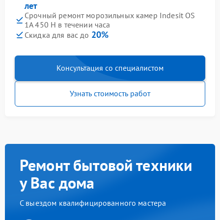
лет
Срочный ремонт морозильных камер Indesit OS
1A 450 H в течении часа
20%
Скидка для вас до
Консультация со специалистом
Узнать стоимость работ
Ремонт бытовой техники
у Вас дома
С выездом квалифицированного мастера