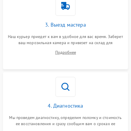
3. Выезд мастера
Наш курьер приедет к вам в удобное для вас время. Заберет
ваш морозильная камера и привезет на склад для
диагностики.
Подробнее
4. Диагностика
Мы проведем диагностику, определим поломку и стоимость
ее восстановления и сразу сообщим вам о сроках ее
починки