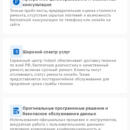
консультация
Точные прайс-листы, предварительная оценка стоимости
ремонта, отсутствие скрытых платежей и возможность
бесплатной консультации по телефону или онлайн на
сайте
Широкий спектр услуг
Сервисный центр Indesit обеспечивает доставку техники
по всей РФ, бесплатную диагностику и качественный
ремонт, включая срочный ремонт. Клиенты могут
отслеживать статус ремонта онлайн. Также
предоставляется постгарантийное обслуживание для
продления срока службы техники
Оригинальные программные решение и
безопасное обслуживание данных
Использование официальных прошивок и инструментов,
аккуратная работа с пользовательскими данными:
резервное копирование, конфиденциальность и