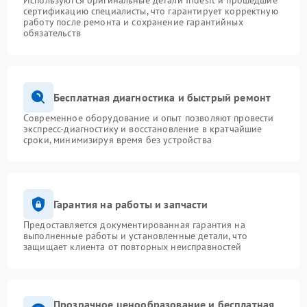
Используются оригинальные детали Indesit и прошедшие
сертификацию специалисты, что гарантирует корректную
работу после ремонта и сохранение гарантийных
обязательств
Бесплатная диагностика и быстрый ремонт
Современное оборудование и опыт позволяют провести
экспресс-диагностику и восстановление в кратчайшие
сроки, минимизируя время без устройства
Гарантия на работы и запчасти
Предоставляется документированная гарантия на
выполненные работы и установленные детали, что
защищает клиента от повторных неисправностей
Прозрачное ценообразование и бесплатная