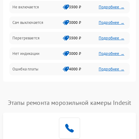
Не включается
3500 ₽
Подробнее →
Сам выключается
3000 ₽
Подробнее →
Перегревается
3500 ₽
Подробнее →
Нет индикации
3000 ₽
Подробнее →
Ошибка платы
4000 ₽
Подробнее →
Этапы ремонта морозильной камеры Indesit