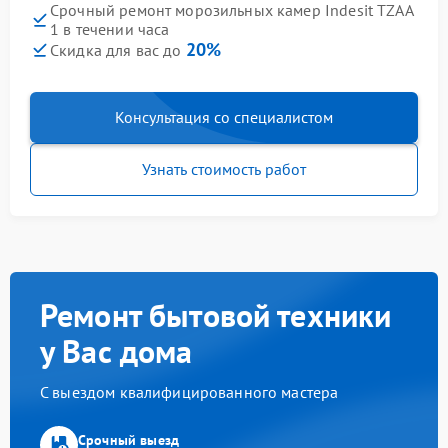
Срочный ремонт морозильных камер Indesit TZAA
1 в течении часа
20%
Скидка для вас до
Консультация со специалистом
Узнать стоимость работ
Ремонт бытовой техники
у Вас дома
С выездом квалифицированного мастера
Срочный выезд