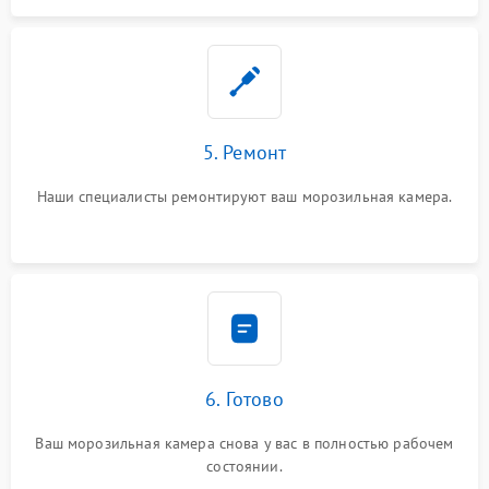
5. Ремонт
Наши специалисты ремонтируют ваш морозильная камера.
6. Готово
Ваш морозильная камера снова у вас в полностью рабочем
состоянии.