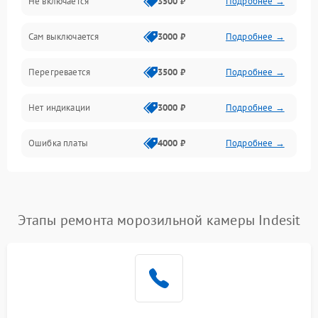
Не включается
3500 ₽
Подробнее →
Сам выключается
3000 ₽
Подробнее →
Перегревается
3500 ₽
Подробнее →
Нет индикации
3000 ₽
Подробнее →
Ошибка платы
4000 ₽
Подробнее →
Этапы ремонта морозильной камеры Indesit