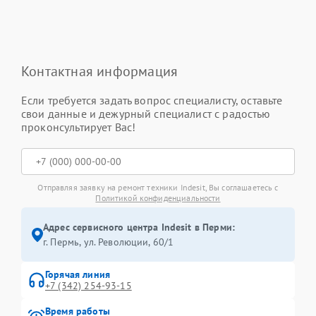
Контактная информация
Если требуется задать вопрос специалисту, оставьте
свои данные и дежурный специалист с радостью
проконсультирует Вас!
Отправляя заявку на ремонт техники Indesit, Вы соглашаетесь с
Политикой конфиденциальности
Адрес сервисного центра Indesit в Перми:
г. Пермь, ул. ​Революции, 60/1
Горячая линия
+7 (342) 254-93-15
Время работы