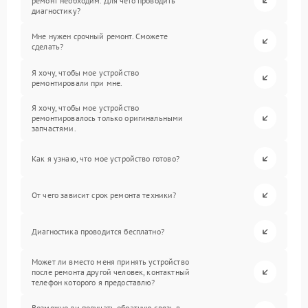
ремонт необходим. Для чего проводить
диагностику?
Мне нужен срочный ремонт. Сможете
сделать?
Я хочу, чтобы мое устройство
ремонтировали при мне.
Я хочу, чтобы мое устройство
ремонтировалось только оригинальными
запчастями.
Как я узнаю, что мое устройство готово?
От чего зависит срок ремонта техники?
Диагностика проводится бесплатно?
Может ли вместо меня принять устройство
после ремонта другой человек, контактный
телефон которого я предоставлю?
Возможно ли получать обратную связь в