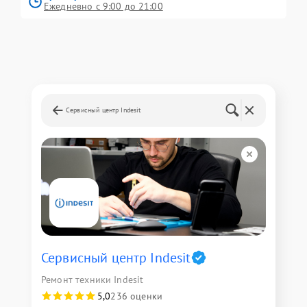
Ежедневно с 9:00 до 21:00
Сервисный центр Indesit
Сервисный центр Indesit
Ремонт техники Indesit
5,0
236 оценки