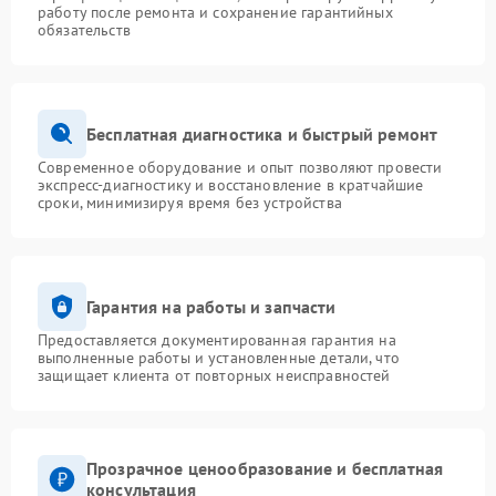
работу после ремонта и сохранение гарантийных
обязательств
Бесплатная диагностика и быстрый ремонт
Современное оборудование и опыт позволяют провести
экспресс-диагностику и восстановление в кратчайшие
сроки, минимизируя время без устройства
Гарантия на работы и запчасти
Предоставляется документированная гарантия на
выполненные работы и установленные детали, что
защищает клиента от повторных неисправностей
Прозрачное ценообразование и бесплатная
консультация