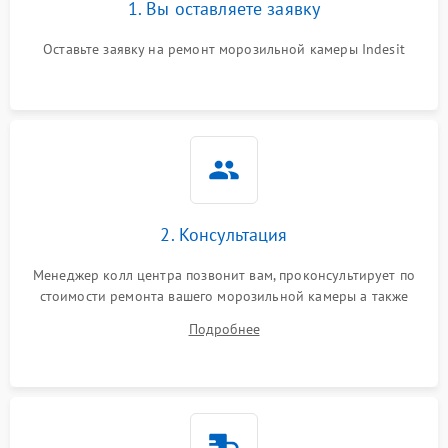
1. Вы оставляете заявку
Оставьте заявку на ремонт морозильной камеры Indesit
2. Консультация
Менеджер колл центра позвонит вам, проконсультирует по
стоимости ремонта вашего морозильной камеры а также
ответит на все ваши вопросы.
Подробнее