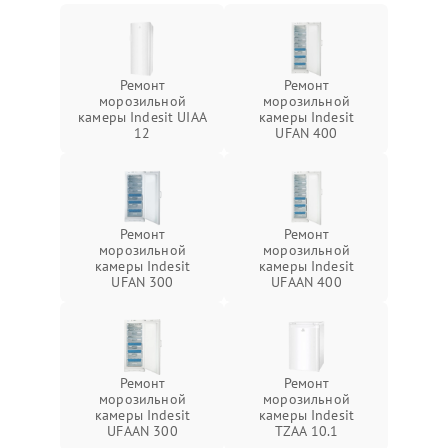
Ремонт
Ремонт
морозильной
морозильной
камеры Indesit UIAA
камеры Indesit
12
UFAN 400
Ремонт
Ремонт
морозильной
морозильной
камеры Indesit
камеры Indesit
UFAN 300
UFAAN 400
Ремонт
Ремонт
морозильной
морозильной
камеры Indesit
камеры Indesit
UFAAN 300
TZAA 10.1