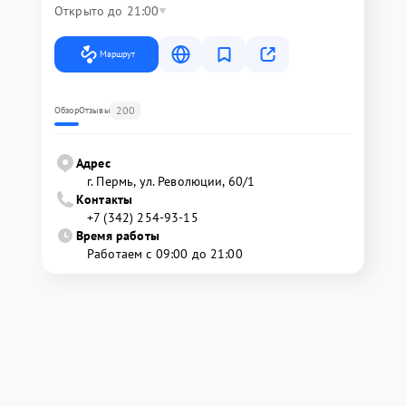
Открыто до 21:00
Маршрут
200
Обзор
Отзывы
Адрес
г. Пермь, ул. ​Революции, 60/1
Контакты
+7 (342) 254-93-15
Время работы
Работаем с 09:00 до 21:00