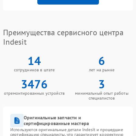
Преимущества сервисного центра
Indesit
14
6
сотрудников в штате
лет на рынке
3476
3
отремонтированных устройств
минимальный опыт работы
специалистов
Оригинальные запчасти и
сертифицированные мастера
Используются оригинальные детали Indesit и прошедшие
сертификацию специалисты, что гарантирует корректную