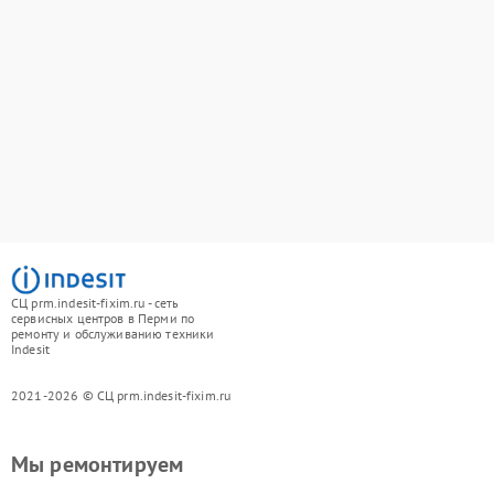
СЦ prm.indesit-fixim.ru - сеть
сервисных центров в Перми по
ремонту и обслуживанию техники
Indesit
2021-2026 © СЦ prm.indesit-fixim.ru
Мы ремонтируем