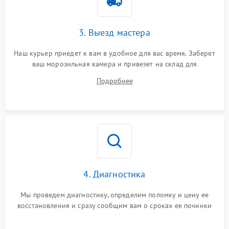
3. Выезд мастера
Наш курьер приедет к вам в удобное для вас время. Заберет
ваш морозильная камера и привезет на склад для
диагностики.
Подробнее
4. Диагностика
Мы проведем диагностику, определим поломку и цену ее
восстановления и сразу сообщим вам о сроках ее починки