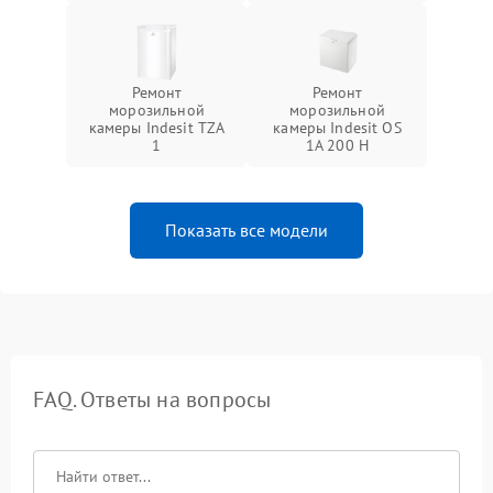
Ремонт
Ремонт
морозильной
морозильной
камеры Indesit TZA
камеры Indesit OS
1
1A 200 H
Показать все модели
FAQ. Ответы на вопросы