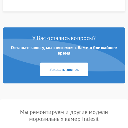
У Вас остались вопросы?
Оставьте заявку, мы свяжемся с Вами в ближайшее
время
Заказать звонок
Мы ремонтируем и другие модели
морозильных камер Indesit