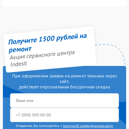
Получите 1500 рублей на
ремонт
Акция сервисного центра
Indesit
При оформлении заявки на ремонт техники через
сайт,
действует персональная бессрочная скидка
Отправляя, Вы соглашаетесь с
политикой конфиденциальности