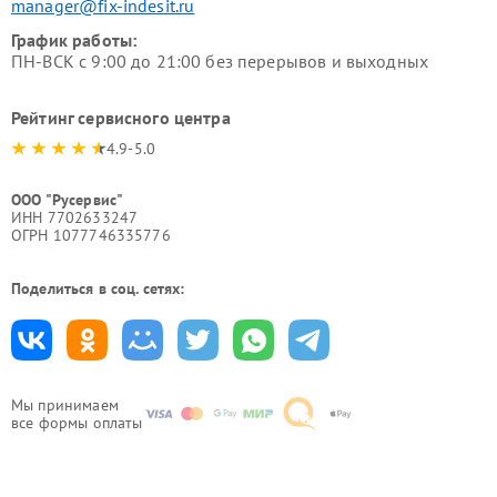
manager@fix-indesit.ru
График работы:
ПН-ВСК с 9:00 до 21:00 без перерывов и выходных
Рейтинг сервисного центра
4.9-5.0
ООО "Русервис"
ИНН 7702633247
ОГРН 1077746335776
Поделиться в соц. сетях:
Мы принимаем
все формы оплаты