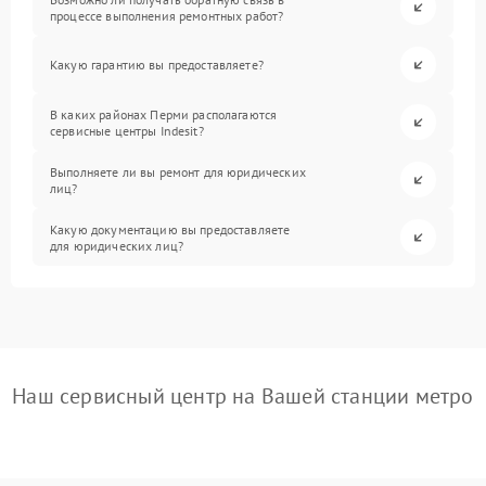
процессе выполнения ремонтных работ?
Какую гарантию вы предоставляете?
В каких районах Перми располагаются
сервисные центры Indesit?
Выполняете ли вы ремонт для юридических
лиц?
Какую документацию вы предоставляете
для юридических лиц?
Наш сервисный центр на Вашей станции метро