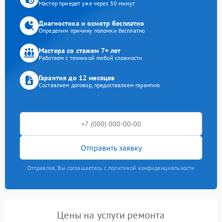
Мастер приедет уже через 30 минут
Диагностика и осмотр бесплатно
Определим причину поломки бесплатно
Мастера со стажем 7+ лет
Работаем с техникой любой сложности
Гарантия до 12 месяцев
Составляем договор, предоставляем гарантию
Отправить заявку
Отправляя, Вы соглашаетесь с политикой конфиденциальности
Цены на услуги ремонта