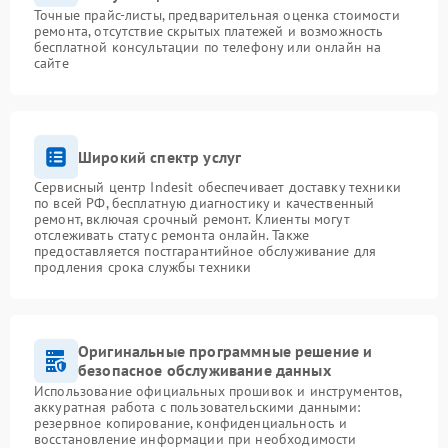
Точные прайс-листы, предварительная оценка стоимости
ремонта, отсутствие скрытых платежей и возможность
бесплатной консультации по телефону или онлайн на
сайте
Широкий спектр услуг
Сервисный центр Indesit обеспечивает доставку техники
по всей РФ, бесплатную диагностику и качественный
ремонт, включая срочный ремонт. Клиенты могут
отслеживать статус ремонта онлайн. Также
предоставляется постгарантийное обслуживание для
продления срока службы техники
Оригинальные программные решение и
безопасное обслуживание данных
Использование официальных прошивок и инструментов,
аккуратная работа с пользовательскими данными:
резервное копирование, конфиденциальность и
восстановление информации при необходимости