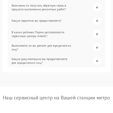
Возможно ли получать обратную связь в
процессе выполнения ремонтных работ?
Какую гарантию вы предоставляете?
В каких районах Перми располагаются
сервисные центры Indesit?
Выполняете ли вы ремонт для юридических
лиц?
Какую документацию вы предоставляете
для юридических лиц?
Наш сервисный центр на Вашей станции метро