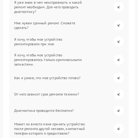
Я уже знаю в чем неисправность и какой
ремонт необходим. Для чего проводить
диагностику?
Мне нужен срочный ремонт. Сможете
сделать?
Я хочу, чтобы мое устройство
ремонтировали при мне.
Я хочу, чтобы мое устройство
ремонтировалось только оригинальными
запчастями.
Как я узнаю, что мое устройство готово?
От чего зависит срок ремонта техники?
Диагностика проводится бесплатно?
Может ли вместо меня принять устройство
после ремонта другой человек, контактный
телефон которого я предоставлю?