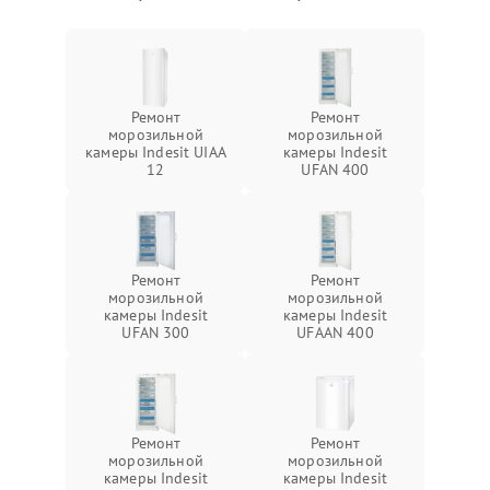
Ремонт
Ремонт
морозильной
морозильной
камеры Indesit UIAA
камеры Indesit
12
UFAN 400
Ремонт
Ремонт
морозильной
морозильной
камеры Indesit
камеры Indesit
UFAN 300
UFAAN 400
Ремонт
Ремонт
морозильной
морозильной
камеры Indesit
камеры Indesit