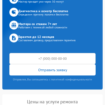
Мастер приедет уже через 30 минут
Диагностика и осмотр бесплатно
Определим причину поломки бесплатно
Мастера со стажем 7+ лет
Работаем с техникой любой сложности
Гарантия до 12 месяцев
Составляем договор, предоставляем гарантию
Отправить заявку
Отправляя, Вы соглашаетесь с политикой конфиденциальности
Цены на услуги ремонта