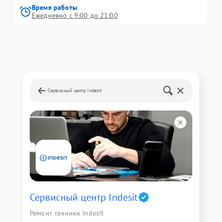
Время работы
Ежедневно с 9:00 до 21:00
Сервисный центр Indesit
Сервисный центр Indesit
Ремонт техники Indesit