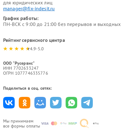
для юридических лиц
manager@fix-indesit.ru
График работы:
ПН-ВСК с 9:00 до 21:00 без перерывов и выходных
Рейтинг сервисного центра
4.9-5.0
ООО "Русервис"
ИНН 7702633247
ОГРН 1077746335776
Поделиться в соц. сетях:
Мы принимаем
все формы оплаты