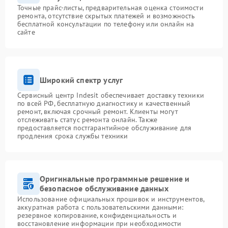
Точные прайс-листы, предварительная оценка стоимости
ремонта, отсутствие скрытых платежей и возможность
бесплатной консультации по телефону или онлайн на
сайте
Широкий спектр услуг
Сервисный центр Indesit обеспечивает доставку техники
по всей РФ, бесплатную диагностику и качественный
ремонт, включая срочный ремонт. Клиенты могут
отслеживать статус ремонта онлайн. Также
предоставляется постгарантийное обслуживание для
продления срока службы техники
Оригинальные программные решение и
безопасное обслуживание данных
Использование официальных прошивок и инструментов,
аккуратная работа с пользовательскими данными:
резервное копирование, конфиденциальность и
восстановление информации при необходимости