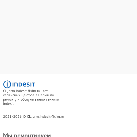
СЦ prm.indesit-fixim.ru - сеть
сервисных центров в Перми по
ремонту и обслуживанию техники
Indesit
2021-2026 © СЦ prm.indesit-fixim.ru
Мы ремонтируем