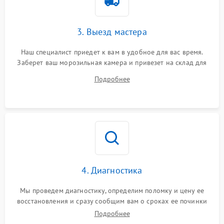
3. Выезд мастера
Наш специалист приедет к вам в удобное для вас время.
Заберет ваш морозильная камера и привезет на склад для
диагностики.
Подробнее
4. Диагностика
Мы проведем диагностику, определим поломку и цену ее
восстановления и сразу сообщим вам о сроках ее починки
Подробнее