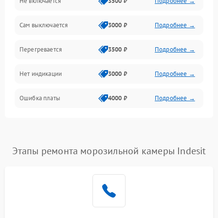
Не включается
3500 ₽
Подробнее →
Сам выключается
3000 ₽
Подробнее →
Перегревается
3500 ₽
Подробнее →
Нет индикации
3000 ₽
Подробнее →
Ошибка платы
4000 ₽
Подробнее →
Этапы ремонта морозильной камеры Indesit