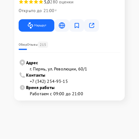
5,0
280 оценки
Открыто до 21:00
Маршрут
215
Обзор
Отзывы
Адрес
г. Пермь, ул. ​Революции, 60/1
Контакты
+7 (342) 254-93-15
Время работы
Работаем с 09:00 до 21:00