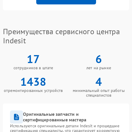
Преимущества сервисного центра
Indesit
17
6
сотрудников в штате
лет на рынке
1438
4
отремонтированных устройств
минимальный опыт работы
специалистов
Оригинальные запчасти и
сертифицированные мастера
Используются оригинальные детали Indesit и прошедшие
сертификацию специалисты, что гарантирует корректную