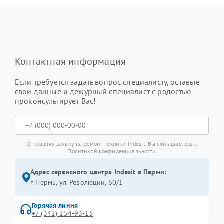
Контактная информация
Если требуется задать вопрос специалисту, оставьте
свои данные и дежурный специалист с радостью
проконсультирует Вас!
Отправляя заявку на ремонт техники Indesit, Вы соглашаетесь с
Политикой конфиденциальности
Адрес сервисного центра Indesit в Перми:
г. Пермь, ул. ​Революции, 60/1
Горячая линия
+7 (342) 254-93-15