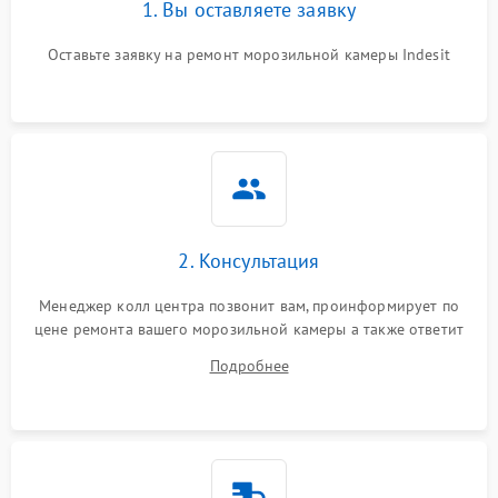
1. Вы оставляете заявку
Оставьте заявку на ремонт морозильной камеры Indesit
2. Консультация
Менеджер колл центра позвонит вам, проинформирует по
цене ремонта вашего морозильной камеры а также ответит
на все ваши вопросы.
Подробнее