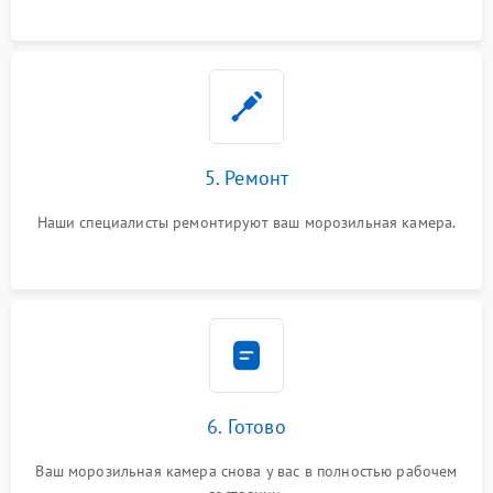
5. Ремонт
Наши специалисты ремонтируют ваш морозильная камера.
6. Готово
Ваш морозильная камера снова у вас в полностью рабочем