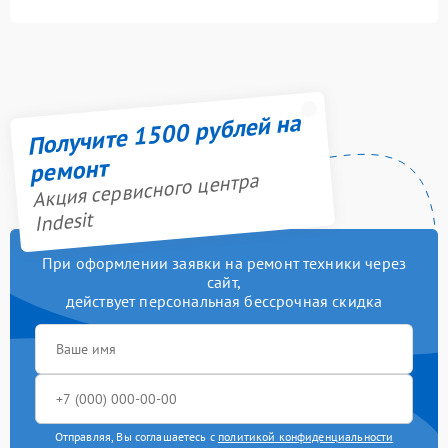
Получите 1500 рублей на
ремонт
Акция сервисного центра
Indesit
При оформлении заявки на ремонт техники через
сайт,
действует персональная бессрочная скидка
Отправляя, Вы соглашаетесь с
политикой конфиденциальности