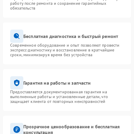
работу после ремонта и сохранение гарантийных
обязательств
Бесплатная диагностика и быстрый ремонт
Современное оборудование и опыт позволяют провести
экспресс-диагностику и восстановление в кратчайшие
сроки, минимизируя время без устройства
Гарантия на работы и запчасти
Предоставляется документированная гарантия на
выполненные работы и установленные детали, что
защищает клиента от повторных неисправностей
Прозрачное ценообразование и бесплатная
консультация