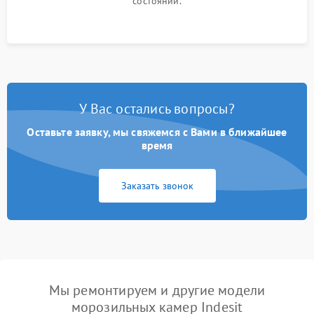
состоянии.
У Вас остались вопросы?
Оставьте заявку, мы свяжемся с Вами в ближайшее
время
Заказать звонок
Мы ремонтируем и другие модели
морозильных камер Indesit