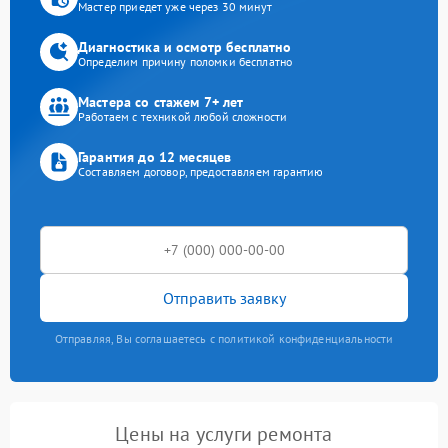
Мастер приедет уже через 30 минут
Диагностика и осмотр бесплатно
Определим причину поломки бесплатно
Мастера со стажем 7+ лет
Работаем с техникой любой сложности
Гарантия до 12 месяцев
Составляем договор, предоставляем гарантию
Отправить заявку
Отправляя, Вы соглашаетесь с политикой конфиденциальности
Цены на услуги ремонта