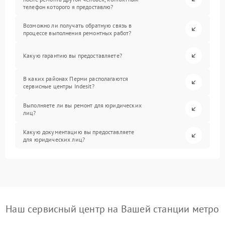
телефон которого я предоставлю?
Возможно ли получать обратную связь в
процессе выполнения ремонтных работ?
Какую гарантию вы предоставляете?
В каких районах Перми располагаются
сервисные центры Indesit?
Выполняете ли вы ремонт для юридических
лиц?
Какую документацию вы предоставляете
для юридических лиц?
Наш сервисный центр на Вашей станции метро