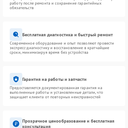
работу после ремонта и сохранение гарантийных
обязательств
Бесплатная диагностика и быстрый ремонт
Современное оборудование и опыт позволяют провести
экспресс-диагностику и восстановление в кратчайшие
сроки, минимизируя время без устройства
Гарантия на работы и запчасти
Предоставляется документированная гарантия на
выполненные работы и установленные детали, что
защищает клиента от повторных неисправностей
Прозрачное ценообразование и бесплатная
консультация