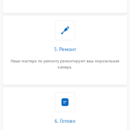
5. Ремонт
Наши мастера по ремонту ремонтируют ваш морозильная
камера.
6. Готово