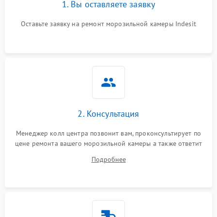
1. Вы оставляете заявку
Оставьте заявку на ремонт морозильной камеры Indesit
2. Консультация
Менеджер колл центра позвонит вам, проконсультирует по
цене ремонта вашего морозильной камеры а также ответит
на все ваши вопросы.
Подробнее