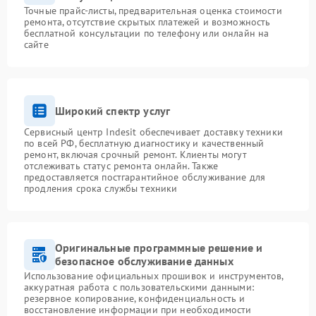
Точные прайс-листы, предварительная оценка стоимости
ремонта, отсутствие скрытых платежей и возможность
бесплатной консультации по телефону или онлайн на
сайте
Широкий спектр услуг
Сервисный центр Indesit обеспечивает доставку техники
по всей РФ, бесплатную диагностику и качественный
ремонт, включая срочный ремонт. Клиенты могут
отслеживать статус ремонта онлайн. Также
предоставляется постгарантийное обслуживание для
продления срока службы техники
Оригинальные программные решение и
безопасное обслуживание данных
Использование официальных прошивок и инструментов,
аккуратная работа с пользовательскими данными:
резервное копирование, конфиденциальность и
восстановление информации при необходимости