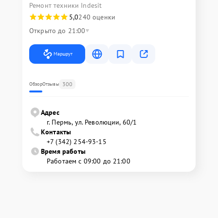
Ремонт техники Indesit
5,0
240 оценки
Открыто до 21:00
Маршрут
300
Обзор
Отзывы
Адрес
г. Пермь, ул. ​Революции, 60/1
Контакты
+7 (342) 254-93-15
Время работы
Работаем с 09:00 до 21:00