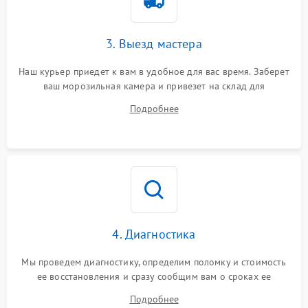
3. Выезд мастера
Наш курьер приедет к вам в удобное для вас время. Заберет
ваш морозильная камера и привезет на склад для
диагностики.
Подробнее
4. Диагностика
Мы проведем диагностику, определим поломку и стоимость
ее восстановления и сразу сообщим вам о сроках ее
устранения
Подробнее