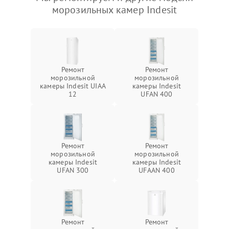
морозильных камер Indesit
Ремонт
Ремонт
морозильной
морозильной
камеры Indesit UIAA
камеры Indesit
12
UFAN 400
Ремонт
Ремонт
морозильной
морозильной
камеры Indesit
камеры Indesit
UFAN 300
UFAAN 400
Ремонт
Ремонт