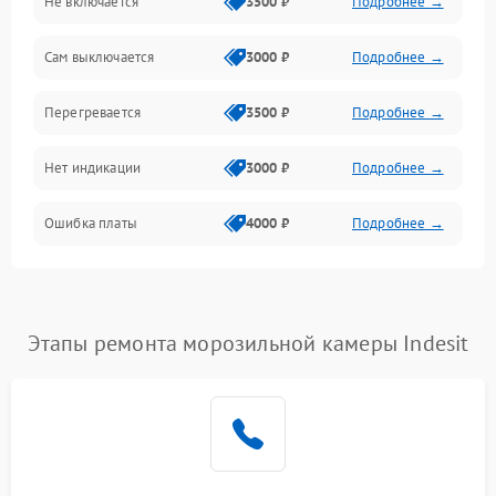
Не включается
3500 ₽
Подробнее →
Сам выключается
3000 ₽
Подробнее →
Перегревается
3500 ₽
Подробнее →
Нет индикации
3000 ₽
Подробнее →
Ошибка платы
4000 ₽
Подробнее →
Этапы ремонта морозильной камеры Indesit