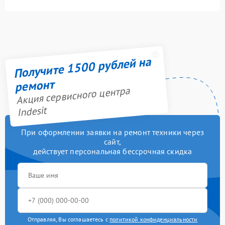
Получите 1500 рублей на
ремонт
Акция сервисного центра
Indesit
При оформлении заявки на ремонт техники через
сайт,
действует персональная бессрочная скидка
Отправляя, Вы соглашаетесь с
политикой конфиденциальности