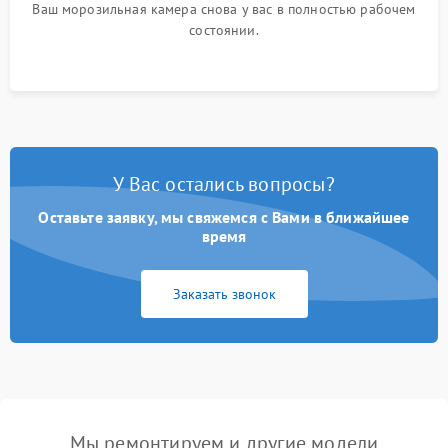
Ваш морозильная камера снова у вас в полностью рабочем
состоянии.
У Вас остались вопросы?
Оставьте заявку, мы свяжемся с Вами в ближайшее
время
Заказать звонок
Мы ремонтируем и другие модели