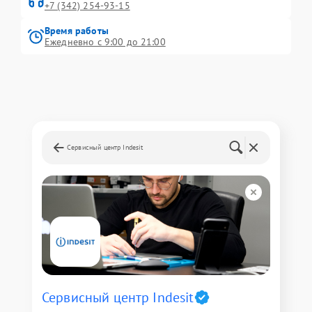
+7 (342) 254-93-15
Время работы
Ежедневно с 9:00 до 21:00
Сервисный центр Indesit
Сервисный центр Indesit