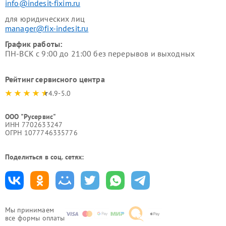
info@indesit-fixim.ru
для юридических лиц
manager@fix-indesit.ru
График работы:
ПН-ВСК с 9:00 до 21:00 без перерывов и выходных
Рейтинг сервисного центра
4.9-5.0
ООО "Русервис"
ИНН 7702633247
ОГРН 1077746335776
Поделиться в соц. сетях:
Мы принимаем
все формы оплаты