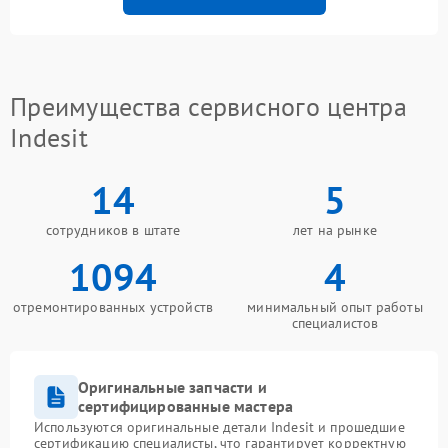
Преимущества сервисного центра
Indesit
14
5
сотрудников в штате
лет на рынке
1094
4
отремонтированных устройств
минимальный опыт работы
специалистов
Оригинальные запчасти и
сертифицированные мастера
Используются оригинальные детали Indesit и прошедшие
сертификацию специалисты, что гарантирует корректную