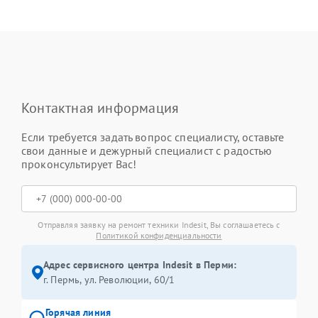
Контактная информация
Если требуется задать вопрос специалисту, оставьте
свои данные и дежурный специалист с радостью
проконсультирует Вас!
Отправляя заявку на ремонт техники Indesit, Вы соглашаетесь с
Политикой конфиденциальности
Адрес сервисного центра Indesit в Перми:
г. Пермь, ул. ​Революции, 60/1
Горячая линия