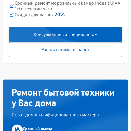
Срочный ремонт морозильных камер Indesit UIAA
10 в течении часа
20%
Скидка для вас до
Консультация со специалистом
Узнать стоимость работ
Ремонт бытовой техники
у Вас дома
С выездом квалифицированного мастера
Срочный выезд