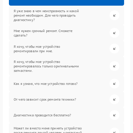
Я уже знаю в чем неисправность и какой
ремонт необходим. Для чего проводить
диагностику?
Мне нужен срочный ремонт. Сможете
сделать?
Я хочу, чтобы мое устройство
ремонтировали при мне.
Я хочу, чтобы мое устройство
ремонтировалось только оригинальными
запчастями.
Как я узнаю, что мое устройство готово?
От чего зависит срок ремонта техники?
Диагностика проводится бесплатно?
Может ли вместо меня принять устройство
после ремонта другой человек, контактный