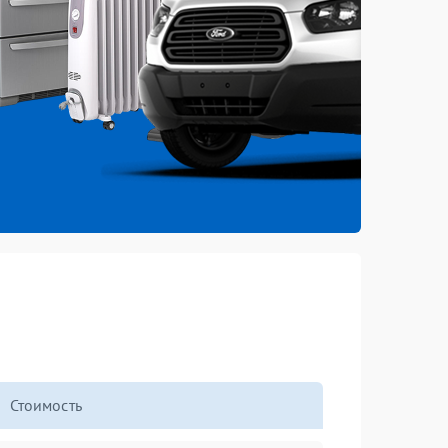
Стоимость