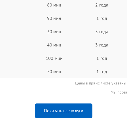
80 мин
2 года
90 мин
1 год
30 мин
3 года
40 мин
3 года
100 мин
1 год
70 мин
1 год
Цены в прайс-листе указаны
Мы прове
Показать все услуги