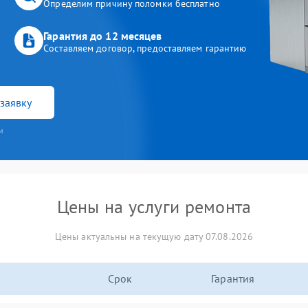
Определим причину поломки бесплатно
Гарантия до 12 месяцев
Составляем договор, предоставляем гарантию
заявку
и
Цены на услуги ремонта
Цены актуальны на текущую дату 07.08.2026
Срок
Гарантия