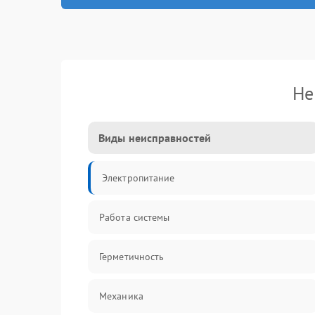
Не
Виды неисправностей
Электропитание
Работа системы
Герметичность
Механика