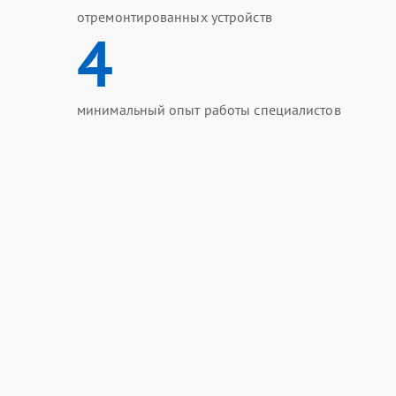
отремонтированных устройств
4
минимальный опыт работы специалистов