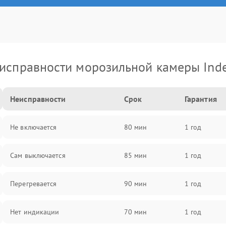
исправности морозильной камеры Inde
Неисправности
Срок
Гарантия
Не включается
80 мин
1 год
Сам выключается
85 мин
1 год
Перегревается
90 мин
1 год
Нет индикации
70 мин
1 год