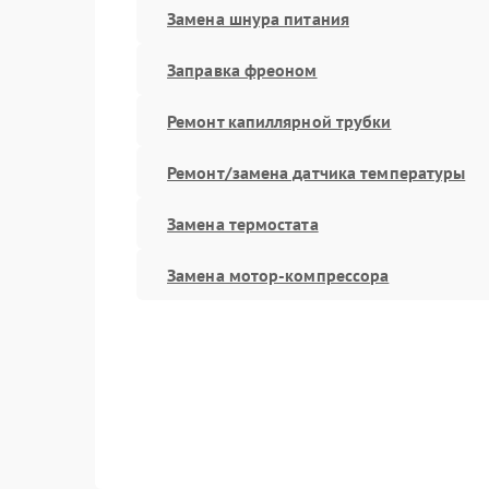
Замена шнура питания
Заправка фреоном
Ремонт капиллярной трубки
Ремонт/замена датчика температуры
Замена термостата
Замена мотор-компрессора