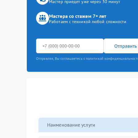
Мастер приедет уже через 30 минут
Мастера со стажем 7+ лет
Работаем с техникой любой сложности
Отправить 
Отправляя, Вы соглашаетесь с политикой конфиденциальност
Наименование услуги