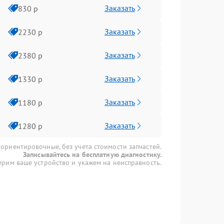
Заказать
830 р
Заказать
2230 р
Заказать
2380 р
Заказать
1330 р
Заказать
1180 р
Заказать
1280 р
 ориентировочные, без учета стоимости запчастей.
Записывайтесь на бесплатную диагностику.
рим ваше устройство и укажем на неисправность.