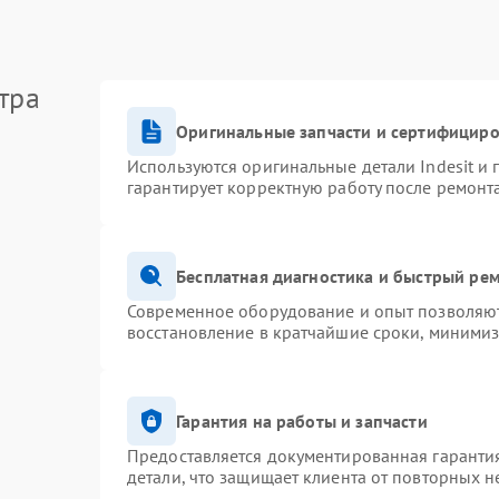
тра
Оригинальные запчасти и сертифицир
Используются оригинальные детали Indesit и
гарантирует корректную работу после ремонт
Бесплатная диагностика и быстрый ре
Современное оборудование и опыт позволяют 
восстановление в кратчайшие сроки, минимиз
Гарантия на работы и запчасти
Предоставляется документированная гаранти
детали, что защищает клиента от повторных 