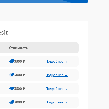
sit
Стоимость
3500 ₽
Подробнее →
3000 ₽
Подробнее →
3500 ₽
Подробнее →
3000 ₽
Подробнее →