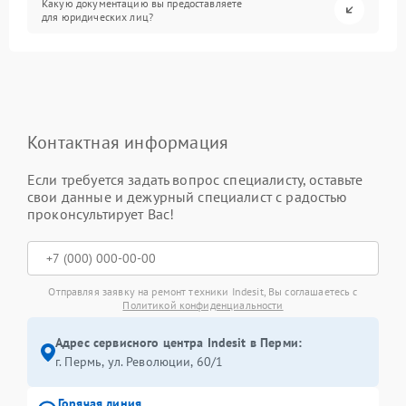
Какую документацию вы предоставляете
для юридических лиц?
Контактная информация
Если требуется задать вопрос специалисту, оставьте
свои данные и дежурный специалист с радостью
проконсультирует Вас!
Отправляя заявку на ремонт техники Indesit, Вы соглашаетесь с
Политикой конфиденциальности
Адрес сервисного центра Indesit в Перми:
г. Пермь, ул. ​Революции, 60/1
Горячая линия