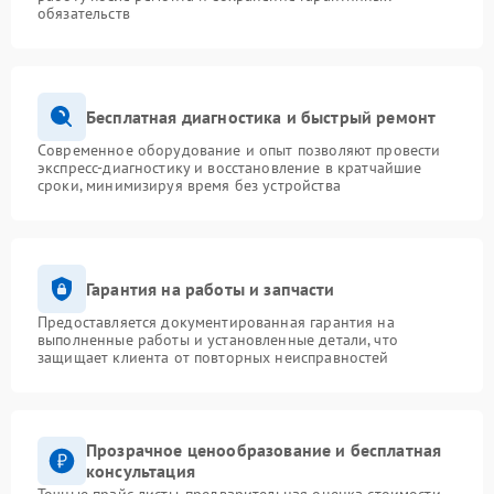
обязательств
Бесплатная диагностика и быстрый ремонт
Современное оборудование и опыт позволяют провести
экспресс-диагностику и восстановление в кратчайшие
сроки, минимизируя время без устройства
Гарантия на работы и запчасти
Предоставляется документированная гарантия на
выполненные работы и установленные детали, что
защищает клиента от повторных неисправностей
Прозрачное ценообразование и бесплатная
консультация