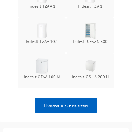
Indesit TZAA 1
Indesit TZA 1
Indesit TZAA 10.1
Indesit UFAAN 300
Indesit OFAA 100 M
Indesit OS 1A 200 H
Показать все модели