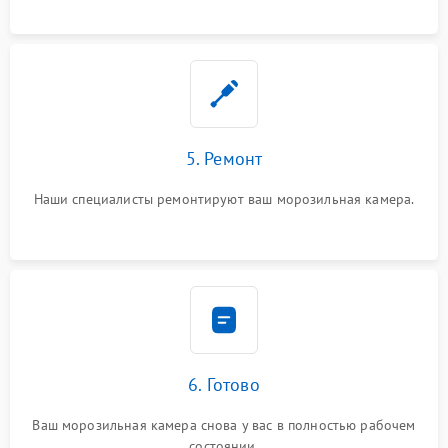
5. Ремонт
Наши специалисты ремонтируют ваш морозильная камера.
6. Готово
Ваш морозильная камера снова у вас в полностью рабочем
состоянии.