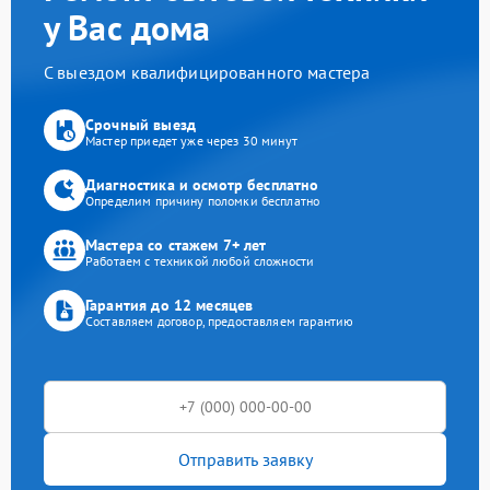
у Вас дома
С выездом квалифицированного мастера
Срочный выезд
Мастер приедет уже через 30 минут
Диагностика и осмотр бесплатно
Определим причину поломки бесплатно
Мастера со стажем 7+ лет
Работаем с техникой любой сложности
Гарантия до 12 месяцев
Составляем договор, предоставляем гарантию
Отправить заявку