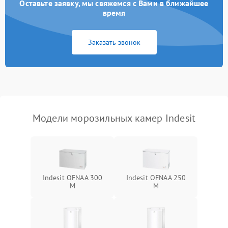
Оставьте заявку, мы свяжемся с Вами в ближайшее
время
Заказать звонок
Модели морозильных камер Indesit
Indesit OFNAA 300
Indesit OFNAA 250
M
M