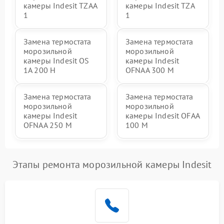
камеры Indesit TZAA
камеры Indesit TZA
1
1
Замена термостата
Замена термостата
морозильной
морозильной
камеры Indesit OS
камеры Indesit
1A 200 H
OFNAA 300 M
Замена термостата
Замена термостата
морозильной
морозильной
камеры Indesit
камеры Indesit OFAA
OFNAA 250 M
100 M
Этапы ремонта морозильной камеры Indesit