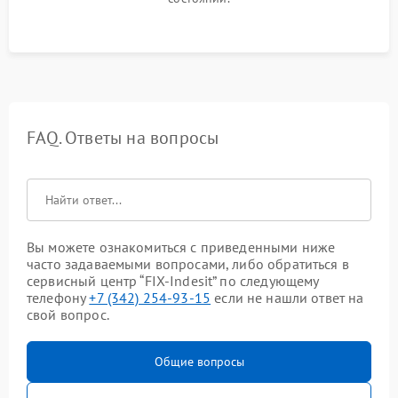
FAQ. Ответы на вопросы
Вы можете ознакомиться с приведенными ниже
часто задаваемыми вопросами, либо обратиться в
сервисный центр “FIX-Indesit” по следующему
телефону
+7 (342) 254-93-15
если не нашли ответ на
свой вопрос.
Общие вопросы