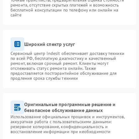
Точные прайс-листы, предварительная оценка стоимости
ремонта, отсутствие скрытых платежей и возможность
бесплатной консультации по телефону или онлайн на
сайте
Широкий спектр услуг
Сервисный центр Indesit обеспечивает доставку техники
по всей РФ, бесплатную диагностику и качественный
ремонт, включая срочный ремонт. Клиенты могут
отслеживать статус ремонта онлайн. Также
предоставляется постгарантийное обслуживание для
продления срока службы техники
Оригинальные программные решение и
безопасное обслуживание данных
Использование официальных прошивок и инструментов,
аккуратная работа с пользовательскими данными:
резервное копирование, конфиденциальность и
восстановление информации при необходимости