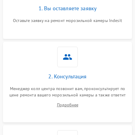
1. Вы оставляете заявку
Оставьте заявку на ремонт морозильной камеры Indesit
2. Консультация
Менеджер колл центра позвонит вам, проконсультирует по
цене ремонта вашего морозильной камеры а также ответит
на все ваши вопросы.
Подробнее