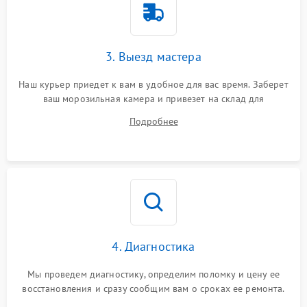
3. Выезд мастера
Наш курьер приедет к вам в удобное для вас время. Заберет
ваш морозильная камера и привезет на склад для
диагностики.
Подробнее
4. Диагностика
Мы проведем диагностику, определим поломку и цену ее
восстановления и сразу сообщим вам о сроках ее ремонта.