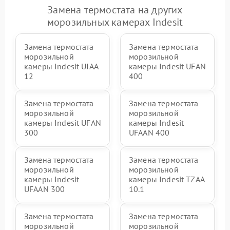
Замена термостата на других
морозильных камерах Indesit
Замена термостата
Замена термостата
морозильной
морозильной
камеры Indesit UIAA
камеры Indesit UFAN
12
400
Замена термостата
Замена термостата
морозильной
морозильной
камеры Indesit UFAN
камеры Indesit
300
UFAAN 400
Замена термостата
Замена термостата
морозильной
морозильной
камеры Indesit
камеры Indesit TZAA
UFAAN 300
10.1
Замена термостата
Замена термостата
морозильной
морозильной