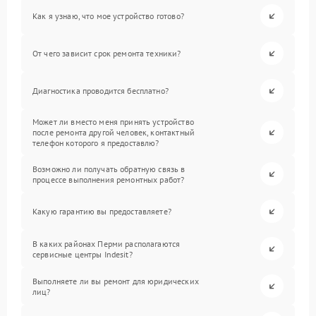
Как я узнаю, что мое устройство готово?
От чего зависит срок ремонта техники?
Диагностика проводится бесплатно?
Может ли вместо меня принять устройство
после ремонта другой человек, контактный
телефон которого я предоставлю?
Возможно ли получать обратную связь в
процессе выполнения ремонтных работ?
Какую гарантию вы предоставляете?
В каких районах Перми располагаются
сервисные центры Indesit?
Выполняете ли вы ремонт для юридических
лиц?