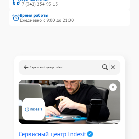
+7 (342) 254-93-15
Время работы
Ежедневно с 9:00 до 21:00
Сервисный центр Indesit
Сервисный центр Indesit