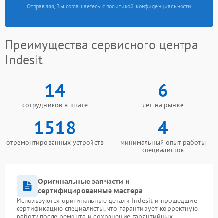
Отправляя, Вы соглашаетесь с политикой конфиденциальности
Преимущества сервисного центра
Indesit
14
6
сотрудников в штате
лет на рынке
1518
4
отремонтированных устройств
минимальный опыт работы
специалистов
Оригинальные запчасти и
сертифицированные мастера
Используются оригинальные детали Indesit и прошедшие
сертификацию специалисты, что гарантирует корректную
работу после ремонта и сохранение гарантийных