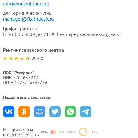
info@indesit-fixim.ru
для юридических лиц
manager@fix-indesit.ru
График работы:
ПН-ВСК с 9:00 до 21:00 без перерывов и выходных
Рейтинг сервисного центра
4.9-5.0
ООО "Русервис"
ИНН 7702633247
ОГРН 1077746335776
Поделиться в соц. сетях:
Мы принимаем
все формы оплаты