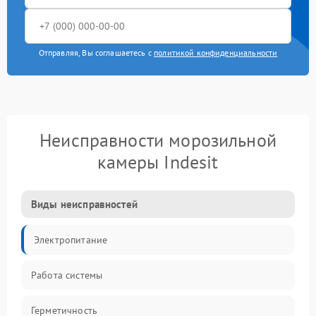
Отправляя, Вы соглашаетесь с
политикой конфиденциальности
Неисправности морозильной
камеры Indesit
Виды неисправностей
Электропитание
Работа системы
Герметичность