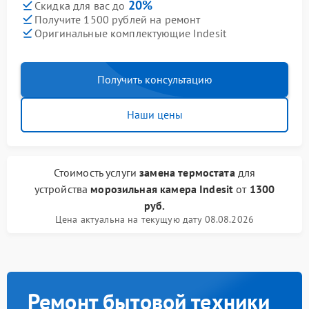
20%
Скидка для вас до
Получите 1500 рублей на ремонт
Оригинальные комплектующие Indesit
Получить консультацию
Наши цены
Стоимость услуги
замена термостата
для
устройства
морозильная камера Indesit
от
1300
руб.
Цена актуальна на текущую дату 08.08.2026
Ремонт бытовой техники