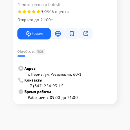
Ремонт техники Indesit
5,0
306 оценки
Открыто до 21:00
Маршрут
306
Обзор
Отзывы
Адрес
г. Пермь, ул. ​Революции, 60/1
Контакты
+7 (342) 254-93-15
Время работы
Работаем с 09:00 до 21:00