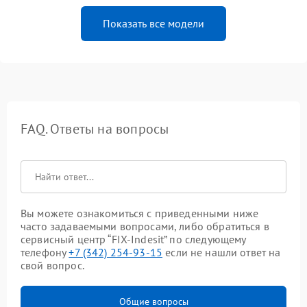
Показать все модели
FAQ. Ответы на вопросы
Вы можете ознакомиться с приведенными ниже
часто задаваемыми вопросами, либо обратиться в
сервисный центр “FIX-Indesit” по следующему
телефону
+7 (342) 254-93-15
если не нашли ответ на
свой вопрос.
Общие вопросы