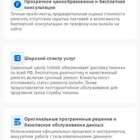
Прозрачное ценообразование и бесплатная
консультация
Точные прайс-листы, предварительная оценка стоимости
ремонта, отсутствие скрытых платежей и возможность
бесплатной консультации по телефону или онлайн на
сайте
Широкий спектр услуг
Сервисный центр Indesit обеспечивает доставку техники
по всей РФ, бесплатную диагностику и качественный
ремонт, включая срочный ремонт. Клиенты могут
отслеживать статус ремонта онлайн. Также
предоставляется постгарантийное обслуживание для
продления срока службы техники
Оригинальные программные решение и
безопасное обслуживание данных
Использование официальных прошивок и инструментов,
аккуратная работа с пользовательскими данными: