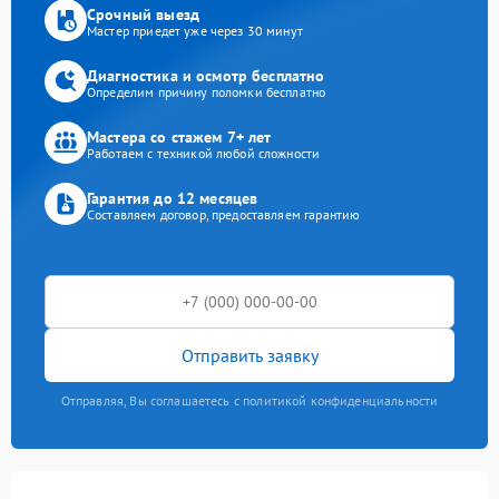
Срочный выезд
Мастер приедет уже через 30 минут
Диагностика и осмотр бесплатно
Определим причину поломки бесплатно
Мастера со стажем 7+ лет
Работаем с техникой любой сложности
Гарантия до 12 месяцев
Составляем договор, предоставляем гарантию
Отправить заявку
Отправляя, Вы соглашаетесь с политикой конфиденциальности