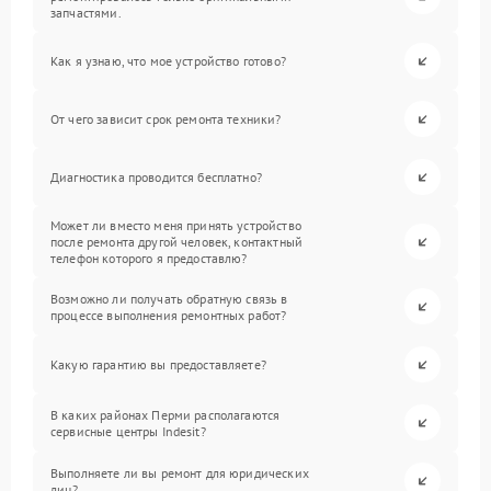
запчастями.
Как я узнаю, что мое устройство готово?
От чего зависит срок ремонта техники?
Диагностика проводится бесплатно?
Может ли вместо меня принять устройство
после ремонта другой человек, контактный
телефон которого я предоставлю?
Возможно ли получать обратную связь в
процессе выполнения ремонтных работ?
Какую гарантию вы предоставляете?
В каких районах Перми располагаются
сервисные центры Indesit?
Выполняете ли вы ремонт для юридических
лиц?