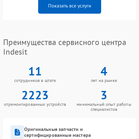
Показать все услуги
Преимущества сервисного центра
Indesit
11
4
сотрудников в штате
лет на рынке
2223
3
отремонтированных устройств
минимальный опыт работы
специалистов
Оригинальные запчасти и
сертифицированные мастера