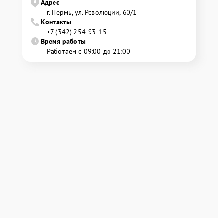
Адрес
г. Пермь, ул. ​Революции, 60/1
Контакты
+7 (342) 254-93-15
Время работы
Работаем с 09:00 до 21:00