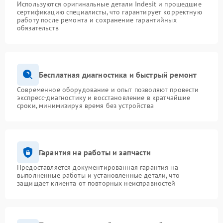
Используются оригинальные детали Indesit и прошедшие
сертификацию специалисты, что гарантирует корректную
работу после ремонта и сохранение гарантийных
обязательств
Бесплатная диагностика и быстрый ремонт
Современное оборудование и опыт позволяют провести
экспресс-диагностику и восстановление в кратчайшие
сроки, минимизируя время без устройства
Гарантия на работы и запчасти
Предоставляется документированная гарантия на
выполненные работы и установленные детали, что
защищает клиента от повторных неисправностей