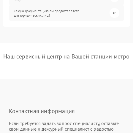
Какую документацию вы предоставляете
для юридических лиц?
Наш сервисный центр на Вашей станции метро
Контактная информация
Если требуется задать вопрос специалисту, оставьте
свои данные и дежурный специалист с радостью