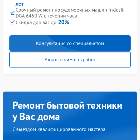
лет
Срочный ремонт посудомоечных машин Indesit
DGA 6450 W в течении часа
20%
Скидка для вас до
Консультация со специалистом
Узнать стоимость работ
Ремонт бытовой техники
у Вас дома
С выездом квалифицированного мастера