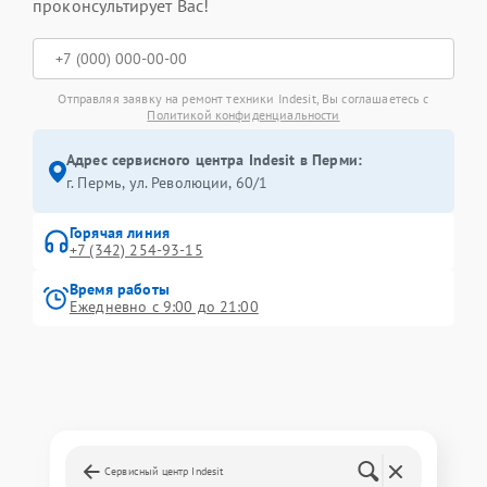
проконсультирует Вас!
Отправляя заявку на ремонт техники Indesit, Вы соглашаетесь с
Политикой конфиденциальности
Адрес сервисного центра Indesit в Перми:
г. Пермь, ул. ​Революции, 60/1
Горячая линия
+7 (342) 254-93-15
Время работы
Ежедневно с 9:00 до 21:00
Сервисный центр Indesit