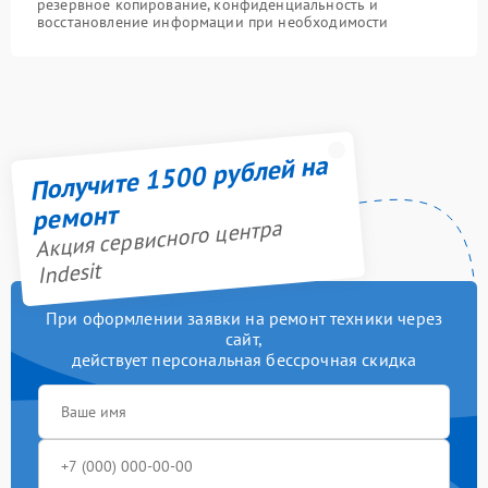
резервное копирование, конфиденциальность и
восстановление информации при необходимости
Получите 1500 рублей на
ремонт
Акция сервисного центра
Indesit
При оформлении заявки на ремонт техники через
сайт,
действует персональная бессрочная скидка